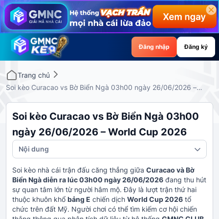
Đăng nhập
Đăng ký
Trang chủ
Soi kèo Curacao vs Bờ Biển Ngà 03h00 ngày 26/06/2026 –
World Cup 2026
Soi kèo Curacao vs Bờ Biển Ngà 03h00
ngày 26/06/2026 – World Cup 2026
Nội dung
Soi kèo nhà cái trận đấu căng thẳng giữa
Curacao và Bờ
Biển Ngà diễn ra lúc 03h00 ngày 26/06/2026
đang thu hút
sự quan tâm lớn từ người hâm mộ. Đây là lượt trận thứ hai
thuộc khuôn khổ
bảng E
chiến dịch
World Cup 2026
tổ
chức trên đất Mỹ. Người chơi có thể tìm kiếm cơ hội chiến
thắng thông qua phân tích dữ liệu từ hệ thống
GMNC CLUB
.