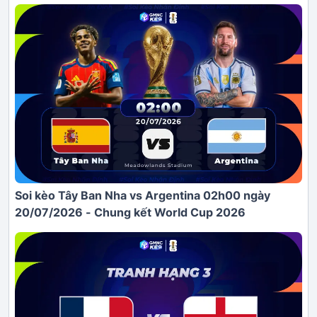
Soi kèo Tây Ban Nha vs Argentina 02h00 ngày
20/07/2026 - Chung kết World Cup 2026