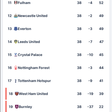
11
Fulham
38
-4
52
12
Newcastle United
38
-2
49
13
Everton
38
-3
49
14
Leeds United
38
-7
47
15
Crystal Palace
38
-10
45
16
Nottingham Forest
38
-3
44
17
Tottenham Hotspur
38
-9
41
18
West Ham United
38
-19
39
19
Burnley
38
-37
22