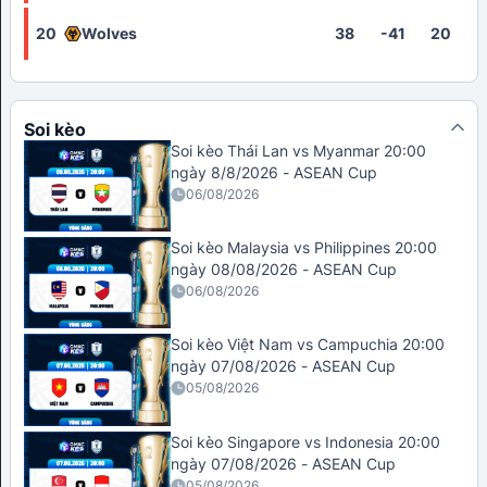
20
Wolves
38
-41
20
Soi kèo
Soi kèo Thái Lan vs Myanmar 20:00
ngày 8/8/2026 - ASEAN Cup
06/08/2026
Soi kèo Malaysia vs Philippines 20:00
ngày 08/08/2026 - ASEAN Cup
06/08/2026
Soi kèo Việt Nam vs Campuchia 20:00
ngày 07/08/2026 - ASEAN Cup
05/08/2026
Soi kèo Singapore vs Indonesia 20:00
ngày 07/08/2026 - ASEAN Cup
05/08/2026