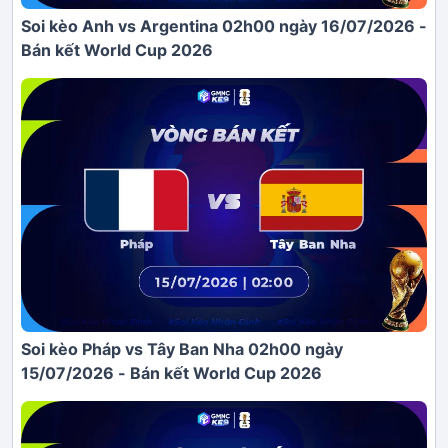
Soi kèo Anh vs Argentina 02h00 ngày 16/07/2026 -
Bán kết World Cup 2026
Soi kèo Pháp vs Tây Ban Nha 02h00 ngày
15/07/2026 - Bán kết World Cup 2026