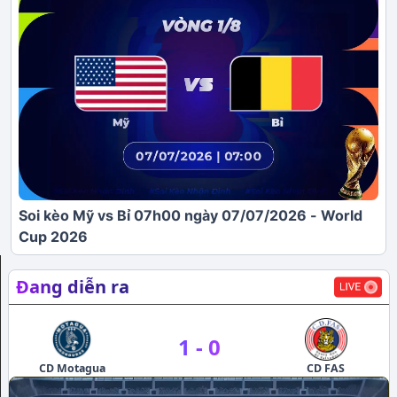
Soi kèo Mỹ vs Bỉ 07h00 ngày 07/07/2026 - World
Cup 2026
Đang diễn ra
1
-
0
CD Motagua
CD FAS