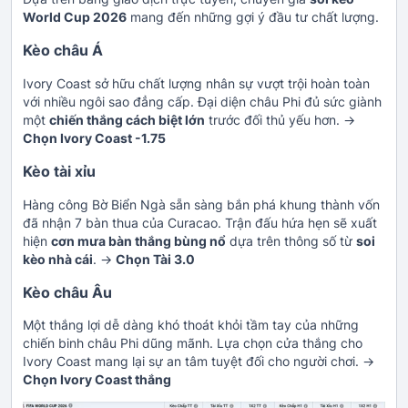
World Cup 2026
mang đến những gợi ý đầu tư chất lượng.
Kèo châu Á
Ivory Coast sở hữu chất lượng nhân sự vượt trội hoàn toàn
với nhiều ngôi sao đẳng cấp. Đại diện châu Phi đủ sức giành
một
chiến thắng cách biệt lớn
trước đối thủ yếu hơn. ->
Chọn Ivory Coast -1.75
Kèo tài xỉu
Hàng công Bờ Biển Ngà sẵn sàng bắn phá khung thành vốn
đã nhận 7 bàn thua của Curacao. Trận đấu hứa hẹn sẽ xuất
hiện
cơn mưa bàn thắng bùng nổ
dựa trên thông số từ
soi
kèo nhà cái
. ->
Chọn Tài 3.0
Kèo châu Âu
Một thắng lợi dễ dàng khó thoát khỏi tầm tay của những
chiến binh châu Phi dũng mãnh. Lựa chọn cửa thắng cho
Ivory Coast mang lại sự an tâm tuyệt đối cho người chơi. ->
Chọn Ivory Coast thắng