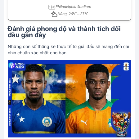
Philadelphia Stadium
Nắng, 26℃～27℃
Đánh giá phong độ và thành tích đối
đầu gần đây
Những con số thống kê thực tế từ giải đấu sẽ mang đến cái
nhìn chuẩn xác nhất cho bạn.