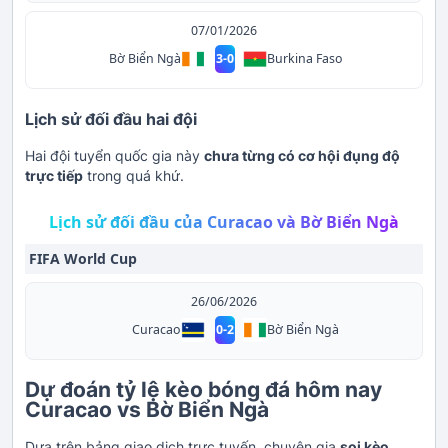
07/01/2026
Bờ Biển Ngà
3
-
0
Burkina Faso
Lịch sử đối đầu hai đội
Hai đội tuyển quốc gia này
chưa từng có cơ hội đụng độ
trực tiếp
trong quá khứ.
Lịch sử đối đầu của Curacao và Bờ Biển Ngà
FIFA World Cup
26/06/2026
Curacao
0
-
2
Bờ Biển Ngà
Dự đoán tỷ lệ kèo bóng đá hôm nay
Curacao vs Bờ Biển Ngà
Dựa trên bảng giao dịch trực tuyến, chuyên gia
soi kèo