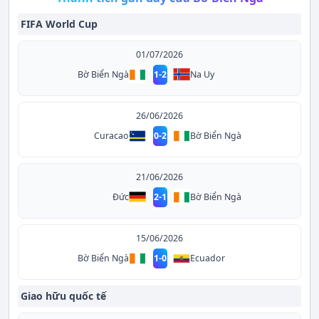
FIFA World Cup
01/07/2026
Bờ Biển Ngà
1
-
2
Na Uy
26/06/2026
Curacao
0
-
2
Bờ Biển Ngà
21/06/2026
Đức
2
-
1
Bờ Biển Ngà
15/06/2026
Bờ Biển Ngà
1
-
0
Ecuador
Giao hữu quốc tế