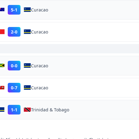
5
-
1
Curacao
2
-
0
Curacao
0
-
0
Curacao
0
-
7
Curacao
1
-
1
Trinidad & Tobago