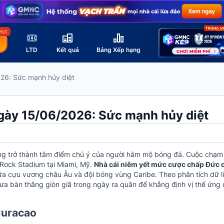
LTD
Kết quả
Bảng Xếp hạng
26: Sức mạnh hủy diệt
gày 15/06/2026: Sức mạnh hủy diệt
g trở thành tâm điểm chú ý của người hâm mộ bóng đá. Cuộc chạm 
 Rock Stadium tại Miami, Mỹ.
Nhà cái niêm yết mức cược chấp Đức 
 cựu vương châu Âu và đội bóng vùng Caribe. Theo phân tích dữ li
ưa bàn thắng giòn giã trong ngày ra quân để khẳng định vị thế ứng
Curacao