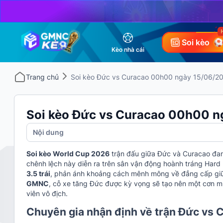
Soi kèo
Kèo nhà cái
Trang chủ
Soi kèo Đức vs Curacao 00h00 ngày 15/06/20
Soi kèo Đức vs Curacao 00h00 n
Nội dung
Soi kèo World Cup 2026
trận đấu giữa Đức và Curacao đan
chênh lệch này diễn ra trên sân vận động hoành tráng Hard
3.5 trái
, phản ánh khoảng cách mênh mông về đẳng cấp giữa
GMNC
, cỗ xe tăng Đức được kỳ vọng sẽ tạo nên một cơn m
viên vô địch.
Chuyên gia nhận định về trận Đức vs 