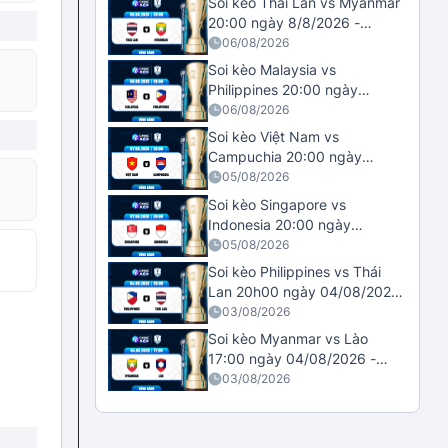
Soi kèo Thái Lan vs Myanmar
20:00 ngày 8/8/2026 -
ASEAN Cup
06/08/2026
Soi kèo Malaysia vs
Philippines 20:00 ngày
08/08/2026 - ASEAN Cup
06/08/2026
Soi kèo Việt Nam vs
Campuchia 20:00 ngày
07/08/2026 - ASEAN Cup
05/08/2026
Soi kèo Singapore vs
Indonesia 20:00 ngày
07/08/2026 - ASEAN Cup
05/08/2026
Soi kèo Philippines vs Thái
Lan 20h00 ngày 04/08/2026
- ASEAN Cup
03/08/2026
Soi kèo Myanmar vs Lào
17:00 ngày 04/08/2026 -
ASEAN Cup
03/08/2026