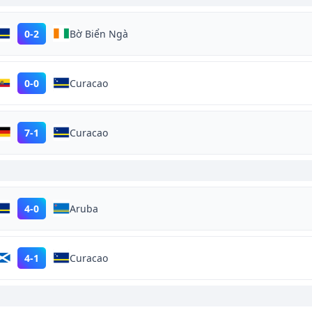
0
-
2
Bờ Biển Ngà
0
-
0
Curacao
7
-
1
Curacao
4
-
0
Aruba
4
-
1
Curacao