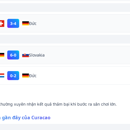
3
-
4
Đức
6
-
0
Slovakia
0
-
2
Đức
hường xuyên nhận kết quả thảm bại khi bước ra sân chơi lớn.
h gần đây của Curacao