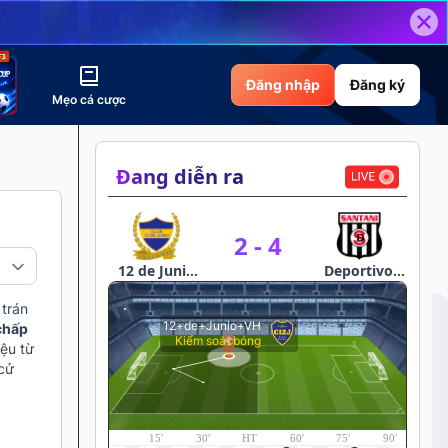
Đăng nhập
Đăng ký
Mẹo cá cược
Đang diễn ra
2
-
4
12 de Junio
Deportivo
Cerr
VH
Santani
trán
chấp
ệu từ
 cử