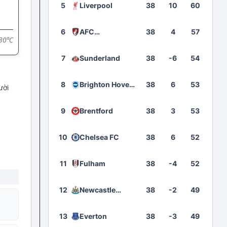
5
Liverpool
38
10
60
6
AFC
38
4
57
30℃
Bournemouth
7
Sunderland
38
-6
54
8
Brighton Hove
38
6
53
ười
Albion
9
Brentford
38
3
53
10
Chelsea FC
38
6
52
11
Fulham
38
-4
52
12
Newcastle
38
-2
49
United
13
Everton
38
-3
49