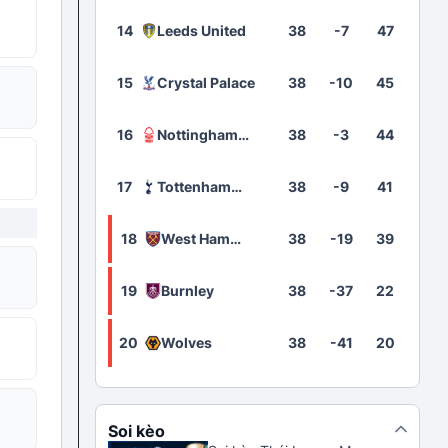
14
Leeds United
38
-7
47
15
Crystal Palace
38
-10
45
16
Nottingham
38
-3
44
Forest
17
Tottenham
38
-9
41
Hotspur
18
West Ham
38
-19
39
United
19
Burnley
38
-37
22
20
Wolves
38
-41
20
Soi kèo