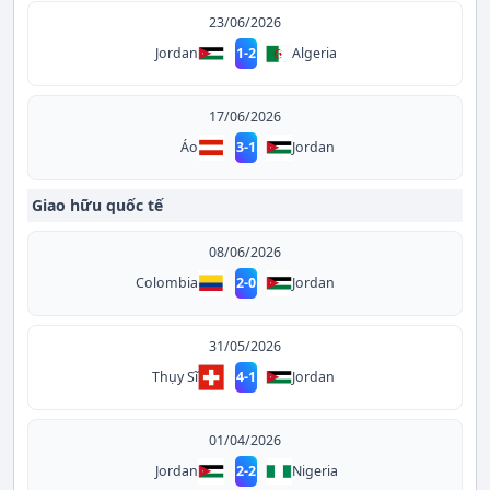
23/06/2026
Jordan
1
-
2
Algeria
17/06/2026
Áo
3
-
1
Jordan
Giao hữu quốc tế
08/06/2026
Colombia
2
-
0
Jordan
31/05/2026
Thụy Sĩ
4
-
1
Jordan
01/04/2026
Jordan
2
-
2
Nigeria