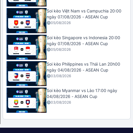
Soi kèo Việt Nam vs Campuchia 20:00
ngày 07/08/2026 - ASEAN Cup
05/08/2026
Soi kèo Singapore vs Indonesia 20:00
ngày 07/08/2026 - ASEAN Cup
05/08/2026
Soi kèo Philippines vs Thái Lan 20h00
ngày 04/08/2026 - ASEAN Cup
03/08/2026
Soi kèo Myanmar vs Lào 17:00 ngày
04/08/2026 - ASEAN Cup
03/08/2026