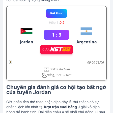
Kết thúc
Hiệp 1 :
0
-
2
1
:
3
Jordan
Argentina
Cược
FIFA World Cup
09:00
28/06
Dallas Stadium
Nắng, 33℃～34℃
Chuyên gia đánh giá cơ hội tạo bất ngờ
của tuyển Jordan
Giới phân tích thể thao nhận định đây là thử thách có sự
chênh lệch lớn nhất tại
lượt trận cuối bảng J
giải vô địch
bóng đá hành tinh. Đại diện châu Á sẽ phải chủ động lùi sâu