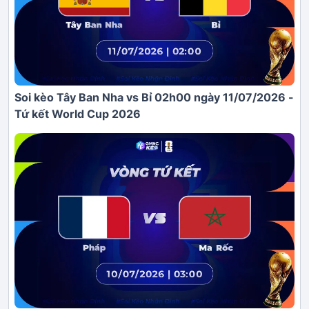
Soi kèo Tây Ban Nha vs Bỉ 02h00 ngày 11/07/2026 -
Tứ kết World Cup 2026