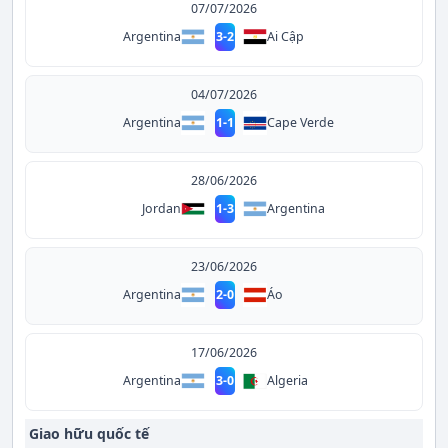
07/07/2026
Argentina
3
-
2
Ai Cập
04/07/2026
Argentina
1
-
1
Cape Verde
28/06/2026
Jordan
1
-
3
Argentina
23/06/2026
Argentina
2
-
0
Áo
17/06/2026
Argentina
3
-
0
Algeria
Giao hữu quốc tế