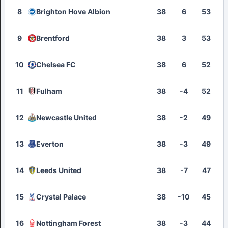
8
Brighton Hove Albion
38
6
53
9
Brentford
38
3
53
10
Chelsea FC
38
6
52
11
Fulham
38
-4
52
12
Newcastle United
38
-2
49
13
Everton
38
-3
49
14
Leeds United
38
-7
47
15
Crystal Palace
38
-10
45
16
Nottingham Forest
38
-3
44