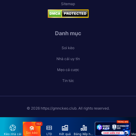
Sitemap
Danh mục
Soi kèo
Nhà cái uy tín
Mẹo cá cược
Tin tức
© 2026 https://gmnckeo.club. All rights reserved.
Soi kèo
Kèo nhà cái
LTD
Kết quả
Bảng Xếp hạng
Mẹ