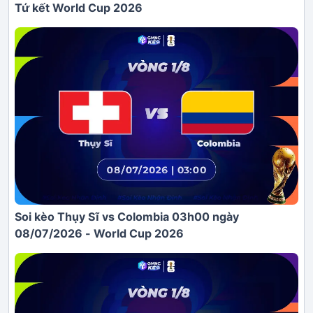
Tứ kết World Cup 2026
Soi kèo Thụy Sĩ vs Colombia 03h00 ngày
08/07/2026 - World Cup 2026