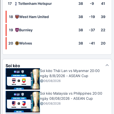
17
Tottenham Hotspur
38
-9
41
18
West Ham United
38
-19
39
19
Burnley
38
-37
22
20
Wolves
38
-41
20
Soi kèo
Soi kèo Thái Lan vs Myanmar 20:00
ngày 8/8/2026 - ASEAN Cup
06/08/2026
Soi kèo Malaysia vs Philippines 20:00
ngày 08/08/2026 - ASEAN Cup
06/08/2026