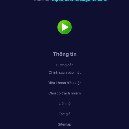
Thông tin
Hướng dẫn
Chính sách bảo mật
Điều khoản điều kiện
Chơi có trách nhiệm
Liên hệ
Tác giả
Sitemap