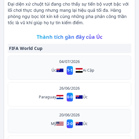
Đại diện xứ chuột túi đang cho thấy sự tiến bộ vượt bậc với
lối chơi thực dụng nhưng mang lại hiệu quả tối đa. Hàng
phòng ngự bọc lót kín kẽ cùng những pha phản công thần
tốc là vũ khí giúp họ tự tin kiếm điểm.
Thành tích gần đây của Úc
FIFA World Cup
04/07/2026
Úc
1
-
1
Ai Cập
26/06/2026
Paraguay
0
-
0
Úc
20/06/2026
Mỹ
2
-
0
Úc