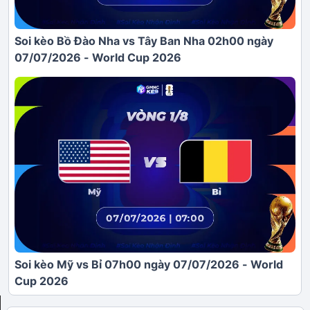
Soi kèo Bồ Đào Nha vs Tây Ban Nha 02h00 ngày
07/07/2026 - World Cup 2026
Soi kèo Mỹ vs Bỉ 07h00 ngày 07/07/2026 - World
Cup 2026