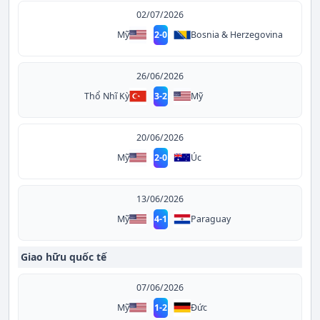
02/07/2026
Mỹ
2
-
0
Bosnia & Herzegovina
26/06/2026
Thổ Nhĩ Kỳ
3
-
2
Mỹ
20/06/2026
Mỹ
2
-
0
Úc
13/06/2026
Mỹ
4
-
1
Paraguay
Giao hữu quốc tế
07/06/2026
Mỹ
1
-
2
Đức