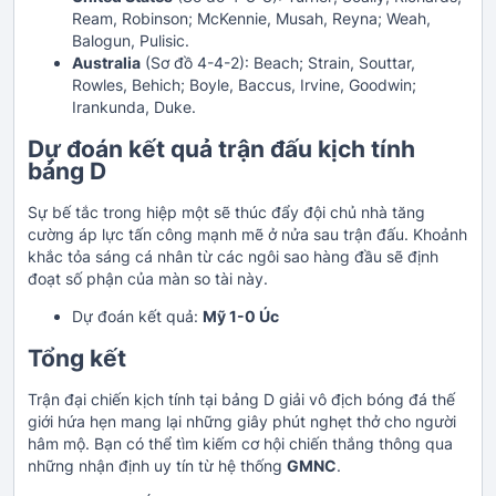
Ream, Robinson; McKennie, Musah, Reyna; Weah,
Balogun, Pulisic.
Australia
(Sơ đồ 4-4-2): Beach; Strain, Souttar,
Rowles, Behich; Boyle, Baccus, Irvine, Goodwin;
Irankunda, Duke.
Dự đoán kết quả trận đấu kịch tính
bảng D
Sự bế tắc trong hiệp một sẽ thúc đẩy đội chủ nhà tăng
cường áp lực tấn công mạnh mẽ ở nửa sau trận đấu. Khoảnh
khắc tỏa sáng cá nhân từ các ngôi sao hàng đầu sẽ định
đoạt số phận của màn so tài này.
Dự đoán kết quả:
Mỹ 1-0 Úc
Tổng kết
Trận đại chiến kịch tính tại bảng D giải vô địch bóng đá thế
giới hứa hẹn mang lại những giây phút nghẹt thở cho người
hâm mộ. Bạn có thể tìm kiếm cơ hội chiến thắng thông qua
những nhận định uy tín từ hệ thống
GMNC
.