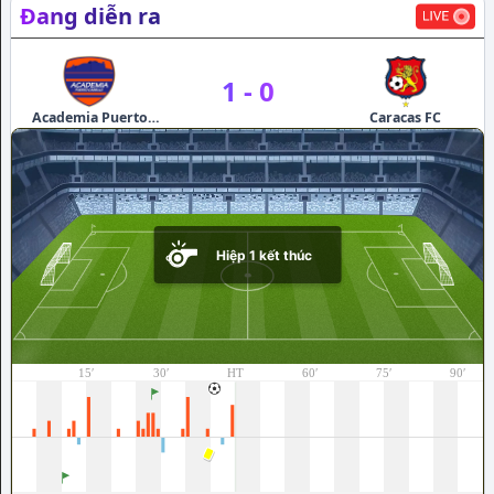
Đang diễn ra
1
-
0
Academia Puerto
Caracas FC
Cabello