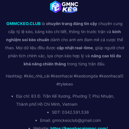
GMMCKEO.CLUB
là
chuyên trang đáng tin cậy
chuyên cung
cấp tỷ lệ kèo, bảng kèo chi tiết, thông tin trước trận và
kinh
nghiệm soi kèo chuẩn
dành cho anh em đam mê cá cược thể
thao. Mọi dữ liệu đều được
cập nhật real-time
, giúp người chơi
phân tích chính xác, lựa chọn kèo hợp lý và
nâng cao tối đa
khả năng chiến thắng
trong từng trận đấu.
Hashtag: #kèo_nhà_cái #keonhacai #keobongda #keonhacai5
#tylekeo
Địa chỉ: 83 Đ. Trần Kế Xương, Phường 7, Phú Nhuận,
Thành phố Hồ Chí Minh, Vietnam
SĐT: 0342.591.536
Email:
gmnckeoclub@gmail.com
Website:
https://keonhacaigmnc.com/