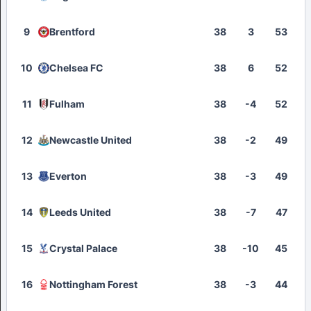
9
Brentford
38
3
53
10
Chelsea FC
38
6
52
11
Fulham
38
-4
52
12
Newcastle United
38
-2
49
13
Everton
38
-3
49
14
Leeds United
38
-7
47
15
Crystal Palace
38
-10
45
16
Nottingham Forest
38
-3
44