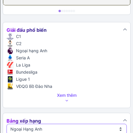
Giải đấu phổ biến
C1
C2
Ngoại hạng Anh
Seria A
La Liga
Bundesliga
Ligue 1
VĐQG Bồ Đào Nha
Xem thêm
Bảng xếp hạng
Ngoại Hạng Anh