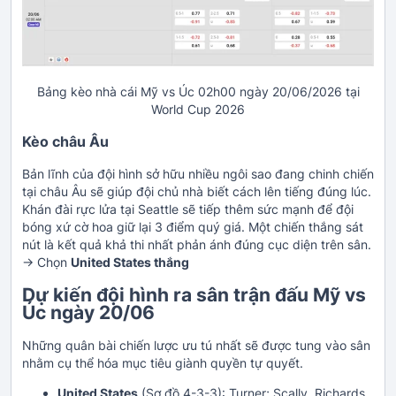
Bảng kèo nhà cái Mỹ vs Úc 02h00 ngày 20/06/2026 tại
World Cup 2026
Kèo châu Âu
Bản lĩnh của đội hình sở hữu nhiều ngôi sao đang chinh chiến
tại châu Âu sẽ giúp đội chủ nhà biết cách lên tiếng đúng lúc.
Khán đài rực lửa tại Seattle sẽ tiếp thêm sức mạnh để đội
bóng xứ cờ hoa giữ lại 3 điểm quý giá. Một chiến thắng sát
nút là kết quả khả thi nhất phản ánh đúng cục diện trên sân.
-> Chọn
United States thắng
Dự kiến đội hình ra sân trận đấu Mỹ vs
Úc ngày 20/06
Những quân bài chiến lược ưu tú nhất sẽ được tung vào sân
nhằm cụ thể hóa mục tiêu giành quyền tự quyết.
United States
(Sơ đồ 4-3-3): Turner; Scally, Richards,