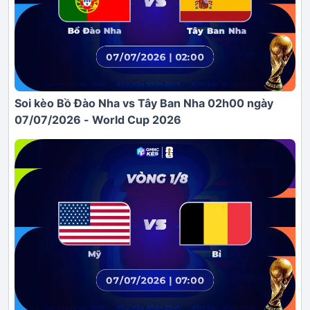
Soi kèo Bồ Đào Nha vs Tây Ban Nha 02h00 ngày
07/07/2026 - World Cup 2026