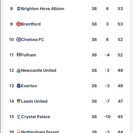
8
Brighton Hove Albion
38
6
53
9
Brentford
38
3
53
10
Chelsea FC
38
6
52
11
Fulham
38
-4
52
12
Newcastle United
38
-2
49
13
Everton
38
-3
49
14
Leeds United
38
-7
47
15
Crystal Palace
38
-10
45
16
Nottingham Forest
38
-3
44