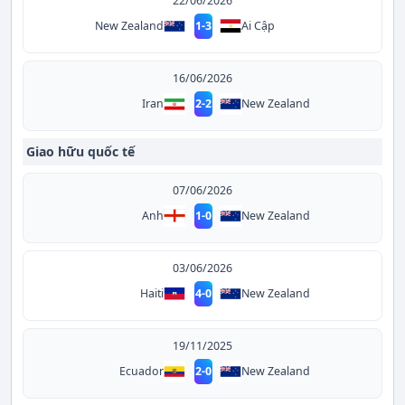
22/06/2026
New Zealand
1
-
3
Ai Cập
16/06/2026
Iran
2
-
2
New Zealand
Giao hữu quốc tế
07/06/2026
Anh
1
-
0
New Zealand
03/06/2026
Haiti
4
-
0
New Zealand
19/11/2025
Ecuador
2
-
0
New Zealand