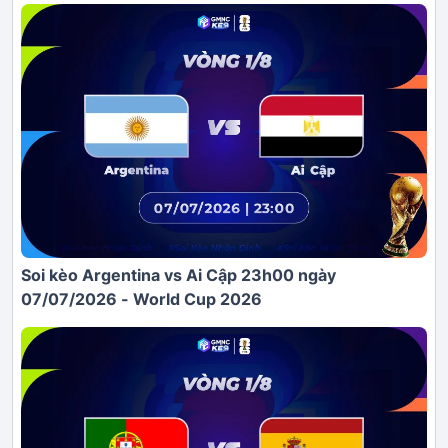
Soi kèo Argentina vs Ai Cập 23h00 ngày
07/07/2026 - World Cup 2026