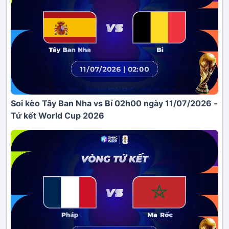
Soi kèo Tây Ban Nha vs Bỉ 02h00 ngày 11/07/2026 -
Tứ kết World Cup 2026