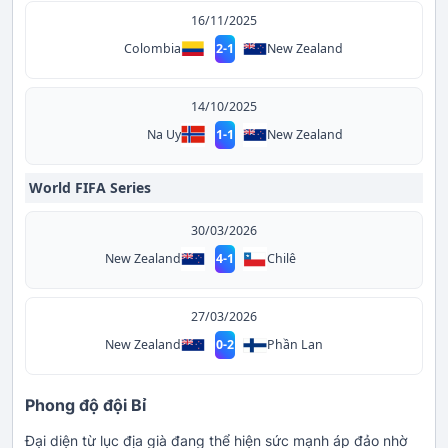
16/11/2025
Colombia
2
-
1
New Zealand
14/10/2025
Na Uy
1
-
1
New Zealand
World FIFA Series
30/03/2026
New Zealand
4
-
1
Chilê
27/03/2026
New Zealand
0
-
2
Phần Lan
Phong độ đội Bỉ
Đại diện từ lục địa già đang thể hiện sức mạnh áp đảo nhờ