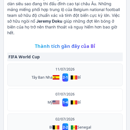
dàn siêu sao đang thi đấu đỉnh cao tại châu Âu. Những
mảng miếng phối hợp trung lộ của Belgium national football
team sở hữu độ chuẩn xác và tính đột biến cực kỳ lớn. Việc
sở hữu ngòi nổ
Jeremy Doku
giúp những đợt lên bóng ở
biên của họ trở nên thanh thoát và nguy hiểm hơn bao giờ
hết.
Thành tích gần đây của Bỉ
FIFA World Cup
11/07/2026
Tây Ban Nha
2
-
1
Bỉ
07/07/2026
Mỹ
1
-
4
Bỉ
02/07/2026
Bỉ
2
-
2
Senegal