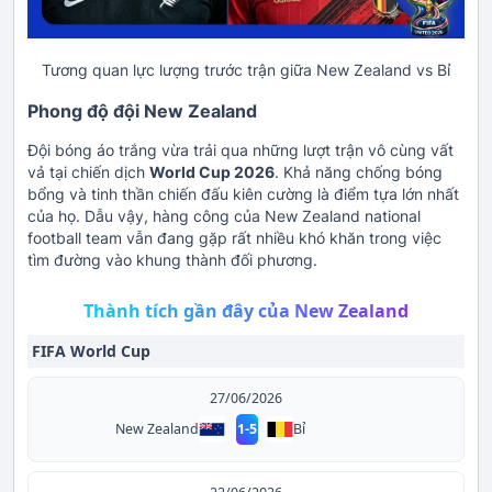
Tương quan lực lượng trước trận giữa New Zealand vs Bỉ
Phong độ đội New Zealand
Đội bóng áo trắng vừa trải qua những lượt trận vô cùng vất
vả tại chiến dịch
World Cup 2026
. Khả năng chống bóng
bổng và tinh thần chiến đấu kiên cường là điểm tựa lớn nhất
của họ. Dẫu vậy, hàng công của New Zealand national
football team vẫn đang gặp rất nhiều khó khăn trong việc
tìm đường vào khung thành đối phương.
Thành tích gần đây của New Zealand
FIFA World Cup
27/06/2026
New Zealand
1
-
5
Bỉ