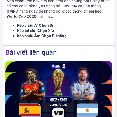
Màn chạm trán này hứa hẹn đem đến những phút giây bùng
nổ cho cộng đồng yêu bóng đá. Hãy truy cập hệ thống
GMNC
hàng ngày để không bỏ lỡ các thông tin
soi kèo
World Cup 2026
mới nhất.
Kèo châu Á:
Chọn Bỉ
Kèo tài xỉu:
Chọn Xỉu
Kèo châu Âu:
Chọn Bỉ thắng
Bài viết liên quan