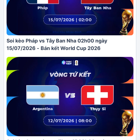
Soi kèo Pháp vs Tây Ban Nha 02h00 ngày
15/07/2026 - Bán kết World Cup 2026