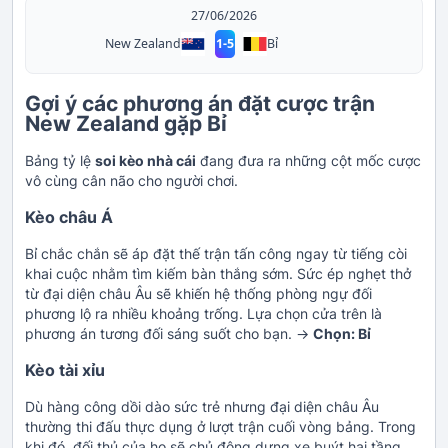
27/06/2026
New Zealand
1
-
5
Bỉ
Gợi ý các phương án đặt cược trận
New Zealand gặp Bỉ
Bảng tỷ lệ
soi kèo nhà cái
đang đưa ra những cột mốc cược
vô cùng cân não cho người chơi.
Kèo châu Á
Bỉ chắc chắn sẽ áp đặt thế trận tấn công ngay từ tiếng còi
khai cuộc nhằm tìm kiếm bàn thắng sớm. Sức ép nghẹt thở
từ đại diện châu Âu sẽ khiến hệ thống phòng ngự đối
phương lộ ra nhiều khoảng trống. Lựa chọn cửa trên là
phương án tương đối sáng suốt cho bạn. ->
Chọn: Bỉ
Kèo tài xỉu
Dù hàng công dồi dào sức trẻ nhưng đại diện châu Âu
thường thi đấu thực dụng ở lượt trận cuối vòng bảng. Trong
khi đó, đối thủ của họ sẽ chủ động dựng xe buýt hai tầng