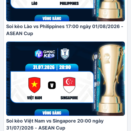
Soi kèo Lào vs Philippines 17:00 ngày 01/08/2026 -
ASEAN Cup
Soi kèo Việt Nam vs Singapore 20:00 ngày
31/07/2026 - ASEAN Cup