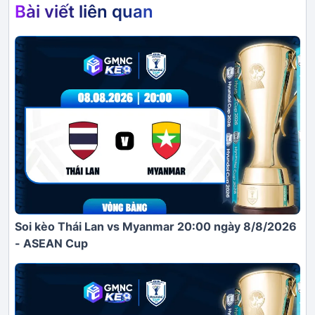
Bài viết liên quan
Soi kèo Thái Lan vs Myanmar 20:00 ngày 8/8/2026
- ASEAN Cup