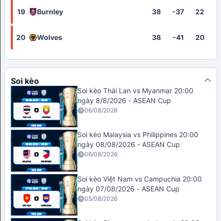
19
Burnley
38
-37
22
20
Wolves
38
-41
20
Soi kèo
Soi kèo Thái Lan vs Myanmar 20:00
ngày 8/8/2026 - ASEAN Cup
06/08/2026
Soi kèo Malaysia vs Philippines 20:00
ngày 08/08/2026 - ASEAN Cup
06/08/2026
Soi kèo Việt Nam vs Campuchia 20:00
ngày 07/08/2026 - ASEAN Cup
05/08/2026