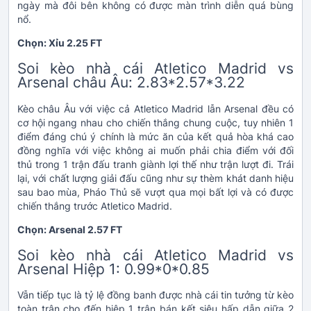
ngày mà đôi bên không có được màn trình diễn quá bùng
nổ.
Chọn: Xỉu 2.25 FT
Soi kèo nhà cái Atletico Madrid vs
Arsenal châu Âu: 2.83*2.57*3.22
Kèo châu Âu với việc cả Atletico Madrid lẫn Arsenal đều có
cơ hội ngang nhau cho chiến thắng chung cuộc, tuy nhiên 1
điểm đáng chú ý chính là mức ăn của kết quả hòa khá cao
đồng nghĩa với việc không ai muốn phải chia điểm với đối
thủ trong 1 trận đấu tranh giành lợi thế như trận lượt đi. Trái
lại, với chất lượng giải đấu cũng như sự thèm khát danh hiệu
sau bao mùa, Pháo Thủ sẽ vượt qua mọi bất lợi và có được
chiến thắng trước Atletico Madrid.
Chọn: Arsenal 2.57 FT
Soi kèo nhà cái Atletico Madrid vs
Arsenal Hiệp 1: 0.99*0*0.85
Vẫn tiếp tục là tỷ lệ đồng banh được nhà cái tin tưởng từ kèo
toàn trận cho đến hiệp 1 trận bán kết siêu hấp dẫn giữa 2