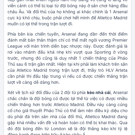
viễn cảnh có thể bị loại từ đội bóng này ở sân chơi hàng đầu
châu Âu. Và đối thủ của họ không ai khác chính là 1 Arsenal
cực kỳ khó chịu, buộc phải chơi hết mình để Atletico Madrid
muốn có lợi thế trong trận lượt đi.
Phía bên kia chiến tuyến, Arsenal đang dần đến thời điểm
đánh mất bản thân thậm chí có thể mất ngôi vương Premier
League với màn trình diễn bạc nhược này. Được đánh giá là
rơi vào nhánh đấu khá nhẹ khi vượt qua Sporting ở vòng
trước, nhưng đó cũng là duy nhất 1 chiến thắng của Pháo
Thủ sau 6 trận gần nhất. Hiện tại khi phải làm khách trên sân
của Atletico Madrid trong trận lượt đi, thầy trò HLV Arteta
cần phải thi đấu tập trung vì nếu có được chiến thắng trận
lượt về càng dễ dàng hơn.
Xét về lịch sử đối đầu của 2 đội từ phía
kèo nhà cái
, Arsenal
chắc chắn là đội bóng có được lợi thế từ việc có được nhiều
chiến thắng hơn trước Atletico Madrid. Điều này càng củng
cố cho giả thuyết Pháo Thủ có thể làm nên điều kỳ diệu cho
dù phải đá trên sân nhà của đối thủ, Atletico Madrid đang
gặp khá nhiều vấn đề và hoàn toàn có thể bị khai thác. Qua
đó đội bóng đến từ London sẽ là đội thắng kèo khi tỷ lệ
đồng banh đang hiện hữu ở kèo châu Á.