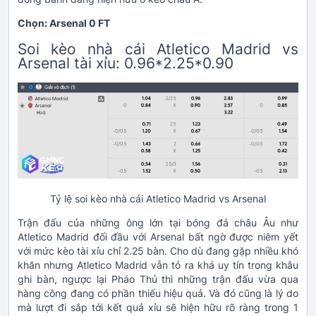
Chọn: Arsenal 0 FT
Soi kèo nhà cái Atletico Madrid vs
Arsenal tài xỉu: 0.96*2.25*0.90
Tỷ lệ soi kèo nhà cái Atletico Madrid vs Arsenal
Trận đấu của những ông lớn tại bóng đá châu Âu như
Atletico Madrid đối đầu với Arsenal bất ngờ được niêm yết
với mức kèo tài xỉu chỉ 2.25 bàn. Cho dù đang gặp nhiều khó
khăn nhưng Atletico Madrid vẫn tỏ ra khá uy tín trong khâu
ghi bàn, ngược lại Pháo Thủ thì những trận đấu vừa qua
hàng công đang có phần thiếu hiệu quả. Và đó cũng là lý do
mà lượt đi sắp tới kết quả xỉu sẽ hiện hữu rõ ràng trong 1