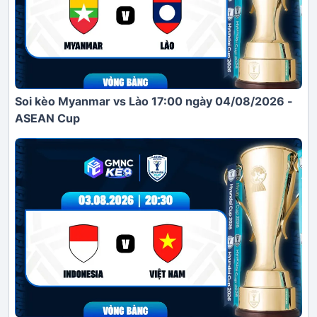
Soi kèo Myanmar vs Lào 17:00 ngày 04/08/2026 -
ASEAN Cup