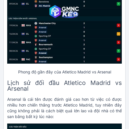
Phong độ gần đây của Atletico Madrid vs Arsenal
Lịch sử đối đầu Atletico Madrid vs
Arsenal
Arsenal là cái tên được đánh giá cao hơn từ việc có được
nhiều hơn chiến thắng trước Atletico Madrid, tuy nhiên đây
cũng không phải là cách biệt quá lớn lao và đội nhà có thể
san bằng bất kỳ lúc nào: