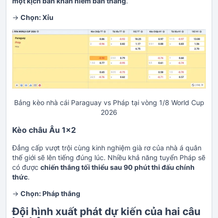
một kịch bản khan hiếm bàn thắng
.
->
Chọn: Xỉu
Bảng kèo nhà cái Paraguay vs Pháp tại vòng 1/8 World Cup
2026
Kèo châu Âu 1×2
Đẳng cấp vượt trội cùng kinh nghiệm già rơ của nhà á quân
thế giới sẽ lên tiếng đúng lúc. Nhiều khả năng tuyển Pháp sẽ
có được
chiến thắng tối thiểu sau 90 phút thi đấu chính
thức
.
->
Chọn: Pháp thắng
Đội hình xuất phát dự kiến của hai câu