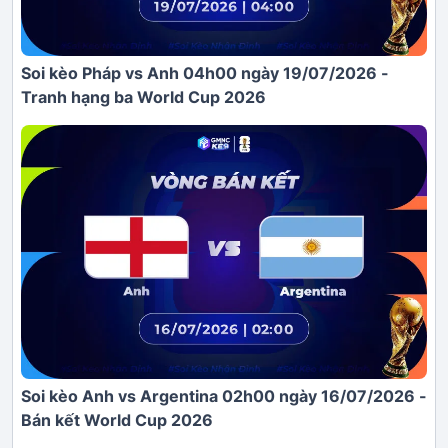
Soi kèo Pháp vs Anh 04h00 ngày 19/07/2026 -
Tranh hạng ba World Cup 2026
Soi kèo Anh vs Argentina 02h00 ngày 16/07/2026 -
Bán kết World Cup 2026