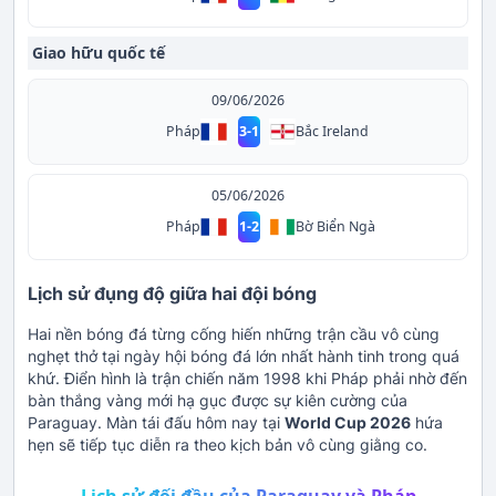
Giao hữu quốc tế
09/06/2026
Pháp
3
-
1
Bắc Ireland
05/06/2026
Pháp
1
-
2
Bờ Biển Ngà
Lịch sử đụng độ giữa hai đội bóng
Hai nền bóng đá từng cống hiến những trận cầu vô cùng
nghẹt thở tại ngày hội bóng đá lớn nhất hành tinh trong quá
khứ. Điển hình là trận chiến năm 1998 khi Pháp phải nhờ đến
bàn thắng vàng mới hạ gục được sự kiên cường của
Paraguay. Màn tái đấu hôm nay tại
World Cup 2026
hứa
hẹn sẽ tiếp tục diễn ra theo kịch bản vô cùng giằng co.
Lịch sử đối đầu của Paraguay và Pháp