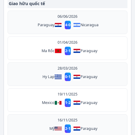
Giao hữu quốc tế
06/06/2026
Paraguay
4
-
0
Nicaragua
01/04/2026
Ma Rốc
2
-
1
Paraguay
28/03/2026
Hy Lạp
0
-
1
Paraguay
19/11/2025
Mexico
1
-
2
Paraguay
16/11/2025
Mỹ
2
-
1
Paraguay