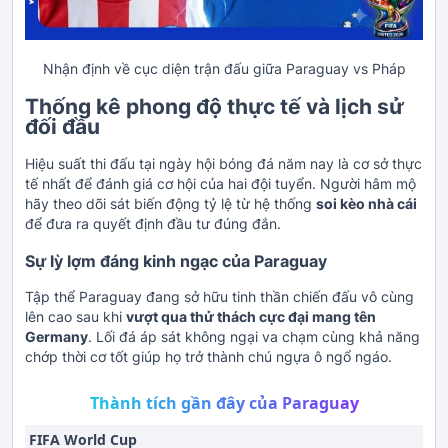
Nhận định về cục diện trận đấu giữa Paraguay vs Pháp
Thống kê phong độ thực tế và lịch sử
đối đầu
Hiệu suất thi đấu tại ngày hội bóng đá năm nay là cơ sở thực
tế nhất để đánh giá cơ hội của hai đội tuyển. Người hâm mộ
hãy theo dõi sát biến động tỷ lệ từ hệ thống
soi kèo nhà cái
để đưa ra quyết định đầu tư đúng đắn.
Sự lỳ lợm đáng kinh ngạc của Paraguay
Tập thể Paraguay đang sở hữu tinh thần chiến đấu vô cùng
lên cao sau khi
vượt qua thử thách cực đại mang tên
Germany
. Lối đá áp sát không ngại va chạm cùng khả năng
chớp thời cơ tốt giúp họ trở thành chú ngựa ô ngổ ngáo.
Thành tích gần đây của Paraguay
FIFA World Cup