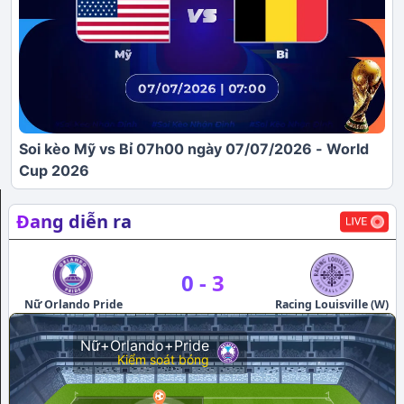
Soi kèo Mỹ vs Bỉ 07h00 ngày 07/07/2026 - World
Cup 2026
Đang diễn ra
0
-
3
Nữ Orlando Pride
Racing Louisville (W)