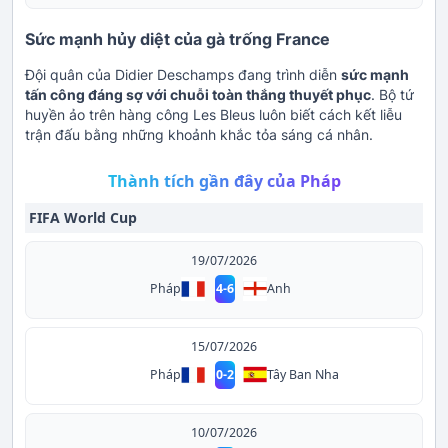
Sức mạnh hủy diệt của gà trống France
Đội quân của Didier Deschamps đang trình diễn
sức mạnh
tấn công đáng sợ với chuỗi toàn thắng thuyết phục
. Bộ tứ
huyền ảo trên hàng công Les Bleus luôn biết cách kết liễu
trận đấu bằng những khoảnh khắc tỏa sáng cá nhân.
Thành tích gần đây của Pháp
FIFA World Cup
19/07/2026
Pháp
4
-
6
Anh
15/07/2026
Pháp
0
-
2
Tây Ban Nha
10/07/2026