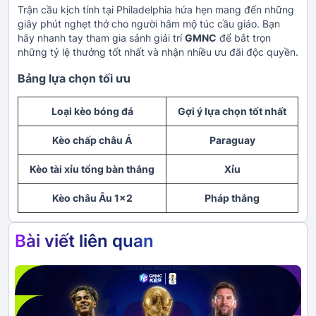
Trận cầu kịch tính tại Philadelphia hứa hẹn mang đến những
giây phút nghẹt thở cho người hâm mộ túc cầu giáo. Bạn
hãy nhanh tay tham gia sảnh giải trí
GMNC
để bắt trọn
những tỷ lệ thưởng tốt nhất và nhận nhiều ưu đãi độc quyền.
Bảng lựa chọn tối ưu
Loại kèo bóng đá
Gợi ý lựa chọn tốt nhất
Kèo chấp châu Á
Paraguay
Kèo tài xỉu tổng bàn thắng
Xỉu
Kèo châu Âu 1×2
Pháp thắng
Bài viết liên quan