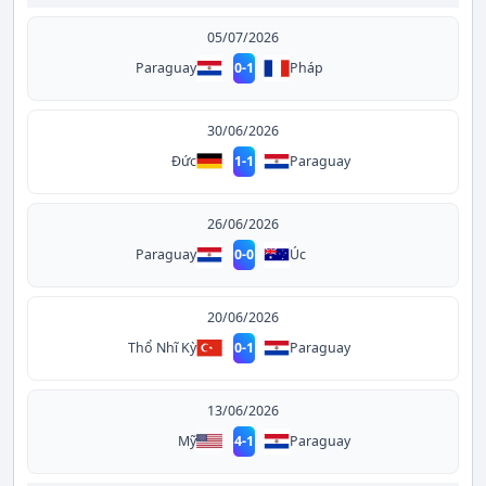
05/07/2026
Paraguay
0
-
1
Pháp
30/06/2026
Đức
1
-
1
Paraguay
26/06/2026
Paraguay
0
-
0
Úc
20/06/2026
Thổ Nhĩ Kỳ
0
-
1
Paraguay
13/06/2026
Mỹ
4
-
1
Paraguay