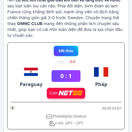
sau loạt luân lưu cân não. Phía đối diện, binh đoàn áo lam
France cũng khẳng định sức mạnh ứng viên vô địch bằng
chiến thắng giòn giã 3-0 trước Sweden. Chuyên trang thể
thao
GMNC CLUB
mang đến những phân tích chuyên sâu
nhất, giúp bạn có cái nhìn toàn diện để đưa ra lựa chọn đầu
tư chuẩn xác.
Kết thúc
Hiệp 1 :
0
-
0
0
:
1
Paraguay
Pháp
Cược
FIFA World Cup
04:00
05/07
Philadelphia Stadium
U ám, 28℃～29℃