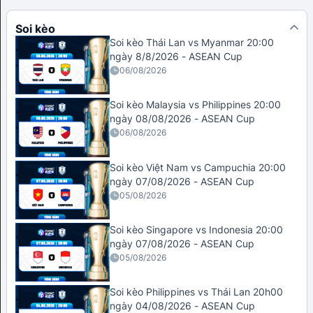
Soi kèo
Soi kèo Thái Lan vs Myanmar 20:00
ngày 8/8/2026 - ASEAN Cup
06/08/2026
Soi kèo Malaysia vs Philippines 20:00
ngày 08/08/2026 - ASEAN Cup
06/08/2026
Soi kèo Việt Nam vs Campuchia 20:00
ngày 07/08/2026 - ASEAN Cup
05/08/2026
Soi kèo Singapore vs Indonesia 20:00
ngày 07/08/2026 - ASEAN Cup
05/08/2026
Soi kèo Philippines vs Thái Lan 20h00
ngày 04/08/2026 - ASEAN Cup