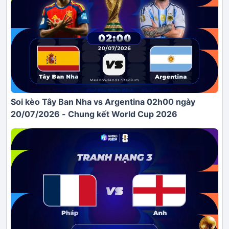
Soi kèo Tây Ban Nha vs Argentina 02h00 ngày
20/07/2026 - Chung kết World Cup 2026