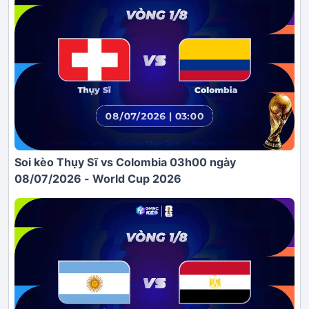
Soi kèo Thụy Sĩ vs Colombia 03h00 ngày
08/07/2026 - World Cup 2026