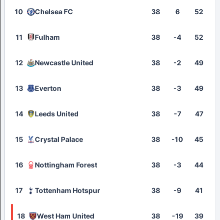
10
Chelsea FC
38
6
52
11
Fulham
38
-4
52
12
Newcastle United
38
-2
49
13
Everton
38
-3
49
14
Leeds United
38
-7
47
15
Crystal Palace
38
-10
45
16
Nottingham Forest
38
-3
44
17
Tottenham Hotspur
38
-9
41
18
West Ham United
38
-19
39