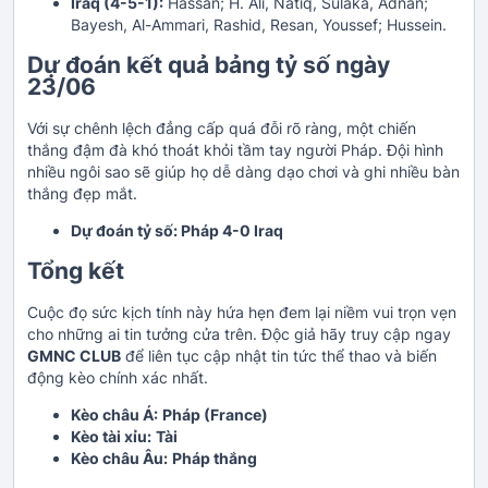
Iraq (4-5-1):
Hassan; H. Ali, Natiq, Sulaka, Adnan;
Bayesh, Al-Ammari, Rashid, Resan, Youssef; Hussein.
Dự đoán kết quả bảng tỷ số ngày
23/06
Với sự chênh lệch đẳng cấp quá đỗi rõ ràng, một chiến
thắng đậm đà khó thoát khỏi tầm tay người Pháp. Đội hình
nhiều ngôi sao sẽ giúp họ dễ dàng dạo chơi và ghi nhiều bàn
thắng đẹp mắt.
Dự đoán tỷ số: Pháp 4-0 Iraq
Tổng kết
Cuộc đọ sức kịch tính này hứa hẹn đem lại niềm vui trọn vẹn
cho những ai tin tưởng cửa trên. Độc giả hãy truy cập ngay
GMNC CLUB
để liên tục cập nhật tin tức thể thao và biến
động kèo chính xác nhất.
Kèo châu Á:
Pháp (France)
Kèo tài xỉu:
Tài
Kèo châu Âu:
Pháp thắng