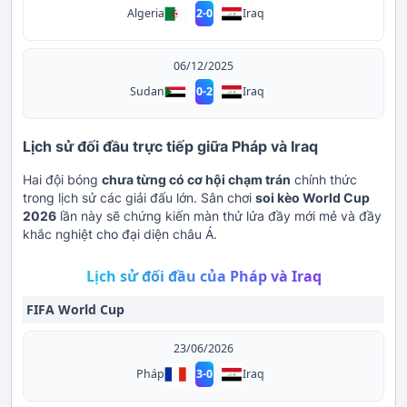
Algeria
2
-
0
Iraq
06/12/2025
Sudan
0
-
2
Iraq
Lịch sử đối đầu trực tiếp giữa Pháp và Iraq
Hai đội bóng
chưa từng có cơ hội chạm trán
chính thức
trong lịch sử các giải đấu lớn. Sân chơi
soi kèo World Cup
2026
lần này sẽ chứng kiến màn thử lửa đầy mới mẻ và đầy
khắc nghiệt cho đại diện châu Á.
Lịch sử đối đầu của Pháp và Iraq
FIFA World Cup
23/06/2026
Pháp
3
-
0
Iraq