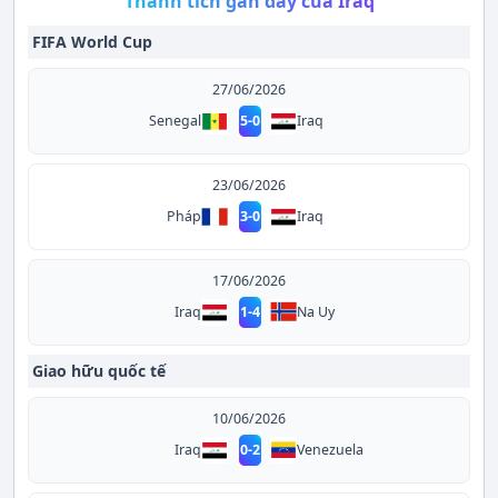
Thành tích gần đây của Iraq
FIFA World Cup
27/06/2026
Senegal
5
-
0
Iraq
23/06/2026
Pháp
3
-
0
Iraq
17/06/2026
Iraq
1
-
4
Na Uy
Giao hữu quốc tế
10/06/2026
Iraq
0
-
2
Venezuela