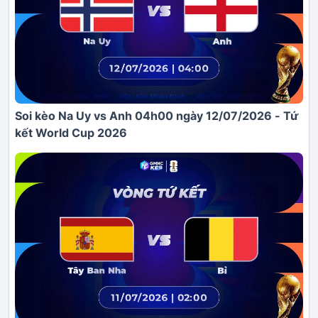
Soi kèo Na Uy vs Anh 04h00 ngày 12/07/2026 - Tứ
kết World Cup 2026