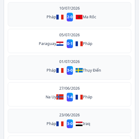
10/07/2026
Pháp
2
-
0
Ma Rốc
05/07/2026
Paraguay
0
-
1
Pháp
01/07/2026
Pháp
3
-
0
Thụy Điển
27/06/2026
Na Uy
1
-
4
Pháp
23/06/2026
Pháp
3
-
0
Iraq