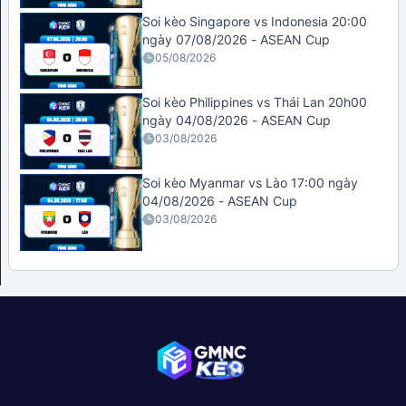
Soi kèo Singapore vs Indonesia 20:00
ngày 07/08/2026 - ASEAN Cup
05/08/2026
Soi kèo Philippines vs Thái Lan 20h00
ngày 04/08/2026 - ASEAN Cup
03/08/2026
Soi kèo Myanmar vs Lào 17:00 ngày
04/08/2026 - ASEAN Cup
03/08/2026