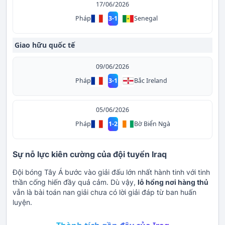
17/06/2026
Pháp
3
-
1
Senegal
Giao hữu quốc tế
09/06/2026
Pháp
3
-
1
Bắc Ireland
05/06/2026
Pháp
1
-
2
Bờ Biển Ngà
Sự nỗ lực kiên cường của đội tuyển Iraq
Đội bóng Tây Á bước vào giải đấu lớn nhất hành tinh với tinh
thần cống hiến đầy quả cảm. Dù vậy,
lỗ hổng nơi hàng thủ
vẫn là bài toán nan giải chưa có lời giải đáp từ ban huấn
luyện.