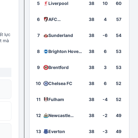
5
Liverpool
38
10
60
6
AFC
38
4
57
Bournemouth
ất lực
7
Sunderland
38
-6
54
t mà
8
Brighton Hove
38
6
53
Albion
9
Brentford
38
3
53
10
Chelsea FC
38
6
52
11
Fulham
38
-4
52
12
Newcastle
38
-2
49
United
13
Everton
38
-3
49