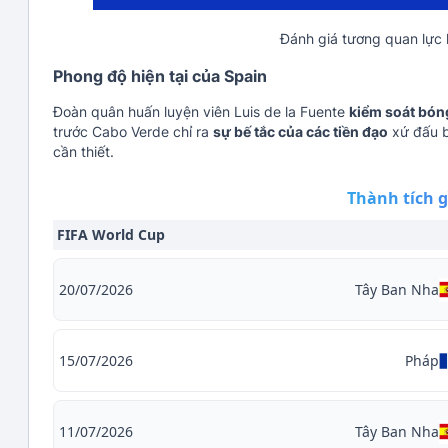
Đánh giá tương quan lực 
Phong độ hiện tại của Spain
Đoàn quân huấn luyện viên Luis de la Fuente
kiểm soát bóng
trước Cabo Verde chỉ ra
sự bế tắc của các tiền đạo
xứ đấu b
cần thiết.
Thành tích 
FIFA World Cup
20/07/2026
Tây Ban Nha
15/07/2026
Pháp
11/07/2026
Tây Ban Nha