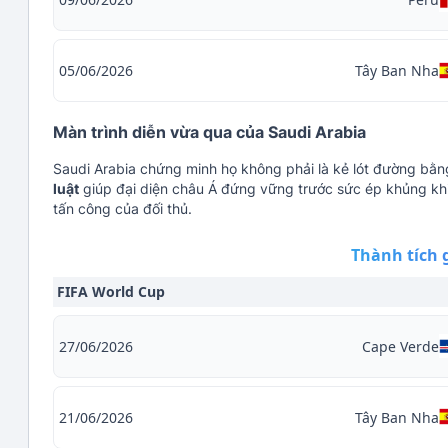
05/06/2026
Tây Ban Nha
Màn trình diễn vừa qua của Saudi Arabia
Saudi Arabia chứng minh họ không phải là kẻ lót đường bằ
luật
giúp đại diện châu Á đứng vững trước sức ép khủng kh
tấn công của đối thủ.
Thành tích 
FIFA World Cup
27/06/2026
Cape Verde
21/06/2026
Tây Ban Nha