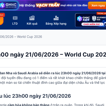
LTD
Kết quả
Bảng Xếp hạng
/06/2026 – World Cup 2026
3h00 ngày 21/06/2026 – World Cup 20
Ban Nha và Saudi Arabia sẽ diễn ra lúc 23h00 ngày 21/06/2026 tại
ai đội tuyển đều đang có 1 điểm và rất khát khao chiến thắng để giành
t màn so tài chiến thuật đỉnh cao giữa đại diện châu Âu và thế lực
ấu lúc 23h00 ngày 21/06/2026
Verde
cầm hòa không bàn thắng
ở trận ra quân. Trong khi đó, Saudi