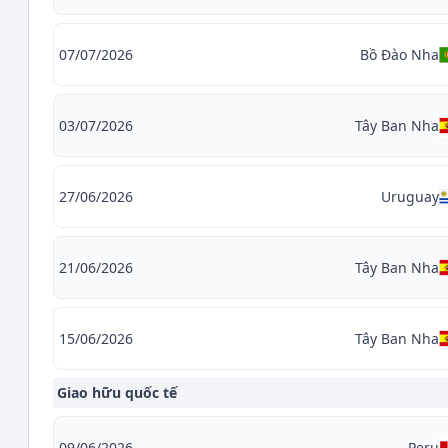
07/07/2026
Bồ Đào Nha
03/07/2026
Tây Ban Nha
27/06/2026
Uruguay
21/06/2026
Tây Ban Nha
15/06/2026
Tây Ban Nha
Giao hữu quốc tế
09/06/2026
Peru