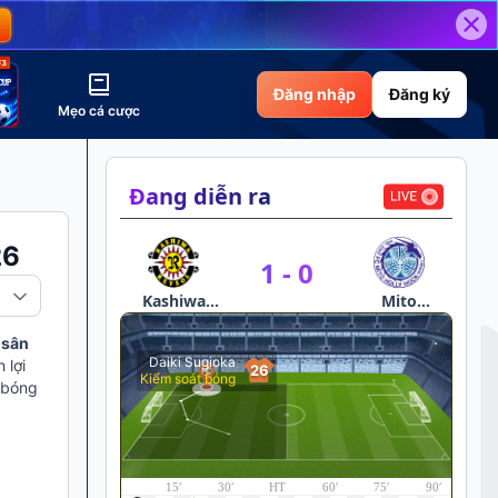
Đăng nhập
Đăng ký
Mẹo cá cược
Đang diễn ra
26
1
-
0
Kashiwa
Mito
Av
Reysol
Hollyhock
Fu
 sân
 lợi
 bóng