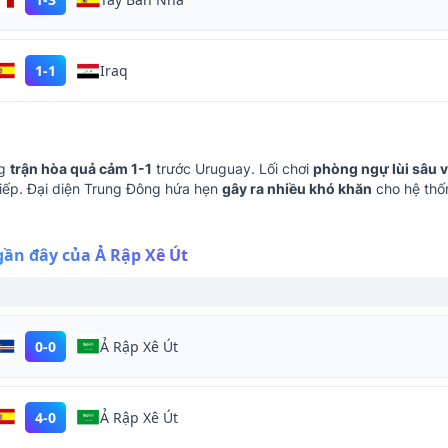
1
-
1
Iraq
ng
trận hòa quả cảm 1-1
trước Uruguay. Lối chơi
phòng ngự lùi sâu v
iếp. Đại diện Trung Đông hứa hẹn
gây ra nhiều khó khăn
cho hệ thố
gần đây của Ả Rập Xê Út
0
-
0
Ả Rập Xê Út
4
-
0
Ả Rập Xê Út