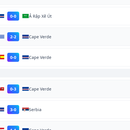
0
-
0
Ả Rập Xê Út
2
-
2
Cape Verde
0
-
0
Cape Verde
0
-
3
Cape Verde
3
-
0
Serbia