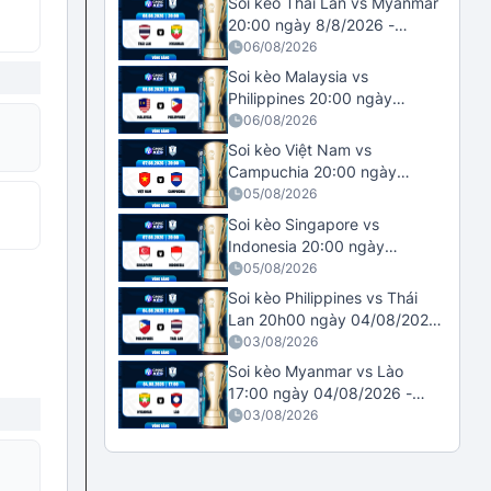
Soi kèo Thái Lan vs Myanmar
20:00 ngày 8/8/2026 -
ASEAN Cup
06/08/2026
Soi kèo Malaysia vs
Philippines 20:00 ngày
08/08/2026 - ASEAN Cup
06/08/2026
Soi kèo Việt Nam vs
Campuchia 20:00 ngày
07/08/2026 - ASEAN Cup
05/08/2026
Soi kèo Singapore vs
Indonesia 20:00 ngày
07/08/2026 - ASEAN Cup
05/08/2026
Soi kèo Philippines vs Thái
Lan 20h00 ngày 04/08/2026
- ASEAN Cup
03/08/2026
Soi kèo Myanmar vs Lào
17:00 ngày 04/08/2026 -
ASEAN Cup
03/08/2026