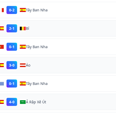
0
-
2
Tây Ban Nha
2
-
1
Bỉ
0
-
1
Tây Ban Nha
3
-
0
Áo
0
-
1
Tây Ban Nha
4
-
0
Ả Rập Xê Út