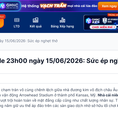
LTD
Kết quả
Bảng Xếp hạng
ày 15/06/2026: Sức ép nghẹt thở
de 23h00 ngày 15/06/2026: Sức ép ng
 chạm trán vô cùng chênh lệch giữa nhà đương kim vô địch châu Âu
 sân vận động Arrowhead Stadium ở thành phố Kansas, Mỹ.
Nhà cái niê
vượt trội hoàn toàn về mặt đẳng cấp cũng như chất lượng nhân sự. 
ng nắm giữ ưu thế áp đảo trên các sàn giao dịch nhờ sở hữu lối chơi