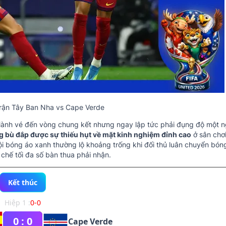
trận Tây Ban Nha vs Cape Verde
giành vé đến vòng chung kết nhưng ngay lập tức phải đụng độ một 
ng bù đắp được sự thiếu hụt về mặt kinh nghiệm đỉnh cao
ở sân chơi
i bóng áo xanh thường lộ khoảng trống khi đối thủ luân chuyển bón
 chế tối đa số bàn thua phải nhận.
Kết thúc
Hiệp 1 :
0
-
0
0
:
0
Cape Verde