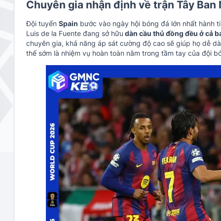
Chuyên gia nhận định về trận Tây Ban
Đội tuyển
Spain
bước vào ngày hội bóng đá lớn nhất hành ti
Luis de la Fuente đang sở hữu
dàn cầu thủ đồng đều ở cả ba
chuyên gia
, khả năng áp sát cường độ cao sẽ giúp họ dễ dà
thế sớm là nhiệm vụ hoàn toàn nằm trong tầm tay của đội b