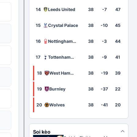
14
Leeds United
38
-7
47
15
Crystal Palace
38
-10
45
16
Nottingham
38
-3
44
Forest
17
Tottenham
38
-9
41
Hotspur
18
West Ham
38
-19
39
United
19
Burnley
38
-37
22
20
Wolves
38
-41
20
Soi kèo