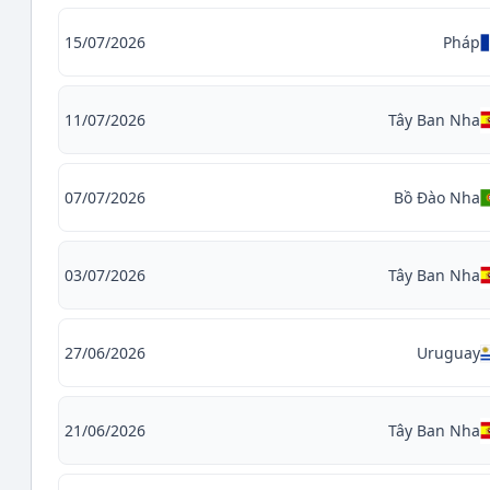
15/07/2026
Pháp
11/07/2026
Tây Ban Nha
07/07/2026
Bồ Đào Nha
03/07/2026
Tây Ban Nha
27/06/2026
Uruguay
21/06/2026
Tây Ban Nha