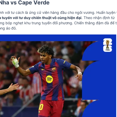
 Nha vs Cape Verde
nh với tư cách là ứng cử viên hàng đầu cho ngôi vương. Huấn luyện 
 tuyến với tư duy chiến thuật vô cùng hiện đại
. Theo nhận định từ
ng bóp nghẹt khu trung tuyến đối phương. Chiến thắng đậm đà để tạ
óng áo đỏ.