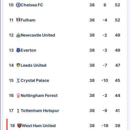
10
Chelsea FC
38
6
52
11
Fulham
38
-4
52
12
Newcastle United
38
-2
49
13
Everton
38
-3
49
14
Leeds United
38
-7
47
15
Crystal Palace
38
-10
45
16
Nottingham Forest
38
-3
44
17
Tottenham Hotspur
38
-9
41
18
West Ham United
38
-19
39