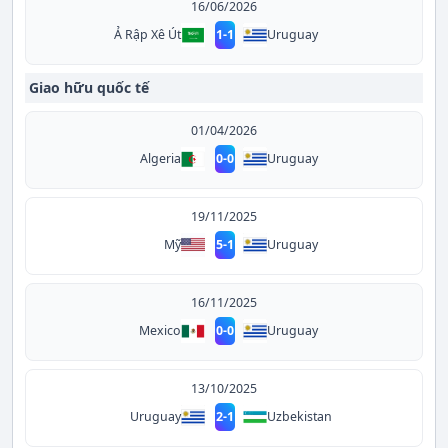
16/06/2026
Ả Rập Xê Út
1
-
1
Uruguay
Giao hữu quốc tế
01/04/2026
Algeria
0
-
0
Uruguay
19/11/2025
Mỹ
5
-
1
Uruguay
16/11/2025
Mexico
0
-
0
Uruguay
13/10/2025
Uruguay
2
-
1
Uzbekistan