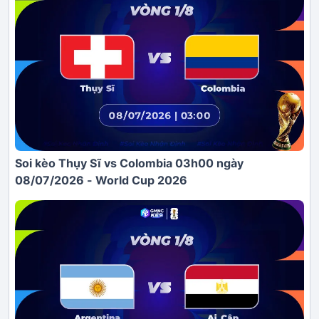
Soi kèo Thụy Sĩ vs Colombia 03h00 ngày
08/07/2026 - World Cup 2026