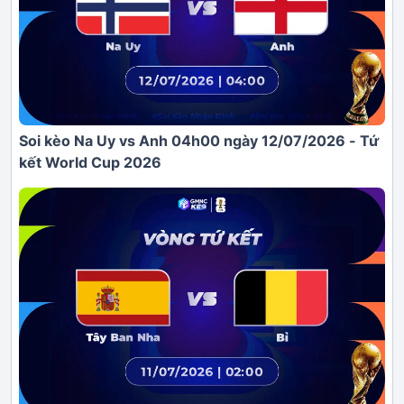
Soi kèo Na Uy vs Anh 04h00 ngày 12/07/2026 - Tứ
kết World Cup 2026