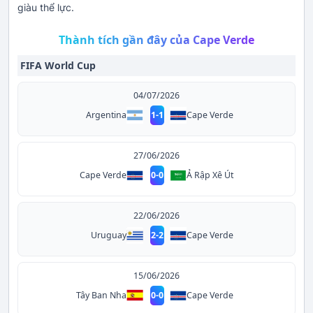
giàu thể lực.
Thành tích gần đây của Cape Verde
FIFA World Cup
04/07/2026
Argentina
1
-
1
Cape Verde
27/06/2026
Cape Verde
0
-
0
Ả Rập Xê Út
22/06/2026
Uruguay
2
-
2
Cape Verde
15/06/2026
Tây Ban Nha
0
-
0
Cape Verde