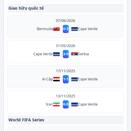
Giao hữu quốc tế
07/06/2026
Bermuda
0
-
3
Cape Verde
31/05/2026
Cape Verde
3
-
0
Serbia
17/11/2025
Ai Cập
1
-
1
Cape Verde
13/11/2025
Iran
0
-
0
Cape Verde
World FIFA Series