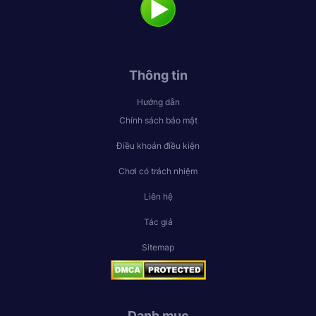
Thông tin
Hướng dẫn
Chính sách bảo mật
Điều khoản điều kiện
Chơi có trách nhiệm
Liên hệ
Tác giả
Sitemap
Danh mục