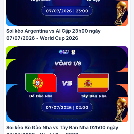
Soi kèo Argentina vs Ai Cập 23h00 ngày
07/07/2026 - World Cup 2026
Soi kèo Bồ Đào Nha vs Tây Ban Nha 02h00 ngày