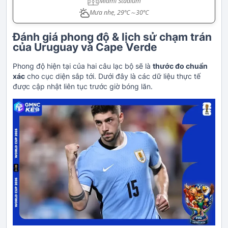
Miami Stadium
Mưa nhẹ, 29℃～30℃
Đánh giá phong độ & lịch sử chạm trán
của Uruguay và Cape Verde
Phong độ hiện tại của hai câu lạc bộ sẽ là
thước đo chuẩn
xác
cho cục diện sắp tới. Dưới đây là các dữ liệu thực tế
được cập nhật liên tục trước giờ bóng lăn.