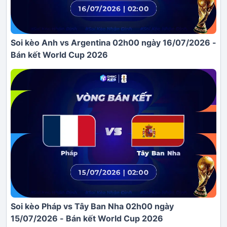
Soi kèo Anh vs Argentina 02h00 ngày 16/07/2026 -
Bán kết World Cup 2026
Soi kèo Pháp vs Tây Ban Nha 02h00 ngày
15/07/2026 - Bán kết World Cup 2026