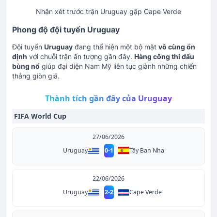
Nhận xét trước trận Uruguay gặp Cape Verde
Phong độ đội tuyển Uruguay
Đội tuyển
Uruguay
đang thể hiện một bộ mặt
vô cùng ổn
định
với chuỗi trận ấn tượng gần đây.
Hàng công thi đấu
bùng nổ
giúp đại diện Nam Mỹ liên tục giành những chiến
thắng giòn giã.
Thành tích gần đây của Uruguay
FIFA World Cup
27/06/2026
Uruguay
0
-
1
Tây Ban Nha
22/06/2026
Uruguay
2
-
2
Cape Verde