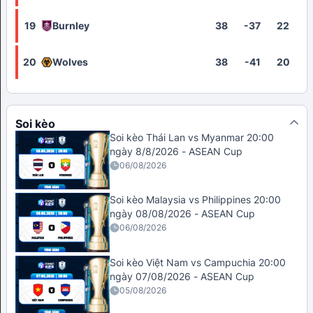
19
Burnley
38
-37
22
20
Wolves
38
-41
20
Soi kèo
Soi kèo Thái Lan vs Myanmar 20:00
ngày 8/8/2026 - ASEAN Cup
06/08/2026
Soi kèo Malaysia vs Philippines 20:00
ngày 08/08/2026 - ASEAN Cup
06/08/2026
Soi kèo Việt Nam vs Campuchia 20:00
ngày 07/08/2026 - ASEAN Cup
05/08/2026