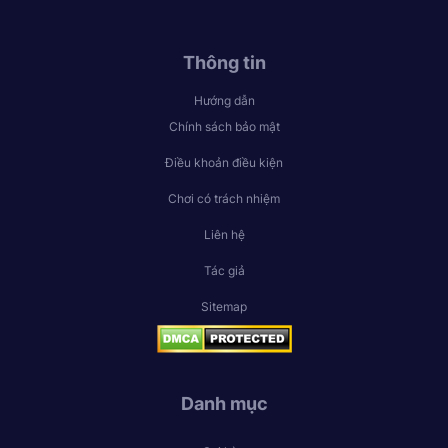
Thông tin
Hướng dẫn
Chính sách bảo mật
Điều khoản điều kiện
Chơi có trách nhiệm
Liên hệ
Tác giả
Sitemap
Danh mục