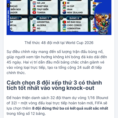
Thể thức 48 đội mới tại World Cup 2026
Sự điều chỉnh này mang đến số lượng trận đấu bùng nổ,
giúp người xem tận hưởng không khí bóng đá kéo dài đến
45 ngày. Hai vị trí dẫn đầu mỗi bảng chắc chắn giành vé
vào vòng loại trực tiếp, tạo ra tổng cộng 24 suất đi tiếp
chính thức.
Cách chọn 8 đội xếp thứ 3 có thành
tích tốt nhất vào vòng knock-out
Để hoàn thiện danh sách 32 đội tham dự vòng 1/16 (Round
of 32) – một vòng đấu loại trực tiếp hoàn toàn mới, FIFA sẽ
lựa chọn thêm
8 đội đứng thứ ba có kết quả xuất sắc nhất
trong tổng số 12 bảng.