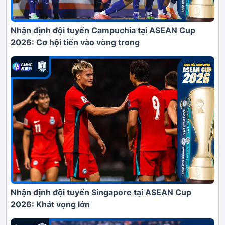
Nhận định đội tuyển Campuchia tại ASEAN Cup
2026: Cơ hội tiến vào vòng trong
Nhận định đội tuyển Singapore tại ASEAN Cup
2026: Khát vọng lớn