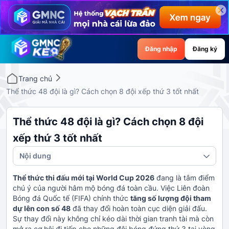
Đăng nhập
Đăng ký
Trang chủ
Thể thức 48 đội là gì? Cách chọn 8 đội xếp thứ 3 tốt nhất
Thể thức 48 đội là gì? Cách chọn 8 đội
xếp thứ 3 tốt nhất
Nội dung
Thể thức thi đấu mới tại World Cup 2026
đang là tâm điểm
chú ý của người hâm mộ bóng đá toàn cầu. Việc Liên đoàn
Bóng đá Quốc tế (FIFA) chính thức
tăng số lượng đội tham
dự lên con số 48
đã thay đổi hoàn toàn cục diện giải đấu.
Sự thay đổi này không chỉ kéo dài thời gian tranh tài mà còn
mở ra cơ hội đi tiếp cho những đội bóng đứng thứ 3 tại vòng