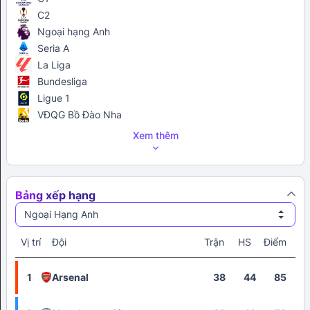
C2
Ngoại hạng Anh
Seria A
La Liga
Bundesliga
Ligue 1
VĐQG Bồ Đào Nha
Xem thêm
Bảng xếp hạng
Ngoại Hạng Anh
Vị trí
Đội
Trận
HS
Điểm
1
Arsenal
38
44
85