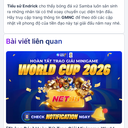
Tiểu sử Endrick
cho thấy bóng đá xứ Samba luôn sản sinh
ra những nhân tài có thể xoay chuyển cục diện trận đấu.
Hãy truy cập trang thông tin
GMNC
để theo dõi các cập
nhật về phong độ của tiền đạo này tại giải đấu năm nay nhé.
Bài viết liên quan