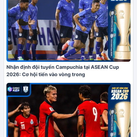
Nhận định đội tuyển Campuchia tại ASEAN Cup
2026: Cơ hội tiến vào vòng trong