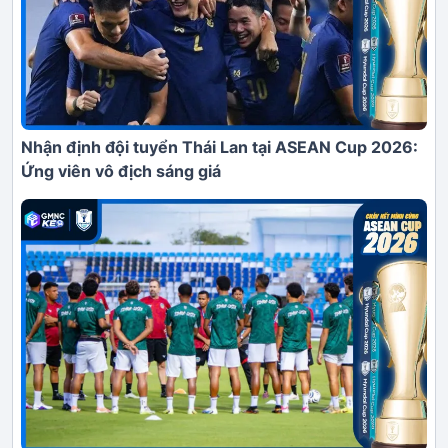
Nhận định đội tuyển Thái Lan tại ASEAN Cup 2026:
Ứng viên vô địch sáng giá