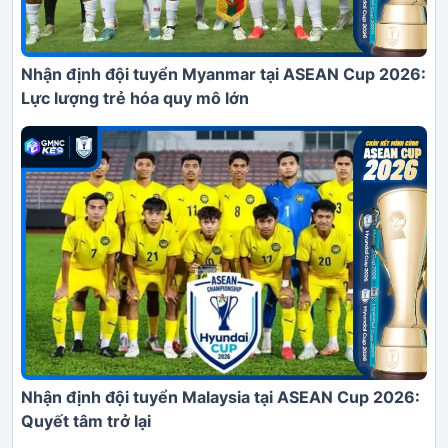
Nhận định đội tuyển Myanmar tại ASEAN Cup 2026:
Lực lượng trẻ hóa quy mô lớn
Nhận định đội tuyển Malaysia tại ASEAN Cup 2026:
Quyết tâm trở lại