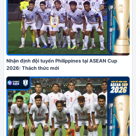
Nhận định đội tuyển Philippines tại ASEAN Cup
2026: Thách thức mới