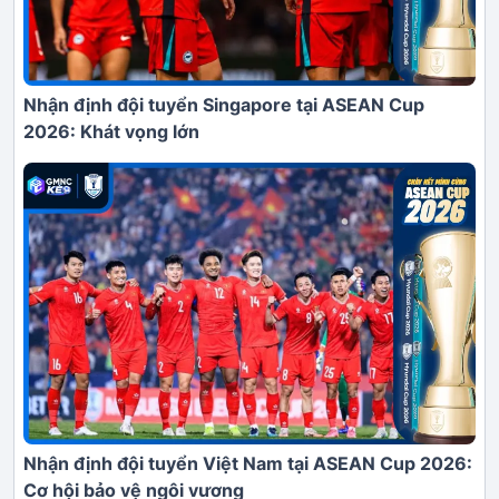
Nhận định đội tuyển Singapore tại ASEAN Cup
2026: Khát vọng lớn
Nhận định đội tuyển Việt Nam tại ASEAN Cup 2026:
Cơ hội bảo vệ ngôi vương