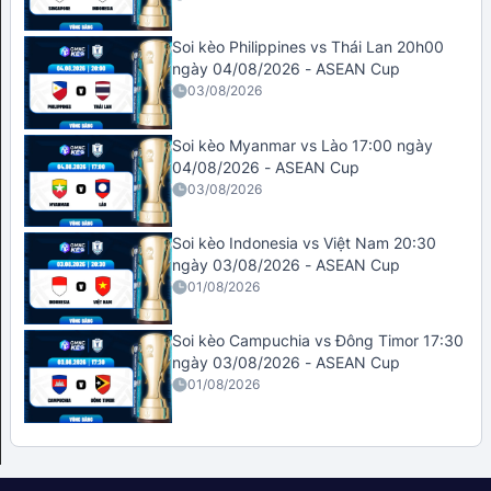
Soi kèo Philippines vs Thái Lan 20h00
ngày 04/08/2026 - ASEAN Cup
03/08/2026
Soi kèo Myanmar vs Lào 17:00 ngày
04/08/2026 - ASEAN Cup
03/08/2026
Soi kèo Indonesia vs Việt Nam 20:30
ngày 03/08/2026 - ASEAN Cup
01/08/2026
Soi kèo Campuchia vs Đông Timor 17:30
ngày 03/08/2026 - ASEAN Cup
01/08/2026