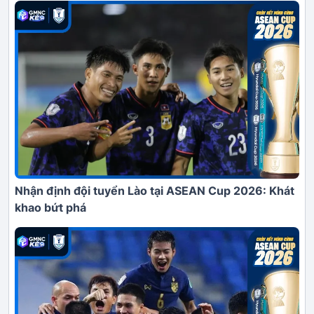
Nhận định đội tuyển Lào tại ASEAN Cup 2026: Khát
khao bứt phá