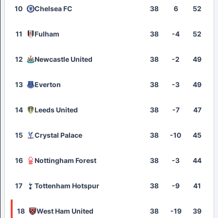
10
Chelsea FC
38
6
52
11
Fulham
38
-4
52
12
Newcastle United
38
-2
49
13
Everton
38
-3
49
14
Leeds United
38
-7
47
15
Crystal Palace
38
-10
45
16
Nottingham Forest
38
-3
44
17
Tottenham Hotspur
38
-9
41
18
West Ham United
38
-19
39