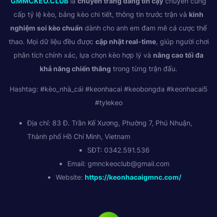
GMMCKEO.CLUB
là
chuyên trang đáng tin cậy
chuyên cung
cấp tỷ lệ kèo, bảng kèo chi tiết, thông tin trước trận và
kinh
nghiệm soi kèo chuẩn
dành cho anh em đam mê cá cược thể
thao. Mọi dữ liệu đều được
cập nhật real-time
, giúp người chơi
phân tích chính xác, lựa chọn kèo hợp lý và
nâng cao tối đa
khả năng chiến thắng
trong từng trận đấu.
Hashtag: #kèo_nhà_cái #keonhacai #keobongda #keonhacai5
#tylekeo
Địa chỉ: 83 Đ. Trần Kế Xương, Phường 7, Phú Nhuận,
Thành phố Hồ Chí Minh, Vietnam
SĐT: 0342.591.536
Email:
gmnckeoclub@gmail.com
Website:
https://keonhacaigmnc.com/