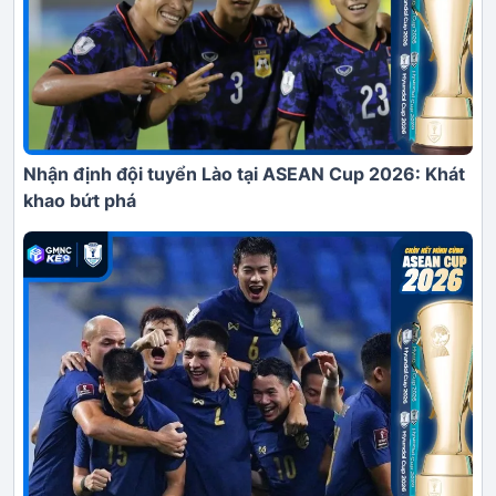
Nhận định đội tuyển Lào tại ASEAN Cup 2026: Khát
khao bứt phá