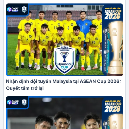
Nhận định đội tuyển Malaysia tại ASEAN Cup 2026:
Quyết tâm trở lại