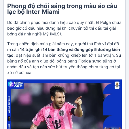
Phong độ chói sáng trong màu áo câu
lạc bộ Inter Miami
Dù đã chinh phục mọi danh hiệu cao quý nhất, El Pulga chưa
bao giờ có dấu hiệu dừng lại khi chuyển tới thi đấu tại giải
bóng đá nhà nghề Mỹ (MLS).
Trong chiến dịch mùa giải năm nay, người thủ lĩnh vĩ đại đã
ra sân
14 trận, ghi 14 bàn thắng và đóng góp 5 đường kiến
tạo
, đạt hiệu suất làm bàn khủng khiếp lên tới 1 bàn/trận. Sự
bùng nổ của anh giúp đội bóng bang Florida sừng sững ở
nhóm đầu và tạo nên sức hút truyền thông chưa từng có tại
xứ sở cờ hoa.