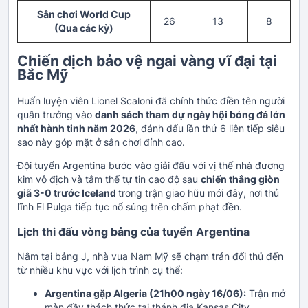
Sân chơi World Cup
26
13
8
(Qua các kỳ)
Chiến dịch bảo vệ ngai vàng vĩ đại tại
Bắc Mỹ
Huấn luyện viên Lionel Scaloni đã chính thức điền tên người
quân trưởng vào
danh sách tham dự ngày hội bóng đá lớn
nhất hành tinh năm 2026
, đánh dấu lần thứ 6 liên tiếp siêu
sao này góp mặt ở sân chơi đỉnh cao.
Đội tuyển Argentina bước vào giải đấu với vị thế nhà đương
kim vô địch và tâm thế tự tin cao độ sau
chiến thắng giòn
giã 3-0 trước Iceland
trong trận giao hữu mới đây, nơi thủ
lĩnh El Pulga tiếp tục nổ súng trên chấm phạt đền.
Lịch thi đấu vòng bảng của tuyển Argentina
Nằm tại bảng J, nhà vua Nam Mỹ sẽ chạm trán đối thủ đến
từ nhiều khu vực với lịch trình cụ thể:
Argentina gặp Algeria (21h00 ngày 16/06):
Trận mở
màn đầy thách thức tại thánh địa Kansas City.