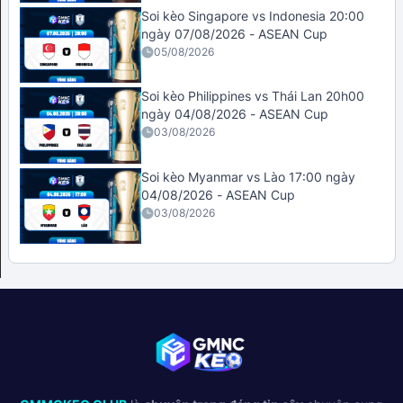
Soi kèo Singapore vs Indonesia 20:00
ngày 07/08/2026 - ASEAN Cup
05/08/2026
Soi kèo Philippines vs Thái Lan 20h00
ngày 04/08/2026 - ASEAN Cup
03/08/2026
Soi kèo Myanmar vs Lào 17:00 ngày
04/08/2026 - ASEAN Cup
03/08/2026