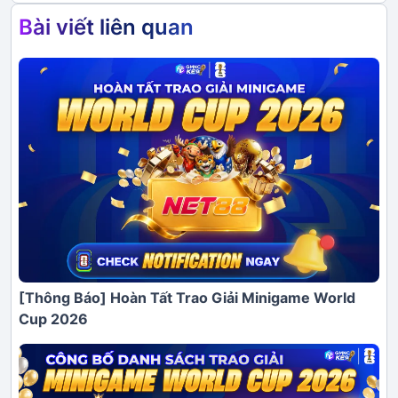
Bài viết liên quan
[Thông Báo] Hoàn Tất Trao Giải Minigame World
Cup 2026