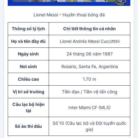
Lionel Messi – Huyền thoại bóng đá
Thông số lý lịch
Chi tiết thông tin cá nhân
Họ và tên đầy đủ
Lionel Andrés Messi Cuccittini
Ngày sinh
24 tháng 06 năm 1987
Nơi sinh
Rosario, Santa Fe, Argentina
Chiều cao
1.70 m
Vị trí sở trường
Tiền đạo / Tiền vệ tấn công
Câu lạc bộ hiện
Inter Miami CF (MLS)
tại
Số 10 (Câu lạc bộ và Đội tuyển quốc
Số áo thi đấu
gia)