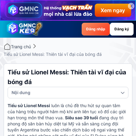
Đăng nhập
Đăng ký
Trang chủ
Tiểu sử Lionel Messi: Thiên tài vĩ đại của bóng đá
Tiểu sử Lionel Messi: Thiên tài vĩ đại của
bóng đá
Nội dung
Tiểu sử Lionel Messi
luôn là chủ đề thu hút sự quan tâm
của hàng triệu người hâm mộ khi anh liên tục xô đổ các giới
hạn trong môn thể thao vua.
Siêu sao 39 tuổi
đang duy trì
phong độ săn bàn hủy diệt tại Mỹ và sẵn sàng cùng đội
tuyển Argentina bước vào chiến dịch bảo vệ ngai vàng thế
giới. Khám phá những cột mốc vĩ đại của El Pulga cùng hệ