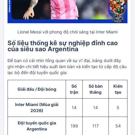
Lionel Messi với phong độ chói sáng tại Inter Miami
Số liệu thống kê sự nghiệp đỉnh cao
của siêu sao Argentina
Để bạn có cái nhìn tổng quan về sự vĩ đại, bảng dưới đây
ghi nhận chi tiết hiệu suất làm bàn và kiến tạo từ cấp độ câu
lạc bộ đến đội tuyển quốc gia:
Số
Số bàn
Kiến
Giải đấu / Đội bóng
trận
thắng
tạo
Inter Miami (Mùa giải
14
14
5
2026)
Đội tuyển quốc gia
199
117
54
Argentina