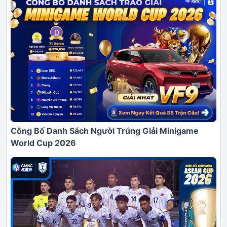
Công Bố Danh Sách Người Trúng Giải Minigame
World Cup 2026