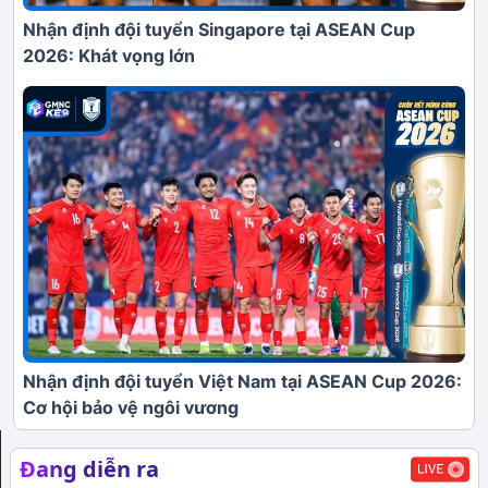
Nhận định đội tuyển Singapore tại ASEAN Cup
2026: Khát vọng lớn
Nhận định đội tuyển Việt Nam tại ASEAN Cup 2026:
Cơ hội bảo vệ ngôi vương
Đang diễn ra