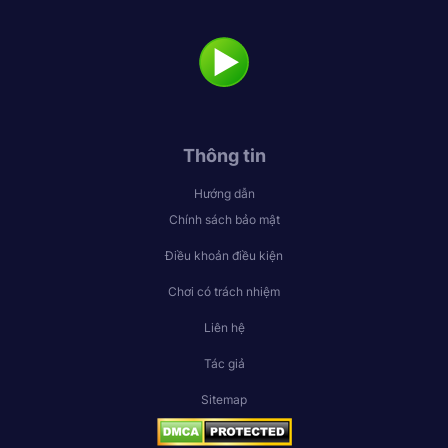
Thông tin
Hướng dẫn
Chính sách bảo mật
Điều khoản điều kiện
Chơi có trách nhiệm
Liên hệ
Tác giả
Sitemap