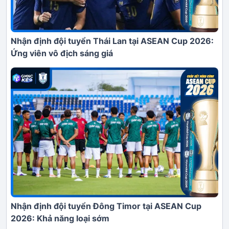
Nhận định đội tuyển Thái Lan tại ASEAN Cup 2026:
Ứng viên vô địch sáng giá
Nhận định đội tuyển Đông Timor tại ASEAN Cup
2026: Khả năng loại sớm