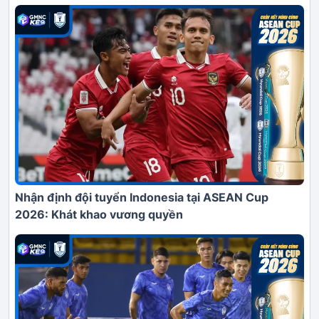
Nhận định đội tuyển Indonesia tại ASEAN Cup
2026: Khát khao vương quyền