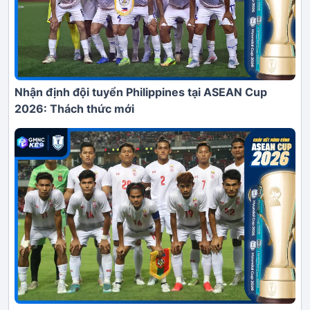
Nhận định đội tuyển Philippines tại ASEAN Cup
2026: Thách thức mới