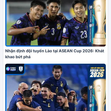
Nhận định đội tuyển Lào tại ASEAN Cup 2026: Khát
khao bứt phá