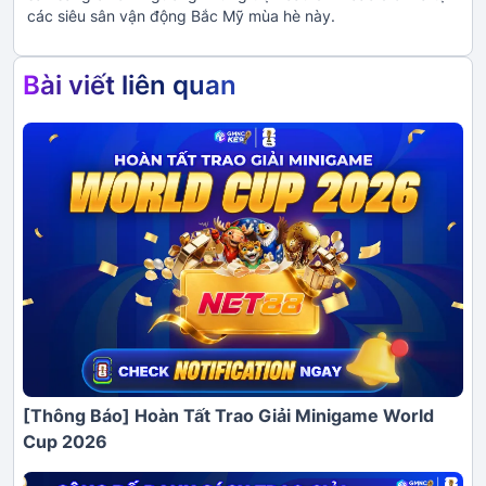
các siêu sân vận động Bắc Mỹ mùa hè này.
Bài viết liên quan
[Thông Báo] Hoàn Tất Trao Giải Minigame World
Cup 2026