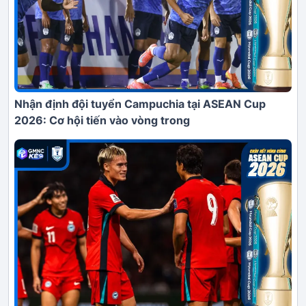
Nhận định đội tuyển Campuchia tại ASEAN Cup
2026: Cơ hội tiến vào vòng trong