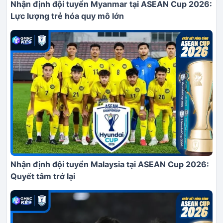
Nhận định đội tuyển Myanmar tại ASEAN Cup 2026:
Lực lượng trẻ hóa quy mô lớn
Nhận định đội tuyển Malaysia tại ASEAN Cup 2026:
Quyết tâm trở lại