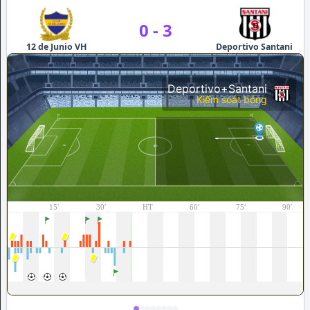
0
-
3
12 de Junio VH
Deportivo Santani