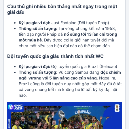
Cầu thủ ghi nhiều bàn thắng nhất ngay trong một
giải đấu
Kỷ lục gia vĩ đại:
Just Fontaine (Đội tuyển Pháp)
Thông số ấn tượng:
Tại vòng chung kết năm 1958,
tiền đạo người Pháp đã
nổ súng tới 13 lần chỉ trong
một mùa hè
. Đây được coi là giới hạn tuyệt đối mà
chưa một siêu sao hiện đại nào có thể chạm đến.
Đội tuyển quốc gia giàu thành tích nhất WC
Kỷ lục gia vĩ đại:
Đội tuyển quốc gia Brazil (Selecao)
Thông số ấn tượng:
Vũ công Samba đang
độc chiếm
ngôi vương với 5 lần nâng cao cúp vàng
. Ngoài ra,
Brazil cũng là đội tuyển duy nhất góp mặt đầy đủ ở tất
cả vòng chung kết mà không bỏ lỡ bất kỳ kỳ đại hội
nào.