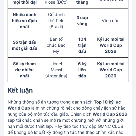
mọi thời đại
Klose (Đức)
thắng
Nhiều danh
Cố danh
3 cúp
hiệu vô địch
thủ Pelé
Vĩnh cửu
vàng
nhất
(Brazil)
Ban tổ
104
Kỷ lục mới tại
Số trận đấu
chức Bắc
trận
World Cup
một giải đấu
Mỹ
đấu
2026
Số kỳ tham
Lionel
6 kỳ
Kỷ lục mới tại
dự nhiều
Messi
liên
World Cup
nhất
(Argentina)
tiếp
2026
Kết luận
Những thông số ấn tượng trong danh sách
Top 10 kỷ lục
World Cup
là minh chứng rõ nét cho dòng chảy lịch sử hào
hùng của bộ môn túc cầu giáo. Chiến dịch
World Cup 2026
sắp tới chắc chắn sẽ mở ra một chương mới với những giới
hạn mới được thiết lập. Hãy tiếp tục truy cập GMNC CLUB
để không bỏ lỡ bất kỳ dòng tin tức thể thao chính xác nào