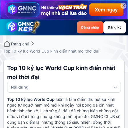
Đăng nhập
Đăng ký
Trang chủ
Top 10 kỷ lục World Cup kinh điển nhất mọi thời đại
Top 10 kỷ lục World Cup kinh điển nhất
mọi thời đại
Nội dung
Top 10 kỷ lục World Cup
luôn là tâm điểm thu hút sự kinh
ngạc từ người hâm mộ mỗi khi ngày hội bóng đá lớn nhất
hành tinh cận kề. Lịch sử giải đấu đã chứng kiến những cột
mốc vĩ đại tưởng chừng không thể bị xô đổ. GMNC CLUB sẽ
cùng bạn điểm lại những thông số siêu nhiên, đồng thời
hướng mắt về ngày hội
World Cup 2026
tại Bắc Mỹ, nơi thể