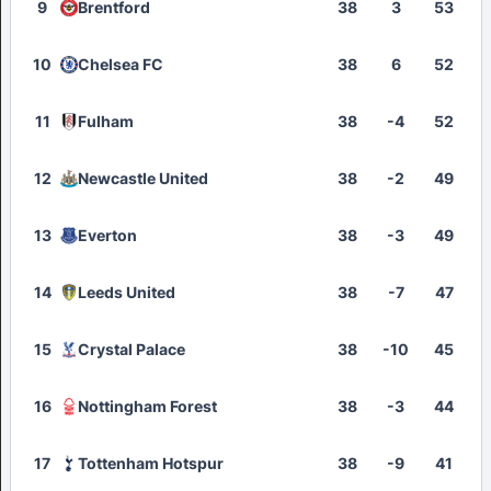
9
Brentford
38
3
53
10
Chelsea FC
38
6
52
11
Fulham
38
-4
52
12
Newcastle United
38
-2
49
13
Everton
38
-3
49
14
Leeds United
38
-7
47
15
Crystal Palace
38
-10
45
16
Nottingham Forest
38
-3
44
17
Tottenham Hotspur
38
-9
41