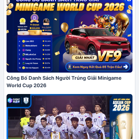
Công Bố Danh Sách Người Trúng Giải Minigame
World Cup 2026