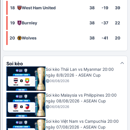
18
West Ham United
38
-19
39
19
Burnley
38
-37
22
20
Wolves
38
-41
20
Soi kèo
Soi kèo Thái Lan vs Myanmar 20:00
ngày 8/8/2026 - ASEAN Cup
06/08/2026
Soi kèo Malaysia vs Philippines 20:00
ngày 08/08/2026 - ASEAN Cup
06/08/2026
Soi kèo Việt Nam vs Campuchia 20:00
ngày 07/08/2026 - ASEAN Cup