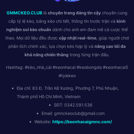
GMMCKEO.CLUB
là
chuyên trang đáng tin cậy
chuyên cung
cấp tỷ lệ kèo, bảng kèo chi tiết, thông tin trước trận và
kinh
nghiệm soi kèo chuẩn
dành cho anh em đam mê cá cược thể
thao. Mọi dữ liệu đều được
cập nhật real-time
, giúp người chơi
phân tích chính xác, lựa chọn kèo hợp lý và
nâng cao tối đa
khả năng chiến thắng
trong từng trận đấu.
Hashtag: #kèo_nhà_cái #keonhacai #keobongda #keonhacai5
#tylekeo
Địa chỉ: 83 Đ. Trần Kế Xương, Phường 7, Phú Nhuận,
Thành phố Hồ Chí Minh, Vietnam
SĐT: 0342.591.536
Email:
gmnckeoclub@gmail.com
Website:
https://keonhacaigmnc.com/