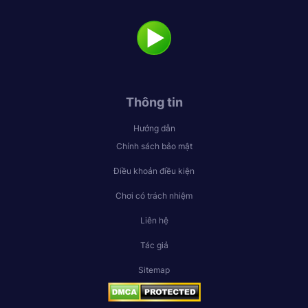
Thông tin
Hướng dẫn
Chính sách bảo mật
Điều khoản điều kiện
Chơi có trách nhiệm
Liên hệ
Tác giả
Sitemap