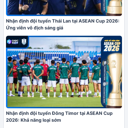
Nhận định đội tuyển Thái Lan tại ASEAN Cup 2026:
Ứng viên vô địch sáng giá
Nhận định đội tuyển Đông Timor tại ASEAN Cup
2026: Khả năng loại sớm