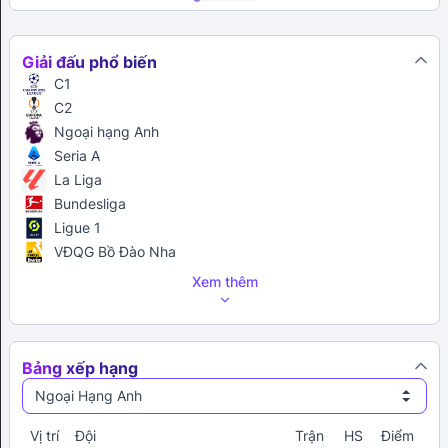
Giải đấu phổ biến
C1
C2
Ngoại hạng Anh
Seria A
La Liga
Bundesliga
Ligue 1
VĐQG Bồ Đào Nha
Xem thêm
Bảng xếp hạng
Ngoại Hạng Anh
Vị trí
Đội
Trận
HS
Điểm