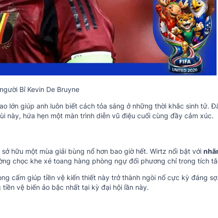
người Bỉ Kevin De Bruyne
 lớn giúp anh luôn biết cách tỏa sáng ở những thời khắc sinh tử. Đ
lùi này, hứa hẹn một màn trình diễn vũ điệu cuối cùng đầy cảm xúc.
 sở hữu một mùa giải bùng nổ hơn bao giờ hết. Wirtz nổi bật với
nhã
ng chọc khe xé toang hàng phòng ngự đối phương chỉ trong tích tắ
ng cấm giúp tiền vệ kiến thiết này trở thành ngòi nổ cực kỳ đáng sợ
iền vệ biến ảo bậc nhất tại kỳ đại hội lần này.