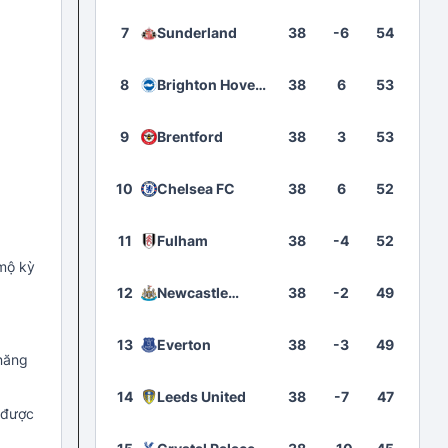
Bournemouth
7
Sunderland
38
-6
54
8
Brighton Hove
38
6
53
Albion
9
Brentford
38
3
53
10
Chelsea FC
38
6
52
11
Fulham
38
-4
52
 mộ kỳ
12
Newcastle
38
-2
49
United
13
Everton
38
-3
49
 năng
14
Leeds United
38
-7
47
 được