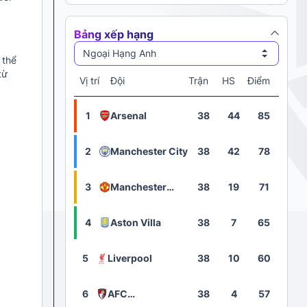
Bảng xếp hạng
Ngoại Hạng Anh
 thể
từ
Vị trí
Đội
Trận
HS
Điểm
1
Arsenal
38
44
85
2
Manchester City
38
42
78
3
Manchester
38
19
71
United
4
Aston Villa
38
7
65
5
Liverpool
38
10
60
6
AFC
38
4
57