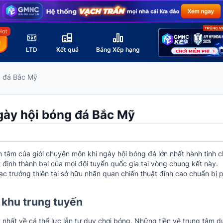
LTD
Kết quả
Bảng Xếp hạng
g đá Bắc Mỹ
ngày hội bóng đá Bắc Mỹ
 tâm của giới chuyên môn khi ngày hội bóng đá lớn nhất hành tinh c
 định thành bại của mọi đội tuyển quốc gia tại vòng chung kết này.
rưởng thiên tài sở hữu nhãn quan chiến thuật đỉnh cao chuẩn bị 
 khu trung tuyến
ệt nhất về cả thể lực lẫn tư duy chơi bóng. Những tiền vệ trung tâm d