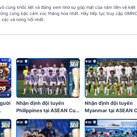
vô cùng khốc liệt và đáng xem nhờ sự góp mặt của năm tiền vệ kiệt
hững cung bậc cảm xúc thăng hoa nhất. Hãy tiếp tục truy cập GMN
 xác và nóng hổi nhất.
gười
Nhận định đội tuyển
Nhận định đội tuyển
Philippines tại ASEAN Cup
Myanmar tại ASEAN 
2026: Thách thức mới
2026: Lực lượng trẻ 
quy mô lớn