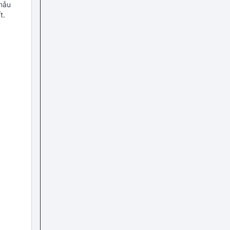
 mẫu
t.