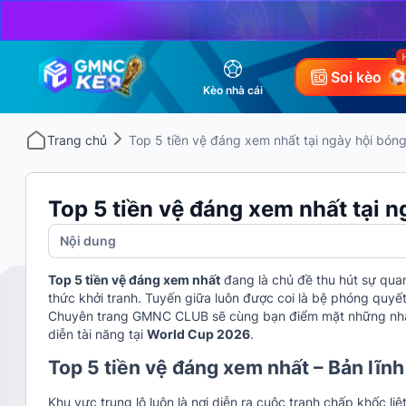
Soi kèo
Kèo nhà cái
Trang chủ
Top 5 tiền vệ đáng xem nhất tại ngày hội bón
Top 5 tiền vệ đáng xem nhất tại 
Nội dung
Top 5 tiền vệ đáng xem nhất
đang là chủ đề thu hút sự quan
thức khởi tranh. Tuyến giữa luôn được coi là bệ phóng quyết
Chuyên trang GMNC CLUB sẽ cùng bạn điểm mặt những nhạc t
diễn tài năng tại
World Cup 2026
.
Top 5 tiền vệ đáng xem nhất – Bản lĩnh
Khu vực trung lộ luôn là nơi diễn ra cuộc tranh chấp khốc li