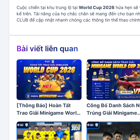
Cuộc chiến tại khu trung lộ tại
World Cup 2026
hứa hẹn sẽ 
kể trên. Tài năng của họ chắc chắn sẽ mang đến cho bạn n
CLUB để cập nhật nhanh chóng các thông tin thể thao chính
Bài viết liên quan
[Thông Báo] Hoàn Tất
Công Bố Danh Sách N
Trao Giải Minigame World
Trúng Giải Minigame
Cup 2026
World Cup 2026