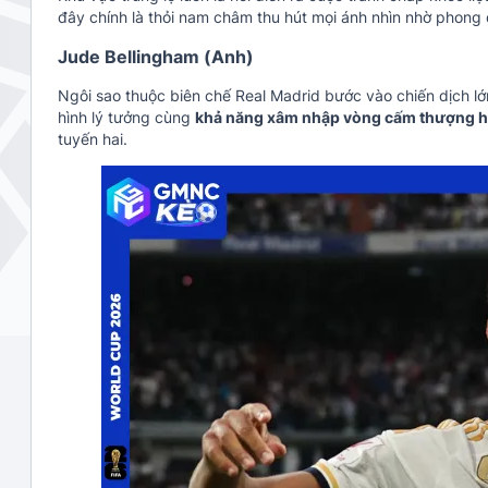
đây chính là thỏi nam châm thu hút mọi ánh nhìn nhờ phong đ
Jude Bellingham (Anh)
Ngôi sao thuộc biên chế Real Madrid bước vào chiến dịch lớ
hình lý tưởng cùng
khả năng xâm nhập vòng cấm thượng 
tuyến hai.