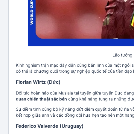
Lão tướng 
Kinh nghiệm trận mạc dày dặn cùng bản lĩnh của một ngôi sao
có thể là chương cuối trong sự nghiệp quốc tế của tiền đạo 
Florian Wirtz (Đức)
Đối tác hoàn hảo của Musiala tại tuyến giữa tuyển Đức đang
quan chiến thuật sắc bén
cùng khả năng tung ra những đườ
Sự điềm tĩnh cùng bộ kỹ năng dứt điểm quyết đoán từ rìa vò
kết hợp giữa anh và các đồng đội hứa hẹn tạo nên một hàng t
Federico Valverde (Uruguay)