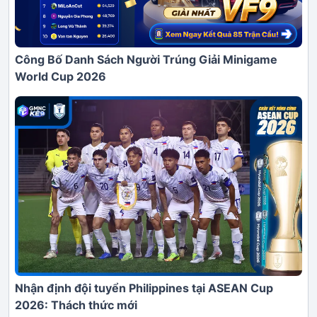
Công Bố Danh Sách Người Trúng Giải Minigame
World Cup 2026
Nhận định đội tuyển Philippines tại ASEAN Cup
2026: Thách thức mới