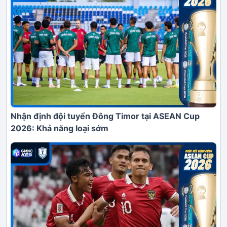
Nhận định đội tuyển Đông Timor tại ASEAN Cup
2026: Khả năng loại sớm