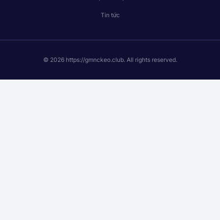
Tin tức
© 2026 https://gmnckeo.club. All rights reserved.