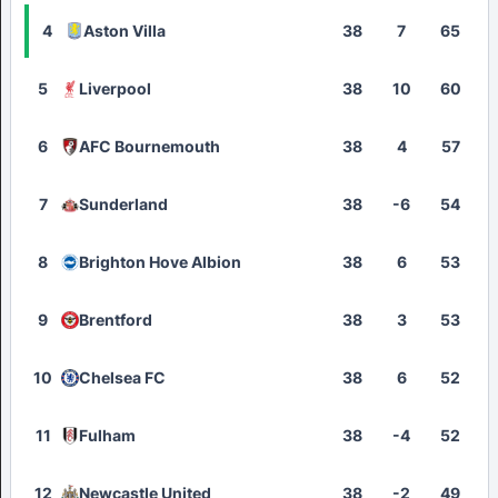
4
Aston Villa
38
7
65
5
Liverpool
38
10
60
6
AFC Bournemouth
38
4
57
7
Sunderland
38
-6
54
8
Brighton Hove Albion
38
6
53
9
Brentford
38
3
53
10
Chelsea FC
38
6
52
11
Fulham
38
-4
52
12
Newcastle United
38
-2
49