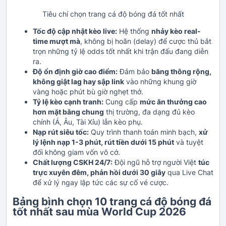
Tiêu chí chọn trang cá độ bóng đá tốt nhất
Tốc độ cập nhật kèo live:
Hệ thống
nhảy kèo real-
time mượt mà
, không bị hoãn (delay) để cược thủ bắt
trọn những tỷ lệ odds tốt nhất khi trận đấu đang diễn
ra.
Độ ổn định giờ cao điểm:
Đảm bảo
băng thông rộng,
không giật lag hay sập link
vào những khung giờ
vàng hoặc phút bù giờ nghẹt thở.
Tỷ lệ kèo cạnh tranh:
Cung cấp
mức ăn thưởng cao
hơn mặt bằng chung
thị trường, đa dạng đủ kèo
chính (Á, Âu, Tài Xỉu) lẫn kèo phụ.
Nạp rút siêu tốc:
Quy trình thanh toán minh bạch,
xử
lý lệnh nạp 1-3 phút, rút tiền dưới 15 phút
và tuyệt
đối không giam vốn vô cớ.
Chất lượng CSKH 24/7:
Đội ngũ hỗ trợ người Việt
túc
trực xuyên đêm, phản hồi dưới 30 giây
qua Live Chat
để xử lý ngay lập tức các sự cố vé cược.
Bảng bình chọn 10 trang cá độ bóng đá
tốt nhất sau mùa World Cup 2026