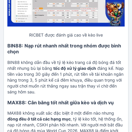
RICBET được đánh giá cao về kèo live
BIN88: Nạp rút nhanh nhất trong nhóm được bình
chọn
BIN88 không dẫn đầu về tỷ lệ kèo trang cá độ bóng đá tốt
nhất nhưng bù lại bằng
tốc độ xử lý giao dịch
đáng kể. Nạp
tiền vào trong 30 giây đến 1 phút, rút tiền về tài khoản ngân
hàng trong 3, 5 phút kể cả đêm khuya, điều quan trọng với
người chơi muốn rút thắng ngay sau trận thay vì chờ đến
sáng hôm sau.
MAX88: Cân bằng tốt nhất giữa kèo và dịch vụ
MAX88 không xuất sắc đặc biệt ở một điểm nào nhưng
đồng đều ở tất cả các hạng mục
, tỷ lệ kèo tốt, hệ thống ổn,
nạp rút nhanh, CSKH phản hồi nhanh. Với người mới bắt đầu
cá độ bóng đá mùa World Cup 2026, MAX88 là điểm khởi