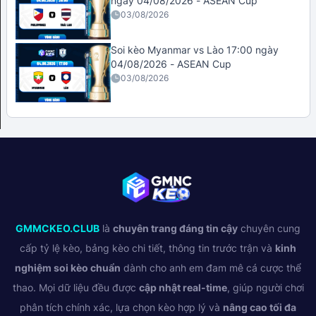
ngày 04/08/2026 - ASEAN Cup
03/08/2026
Soi kèo Myanmar vs Lào 17:00 ngày
04/08/2026 - ASEAN Cup
03/08/2026
GMMCKEO.CLUB
là
chuyên trang đáng tin cậy
chuyên cung
cấp tỷ lệ kèo, bảng kèo chi tiết, thông tin trước trận và
kinh
nghiệm soi kèo chuẩn
dành cho anh em đam mê cá cược thể
thao. Mọi dữ liệu đều được
cập nhật real-time
, giúp người chơi
phân tích chính xác, lựa chọn kèo hợp lý và
nâng cao tối đa