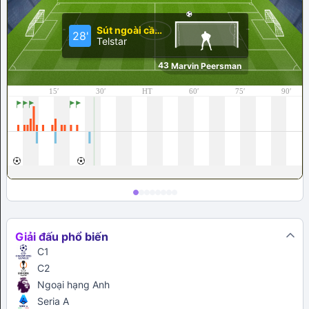
Giải đấu phổ biến
C1
C2
Ngoại hạng Anh
Seria A