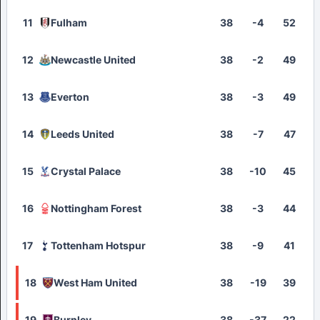
11
Fulham
38
-4
52
12
Newcastle United
38
-2
49
13
Everton
38
-3
49
14
Leeds United
38
-7
47
15
Crystal Palace
38
-10
45
16
Nottingham Forest
38
-3
44
17
Tottenham Hotspur
38
-9
41
18
West Ham United
38
-19
39
19
Burnley
38
-37
22