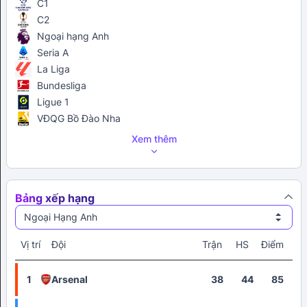
C1
C2
Ngoại hạng Anh
Seria A
La Liga
Bundesliga
Ligue 1
VĐQG Bồ Đào Nha
Xem thêm
Bảng xếp hạng
Ngoại Hạng Anh
Vị trí
Đội
Trận
HS
Điểm
1
Arsenal
38
44
85