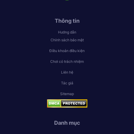
Thông tin
Hướng dẫn
Chính sách bảo mật
Điều khoản điều kiện
Chơi có trách nhiệm
Liên hệ
Tác giả
Sitemap
Danh mục