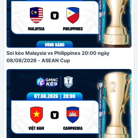
Soi kèo Malaysia vs Philippines 20:00 ngày
08/08/2026 - ASEAN Cup