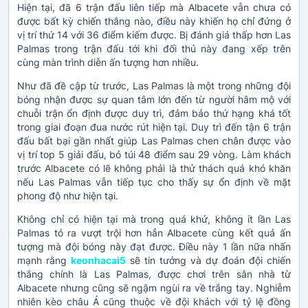
Hiện tại, đã 6 trận đấu liên tiếp mà Albacete vẫn chưa có
được bất kỳ chiến thắng nào, điều này khiến họ chỉ đứng ở
vị trí thứ 14 với 36 điểm kiếm được. Bị đánh giá thấp hơn Las
Palmas trong trận đấu tới khi đối thủ này đang xếp trên
cùng màn trình diễn ấn tượng hơn nhiều.
Như đã đề cập từ trước, Las Palmas là một trong những đội
bóng nhận được sự quan tâm lớn đến từ người hâm mộ với
chuỗi trận ổn định được duy trì, đảm bảo thứ hạng khá tốt
trong giai đoạn đua nước rút hiện tại. Duy trì đến tận 6 trận
đấu bất bại gần nhất giúp Las Palmas chen chân được vào
vị trí top 5 giải đấu, bỏ túi 48 điểm sau 29 vòng. Làm khách
trước Albacete có lẽ không phải là thử thách quá khó khăn
nếu Las Palmas vẫn tiếp tục cho thấy sự ổn định về mặt
phong độ như hiện tại.
Không chỉ có hiện tại mà trong quá khứ, không ít lần Las
Palmas tỏ ra vượt trội hơn hẳn Albacete cùng kết quả ấn
tượng mà đội bóng này đạt được. Điều này 1 lần nữa nhấn
mạnh rằng
keonhacai5
sẽ tin tưởng và dự đoán đội chiến
thắng chính là Las Palmas, được chơi trên sân nhà từ
Albacete nhưng cũng sẽ ngậm ngùi ra về trắng tay. Nghiễm
nhiên kèo châu Á cũng thuộc về đội khách với tỷ lệ đồng