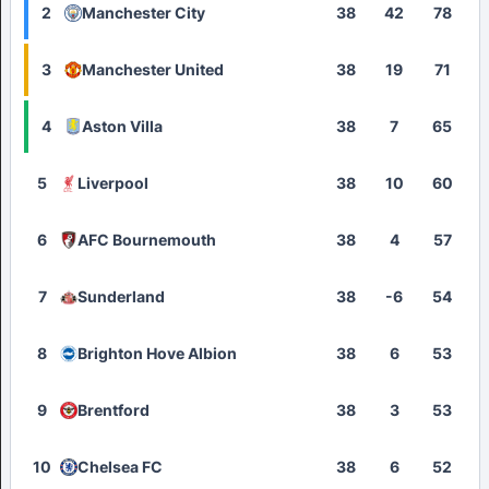
2
Manchester City
38
42
78
3
Manchester United
38
19
71
4
Aston Villa
38
7
65
5
Liverpool
38
10
60
6
AFC Bournemouth
38
4
57
7
Sunderland
38
-6
54
8
Brighton Hove Albion
38
6
53
9
Brentford
38
3
53
10
Chelsea FC
38
6
52