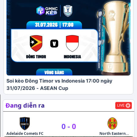
Soi kèo Đông Timor vs Indonesia 17:00 ngày
31/07/2026 - ASEAN Cup
Đang diễn ra
0
-
0
Adelaide Comets FC
North Eastern