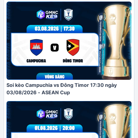
Soi kèo Campuchia vs Đông Timor 17:30 ngày
03/08/2026 - ASEAN Cup