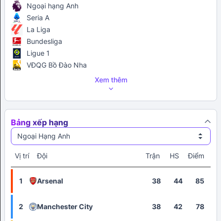
Ngoại hạng Anh
Seria A
La Liga
Bundesliga
Ligue 1
VĐQG Bồ Đào Nha
Xem thêm
Bảng xếp hạng
Ngoại Hạng Anh
Vị trí
Đội
Trận
HS
Điểm
1
Arsenal
38
44
85
2
Manchester City
38
42
78