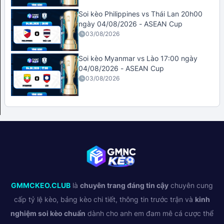
Soi kèo Philippines vs Thái Lan 20h00
ngày 04/08/2026 - ASEAN Cup
03/08/2026
Soi kèo Myanmar vs Lào 17:00 ngày
04/08/2026 - ASEAN Cup
03/08/2026
GMMCKEO.CLUB
là
chuyên trang đáng tin cậy
chuyên cung
cấp tỷ lệ kèo, bảng kèo chi tiết, thông tin trước trận và
kinh
nghiệm soi kèo chuẩn
dành cho anh em đam mê cá cược thể