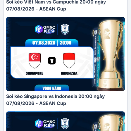
Soi kèo Việt Nam vs Campuchia 20:00 ngày
07/08/2026 - ASEAN Cup
Soi kèo Singapore vs Indonesia 20:00 ngày
07/08/2026 - ASEAN Cup