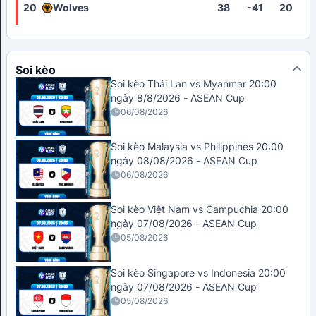
20
Wolves
38
-41
20
Soi kèo
Soi kèo Thái Lan vs Myanmar 20:00
ngày 8/8/2026 - ASEAN Cup
06/08/2026
Soi kèo Malaysia vs Philippines 20:00
ngày 08/08/2026 - ASEAN Cup
06/08/2026
Soi kèo Việt Nam vs Campuchia 20:00
ngày 07/08/2026 - ASEAN Cup
05/08/2026
Soi kèo Singapore vs Indonesia 20:00
ngày 07/08/2026 - ASEAN Cup
05/08/2026