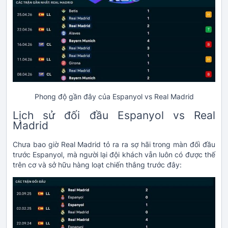
Phong độ gần đây của Espanyol vs Real Madrid
Lịch sử đối đầu Espanyol vs Real
Madrid
Chưa bao giờ Real Madrid tỏ ra ra sợ hãi trong màn đối đầu
trước Espanyol, mà người lại đội khách vẫn luôn có được thế
trên cơ và sở hữu hàng loạt chiến thắng trước đây: