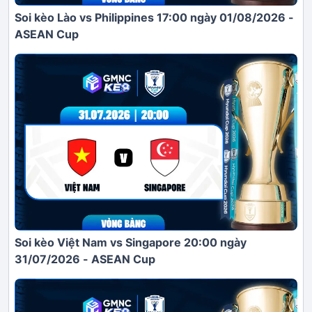
Soi kèo Lào vs Philippines 17:00 ngày 01/08/2026 -
ASEAN Cup
Soi kèo Việt Nam vs Singapore 20:00 ngày
31/07/2026 - ASEAN Cup