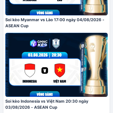
Soi kèo Myanmar vs Lào 17:00 ngày 04/08/2026 -
ASEAN Cup
Soi kèo Indonesia vs Việt Nam 20:30 ngày
03/08/2026 - ASEAN Cup