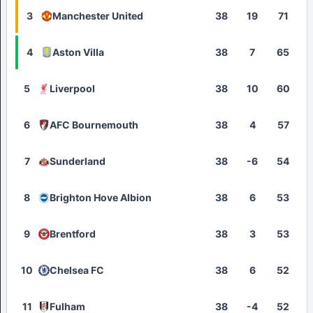
3
Manchester United
38
19
71
4
Aston Villa
38
7
65
5
Liverpool
38
10
60
6
AFC Bournemouth
38
4
57
7
Sunderland
38
-6
54
8
Brighton Hove Albion
38
6
53
9
Brentford
38
3
53
10
Chelsea FC
38
6
52
11
Fulham
38
-4
52