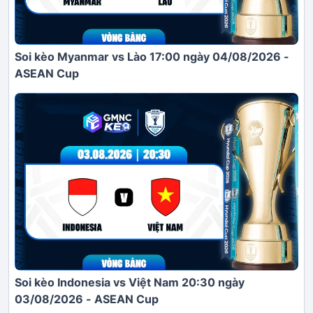
Soi kèo Myanmar vs Lào 17:00 ngày 04/08/2026 -
ASEAN Cup
Soi kèo Indonesia vs Việt Nam 20:30 ngày
03/08/2026 - ASEAN Cup