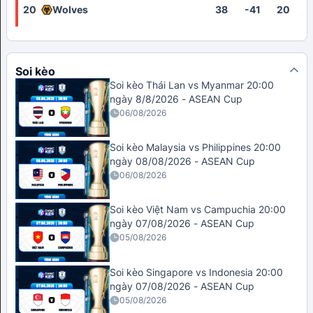
20
Wolves
38
-41
20
Soi kèo
Soi kèo Thái Lan vs Myanmar 20:00
ngày 8/8/2026 - ASEAN Cup
06/08/2026
Soi kèo Malaysia vs Philippines 20:00
ngày 08/08/2026 - ASEAN Cup
06/08/2026
Soi kèo Việt Nam vs Campuchia 20:00
ngày 07/08/2026 - ASEAN Cup
05/08/2026
Soi kèo Singapore vs Indonesia 20:00
ngày 07/08/2026 - ASEAN Cup
05/08/2026