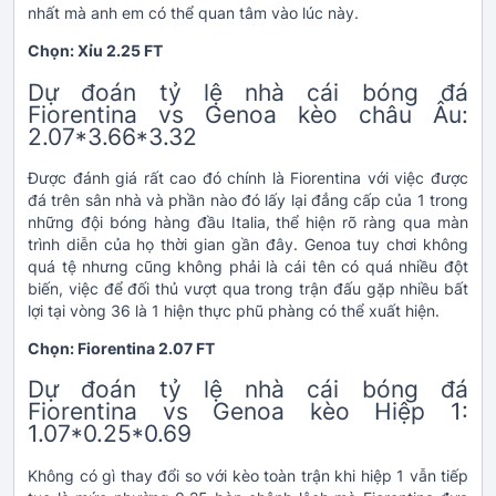
nhất mà anh em có thể quan tâm vào lúc này.
Chọn: Xỉu 2.25 FT
Dự đoán tỷ lệ nhà cái bóng đá
Fiorentina vs Genoa kèo châu Âu:
2.07*3.66*3.32
Được đánh giá rất cao đó chính là Fiorentina với việc được
đá trên sân nhà và phần nào đó lấy lại đẳng cấp của 1 trong
những đội bóng hàng đầu Italia, thể hiện rõ ràng qua màn
trình diễn của họ thời gian gần đây. Genoa tuy chơi không
quá tệ nhưng cũng không phải là cái tên có quá nhiều đột
biến, việc để đối thủ vượt qua trong trận đấu gặp nhiều bất
lợi tại vòng 36 là 1 hiện thực phũ phàng có thể xuất hiện.
Chọn: Fiorentina 2.07 FT
Dự đoán tỷ lệ nhà cái bóng đá
Fiorentina vs Genoa kèo Hiệp 1:
1.07*0.25*0.69
Không có gì thay đổi so với kèo toàn trận khi hiệp 1 vẫn tiếp