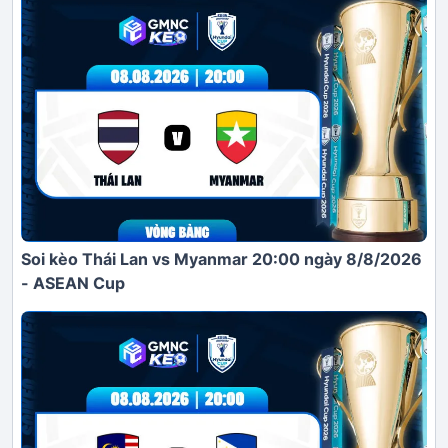
Soi kèo Thái Lan vs Myanmar 20:00 ngày 8/8/2026
- ASEAN Cup