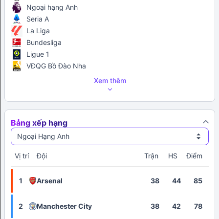
Ngoại hạng Anh
Seria A
La Liga
Bundesliga
Ligue 1
VĐQG Bồ Đào Nha
Xem thêm
Bảng xếp hạng
Ngoại Hạng Anh
Vị trí
Đội
Trận
HS
Điểm
1
Arsenal
38
44
85
2
Manchester City
38
42
78