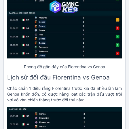
Phong độ gần đây của Fiorentina vs Genoa
Lịch sử đối đầu Fiorentina vs Genoa
Chắc chắn 1 điều rằng Fiorentina trước kia đã nhiều lần làm
Genoa khốn đốn, có được hàng loạt các trận đấu vượt trội
với vô vàn chiến thắng trước đối thủ này: