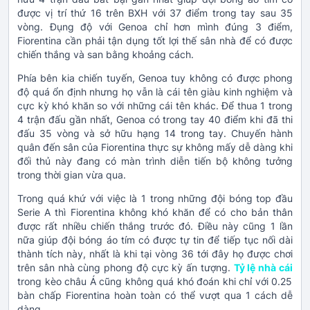
được vị trí thứ 16 trên BXH với 37 điểm trong tay sau 35
vòng. Đụng độ với Genoa chỉ hơn mình đúng 3 điểm,
Fiorentina cần phải tận dụng tốt lợi thế sân nhà để có được
chiến thắng và san bằng khoảng cách.
Phía bên kia chiến tuyến, Genoa tuy không có được phong
độ quá ổn định nhưng họ vẫn là cái tên giàu kinh nghiệm và
cực kỳ khó khăn so với những cái tên khác. Để thua 1 trong
4 trận đấu gần nhất, Genoa có trong tay 40 điểm khi đã thi
đấu 35 vòng và sở hữu hạng 14 trong tay. Chuyến hành
quân đến sân của Fiorentina thực sự không mấy dễ dàng khi
đối thủ này đang có màn trình diễn tiến bộ không tưởng
trong thời gian vừa qua.
Trong quá khứ với việc là 1 trong những đội bóng top đầu
Serie A thì Fiorentina không khó khăn để có cho bản thân
được rất nhiều chiến thắng trước đó. Điều này cũng 1 lần
nữa giúp đội bóng áo tím có được tự tin để tiếp tục nối dài
thành tích này, nhất là khi tại vòng 36 tới đây họ được chơi
trên sân nhà cùng phong độ cực kỳ ấn tượng.
Tỷ lệ nhà cái
trong kèo châu Á cũng không quá khó đoán khi chỉ với 0.25
bàn chấp Fiorentina hoàn toàn có thể vượt qua 1 cách dễ
dàng.