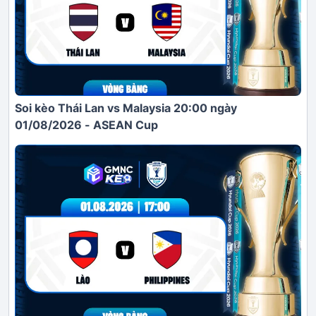
Soi kèo Thái Lan vs Malaysia 20:00 ngày
01/08/2026 - ASEAN Cup