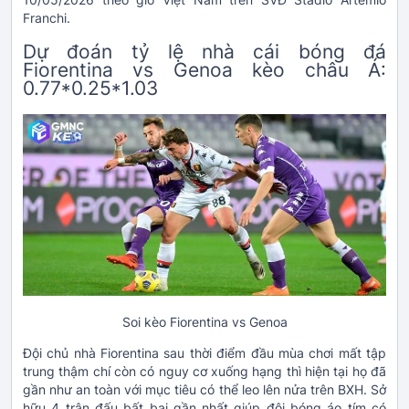
Franchi.
Dự đoán tỷ lệ nhà cái bóng đá
Fiorentina vs Genoa kèo châu Á:
0.77*0.25*1.03
Soi kèo Fiorentina vs Genoa
Đội chủ nhà Fiorentina sau thời điểm đầu mùa chơi mất tập
trung thậm chí còn có nguy cơ xuống hạng thì hiện tại họ đã
gần như an toàn với mục tiêu có thể leo lên nửa trên BXH. Sở
hữu 4 trận đấu bất bại gần nhất giúp đội bóng áo tím có