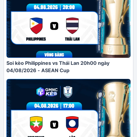
Soi kèo Philippines vs Thái Lan 20h00 ngày
04/08/2026 - ASEAN Cup