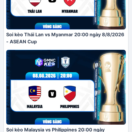
Soi kèo Thái Lan vs Myanmar 20:00 ngày 8/8/2026
- ASEAN Cup
Soi kèo Malaysia vs Philippines 20:00 ngày