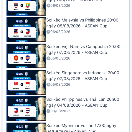
06/08/2026
Soi kèo Malaysia vs Philippines 20:00
ngày 08/08/2026 - ASEAN Cup
06/08/2026
Soi kèo Việt Nam vs Campuchia 20:00
ngày 07/08/2026 - ASEAN Cup
05/08/2026
Soi kèo Singapore vs Indonesia 20:00
ngày 07/08/2026 - ASEAN Cup
05/08/2026
Soi kèo Philippines vs Thái Lan 20h00
ngày 04/08/2026 - ASEAN Cup
03/08/2026
Soi kèo Myanmar vs Lào 17:00 ngày
04/08/2026 - ASEAN Cup