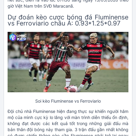
giờ Việt Nam trên SVĐ Maracanã.
Dự đoán kèo cược bóng đá Fluminense
vs Ferroviario châu Á: 0.93*1.25*0.97
Soi kèo Fluminense vs Ferroviario
Đội chủ nhà Fluminense hiện đang thực sự khiến người hâm
mộ của mình cực kỳ lo lắng với màn trình diễn thiếu ổn định,
không đạt được các kết quả tốt trong những giải đấu mà
bản thân đội bóng này tham gia. 3 trận đấu gần nhất không
có được chiến thắng nào cần Fluminense phải trở lại ngay