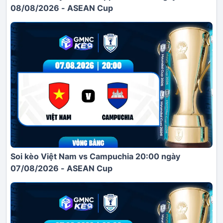
08/08/2026 - ASEAN Cup
Soi kèo Việt Nam vs Campuchia 20:00 ngày
07/08/2026 - ASEAN Cup