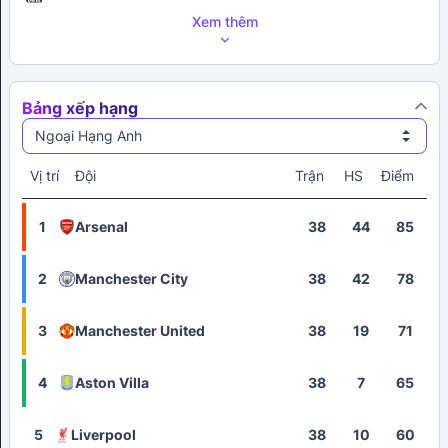
Xem thêm
Bảng xếp hạng
Ngoại Hạng Anh
Vị trí
Đội
Trận
HS
Điểm
1
Arsenal
38
44
85
2
Manchester City
38
42
78
3
Manchester United
38
19
71
4
Aston Villa
38
7
65
5
Liverpool
38
10
60