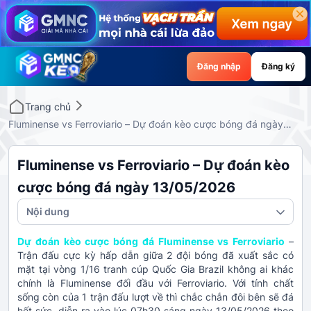
Đăng nhập
Đăng ký
Trang chủ
Fluminense vs Ferroviario – Dự đoán kèo cược bóng đá ngày
13/05/2026
Fluminense vs Ferroviario – Dự đoán kèo
cược bóng đá ngày 13/05/2026
Nội dung
Dự đoán kèo cược bóng đá Fluminense vs Ferroviario
–
Trận đấu cực kỳ hấp dẫn giữa 2 đội bóng đã xuất sắc có
mặt tại vòng 1/16 tranh cúp Quốc Gia Brazil không ai khác
chính là Fluminense đối đầu với Ferroviario. Với tính chất
sống còn của 1 trận đấu lượt về thì chắc chắn đôi bên sẽ đá
hết sức, diễn ra vào lúc 07h30 sáng ngày 13/05/2026 theo