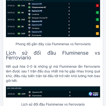
Phong độ gần đây của Fluminense vs Ferroviario
Lịch sử đối đầu Fluminense vs
Ferroviario
Kết quả hòa 0-0 là những gì mà Fluminense lẫn Ferroviario
làm được sau 1 trận đấu duy nhất mà họ gặp nhau trong quá
khứ, điều này biến trận tái đấu tới trở nên khó lường hơn bao
giờ hết:
Lịch sử đối đầu Fluminense vs Ferroviario