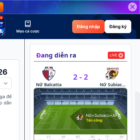
Đăng nhập
Đăng ký
Mẹo cá cược
Đang diễn ra
26
2
-
2
Nữ Balcatta
Nữ Subiaco
Al
AFC
Omd
iga để
ấp dẫn