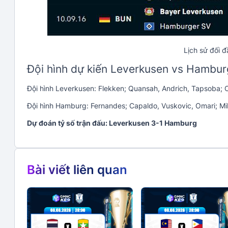
Lịch sử đối 
Đội hình dự kiến Leverkusen vs Hambur
Đội hình Leverkusen: Flekken; Quansah, Andrich, Tapsoba; Cul
Đội hình Hamburg: Fernandes; Capaldo, Vuskovic, Omari; Mik
Dự đoán tỷ số trận đấu: Leverkusen 3-1 Hamburg
Bài viết liên quan