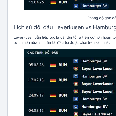
Phong độ gần đ
Lịch sử đối đầu Leverkusen vs Hambur
Leverkusen vẫn tiếp tục là cái tên tỏ ra trên cơ hơn hoàn 
tự tin hơn nữa khi trận tái đấu tới được chơi trên sân nhà: