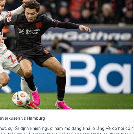
Leverkusen vs Hamburg
ực sự ổn định khiến người hâm mộ đang khá lo lắng về cơ hội có m