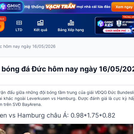
LTD
Kết quả
Bảng Xếp hạng
ức hôm nay ngày 16/05/2026
o bóng đá Đức hôm nay ngày 16/05/20
Trận đấu giữa những đội bóng tầm trung của giải VĐQG Đức Bundesl
 ai khác ngoài Leverkusen vs Hamburg. Được đánh giá là cực kỳ h
am trên SVĐ BayArena.
en vs Hamburg châu Á: 0.98*1.75*0.82