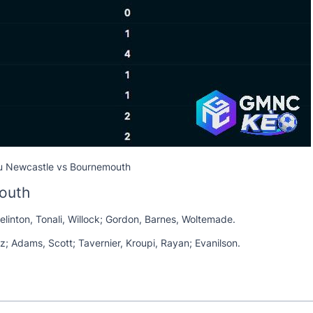
ầu Newcastle vs Bournemouth
mouth
oelinton, Tonali, Willock; Gordon, Barnes, Woltemade.
ez; Adams, Scott; Tavernier, Kroupi, Rayan; Evanilson.