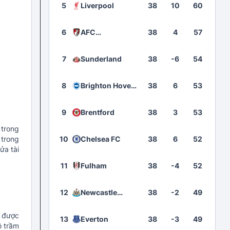
5
Liverpool
38
10
60
6
AFC
38
4
57
Bournemouth
7
Sunderland
38
-6
54
8
Brighton Hove
38
6
53
Albion
9
Brentford
38
3
53
 trong
10
Chelsea FC
38
6
52
 trong
ửa tài
11
Fulham
38
-4
52
12
Newcastle
38
-2
49
9
United
n được
13
Everton
38
-3
49
ộ trầm