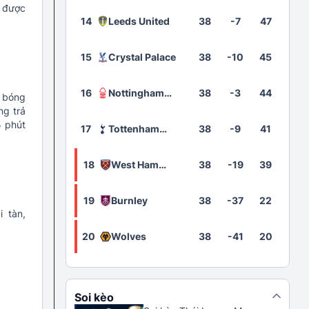
ó được
14
Leeds United
38
-7
47
15
Crystal Palace
38
-10
45
16
Nottingham
38
-3
44
i bóng
Forest
ng trả
5 phút
17
Tottenham
38
-9
41
Hotspur
18
West Ham
38
-19
39
United
19
Burnley
38
-37
22
 tàn,
20
Wolves
38
-41
20
Soi kèo