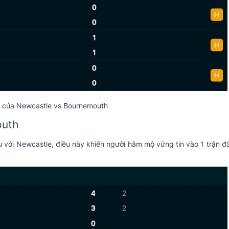
 của Newcastle vs Bournemouth
outh
ầu với Newcastle, điều này khiến người hâm mộ vững tin vào 1 trận đ