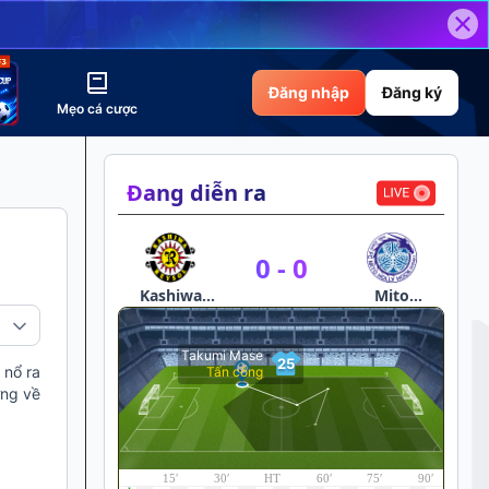
Đăng nhập
Đăng ký
Mẹo cá cược
Đang diễn ra
0
-
0
Kashiwa
Mito
Av
Reysol
Hollyhock
Fu
 nổ ra
ờng về