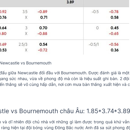
o Newcastle vs Bournemouth
ận đấu giữa Newcastle đối đầu với Bournemouth. Được đánh giá là một
ang sức nhau, vừa về phong độ mà còn là hiệu suất ghi bàn. 2 đội
ến thắng sẽ vô cùng hấp dẫn, nơi cơn mưa bàn thắng xuất hiện và c
astle vs Bournemouth châu Âu: 1.85*3.74*3.8
 và dĩ nhiên đội chủ nhà với những gì làm được trong quá khứ vẫ
 ràng hiện tại đội bóng vùng Đông Bắc nước Anh đã sa sút phong đ