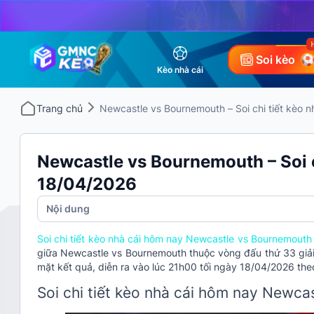
Soi kèo
Kèo nhà cái
Trang chủ
Newcastle vs Bournemouth – Soi chi tiết kèo 
Newcastle vs Bournemouth – Soi c
18/04/2026
Nội dung
Soi chi tiết kèo nhà cái hôm nay Newcastle vs Bournemouth
giữa Newcastle vs Bournemouth thuộc vòng đấu thứ 33 giải
mặt kết quả, diễn ra vào lúc 21h00 tối ngày 18/04/2026 the
Soi chi tiết kèo nhà cái hôm nay Newc