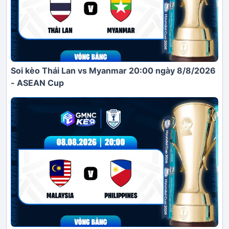
Soi kèo Thái Lan vs Myanmar 20:00 ngày 8/8/2026
- ASEAN Cup