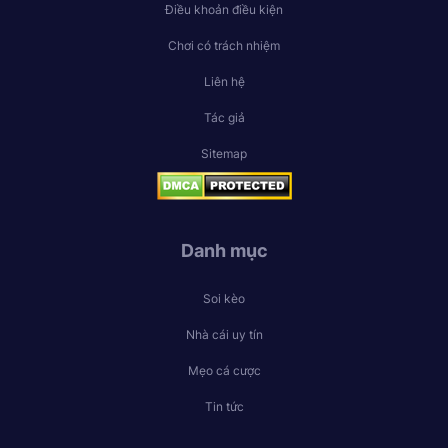
Điều khoản điều kiện
Chơi có trách nhiệm
Liên hệ
Tác giả
Sitemap
Danh mục
Soi kèo
Nhà cái uy tín
Mẹo cá cược
Tin tức