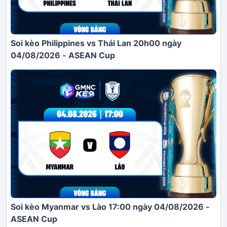
Soi kèo Philippines vs Thái Lan 20h00 ngày
04/08/2026 - ASEAN Cup
Soi kèo Myanmar vs Lào 17:00 ngày 04/08/2026 -
ASEAN Cup