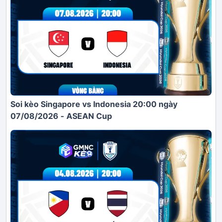
Soi kèo Singapore vs Indonesia 20:00 ngày
07/08/2026 - ASEAN Cup