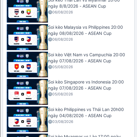
ngày 8/8/2026 - ASEAN Cup
06/08/2026
Soi kèo Malaysia vs Philippines 20:00
ngày 08/08/2026 - ASEAN Cup
06/08/2026
Soi kèo Việt Nam vs Campuchia 20:00
ngày 07/08/2026 - ASEAN Cup
05/08/2026
Soi kèo Singapore vs Indonesia 20:00
ngày 07/08/2026 - ASEAN Cup
05/08/2026
Soi kèo Philippines vs Thái Lan 20h00
ngày 04/08/2026 - ASEAN Cup
03/08/2026
Soi kèo Myanmar vs Lào 17:00 ngày