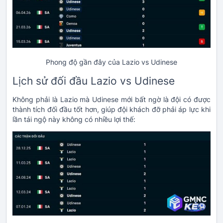
Phong độ gần đây của Lazio vs Udinese
Lịch sử đối đầu Lazio vs Udinese
Không phải là Lazio mà Udinese mới bất ngờ là đội có được
thành tích đối đầu tốt hơn, giúp đội khách đỡ phải áp lực khi
lần tái ngộ này không có nhiều lợi thế: