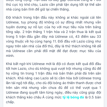
thủ cực kỳ khó chịu, Lazio cần phải tận dụng tốt lợi thế sân
nhà cùng bản lĩnh để giữ lại chiến thắng.
Đội khách trong trận đấu này không ai khác ngoài cái tên
Udinese, tuy phong độ không có sự đồng nhất nhưng vẫn
tuyên dương sự nỗ lực của họ với mục tiêu nửa trên bảng
tổng sắp. 2 trận thắng 1 trận hòa và 2 trận thua là kết quả
trong 5 trận đấu gần đây mà Udinese có, 43 điểm sau 33
vòng thuộc về họ cùng hạng 11. Đối đầu với Lazio cũng như
ngay trên sân nhà của đối thủ, đây là thử thách không hề dễ
mà Udinese cần phải đối mặt để đạt được mục tiêu của
mình.
Khá bất ngờ khi Udinese mới là đội có được kết quả đối đầu
tốt hơn Lazio, cho dù không quá vượt trội nhưng cũng đủ để
họ vững tin trong 1 trận đấu mà bản thân phải đá trên sân
khách. Khả năng cao Lazio sẽ bị cầm hòa bởi Udinese trong
lần tái ngộ tới đây, cho dù đội bóng áo thiên thanh được chơi
trên sân nhà nhưng vẫn chưa đủ để có thể vượt qua 1
Udinese đang quyết tâm từng ngày, điều này cũng giúp đội
khách thắng kèo châu Á cùng mức
tỷ lệ bóng đá
là 0.5 bàn
chấp.