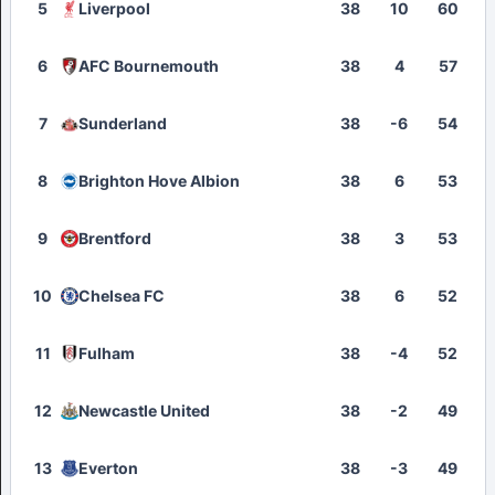
5
Liverpool
38
10
60
6
AFC Bournemouth
38
4
57
7
Sunderland
38
-6
54
8
Brighton Hove Albion
38
6
53
9
Brentford
38
3
53
10
Chelsea FC
38
6
52
11
Fulham
38
-4
52
12
Newcastle United
38
-2
49
13
Everton
38
-3
49