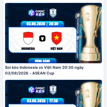
Soi kèo Indonesia vs Việt Nam 20:30 ngày
03/08/2026 - ASEAN Cup