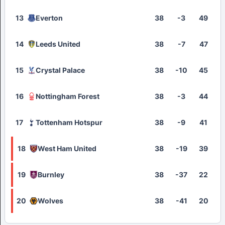
13
Everton
38
-3
49
14
Leeds United
38
-7
47
15
Crystal Palace
38
-10
45
16
Nottingham Forest
38
-3
44
17
Tottenham Hotspur
38
-9
41
18
West Ham United
38
-19
39
19
Burnley
38
-37
22
20
Wolves
38
-41
20