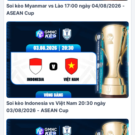
Soi kèo Myanmar vs Lào 17:00 ngày 04/08/2026 -
ASEAN Cup
Soi kèo Indonesia vs Việt Nam 20:30 ngày
03/08/2026 - ASEAN Cup