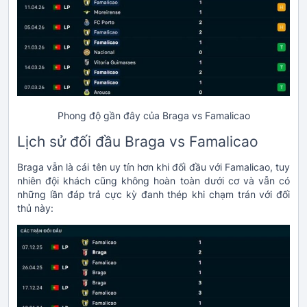
Phong độ gần đây của Braga vs Famalicao
Lịch sử đối đầu Braga vs Famalicao
Braga vẫn là cái tên uy tín hơn khi đối đầu với Famalicao, tuy
nhiên đội khách cũng không hoàn toàn dưới cơ và vẫn có
những lần đáp trả cực kỳ đanh thép khi chạm trán với đối
thủ này: