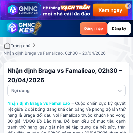
Đăng nhập
Đăng ký
Trang chủ
Nhận định Braga vs Famalicao, 02h30 – 20/04/2026
Nhận định Braga vs Famalicao, 02h30 –
20/04/2026
Nội dung
Nhận định Braga vs Famalicao
– Cuộc chiến cực kỳ quyết
liệt giữa 2 đội bóng đang khá cân bằng về phong độ lẫn thứ
hạng là Braga đối đầu với Famalicao thuộc khuôn khổ vòng
30 giải VĐQG Bồ Đào Nha. Đôi bên đều có mục tiêu cạnh
tranh thứ hạng gay gắt nên sẽ tập trung đá hết sức, trận
đấu diễn ra vào lúc 02h30 sáng ngày 20/04/2026 theo giờ