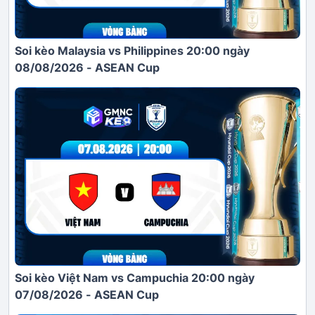
Soi kèo Malaysia vs Philippines 20:00 ngày
08/08/2026 - ASEAN Cup
Soi kèo Việt Nam vs Campuchia 20:00 ngày
07/08/2026 - ASEAN Cup