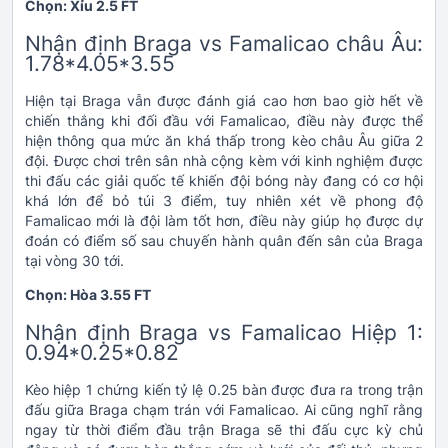
Chọn: Xỉu 2.5 FT
Nhận định Braga vs Famalicao châu Âu:
1.78*4.05*3.55
Hiện tại Braga vẫn được đánh giá cao hơn bao giờ hết về
chiến thắng khi đối đầu với Famalicao, điều này được thể
hiện thông qua mức ăn khá thấp trong kèo châu Âu giữa 2
đội. Được chơi trên sân nhà cộng kèm với kinh nghiệm được
thi đấu các giải quốc tế khiến đội bóng này đang có cơ hội
khá lớn để bỏ túi 3 điểm, tuy nhiên xét về phong độ
Famalicao mới là đội làm tốt hơn, điều này giúp họ được dự
đoán có điểm số sau chuyến hành quân đến sân của Braga
tại vòng 30 tới.
Chọn: Hòa 3.55 FT
Nhận định Braga vs Famalicao Hiệp 1:
0.94*0.25*0.82
Kèo hiệp 1 chứng kiến tỷ lệ 0.25 bàn được đưa ra trong trận
đấu giữa Braga chạm trán với Famalicao. Ai cũng nghĩ rằng
ngay từ thời điểm đầu trận Braga sẽ thi đấu cực kỳ chủ