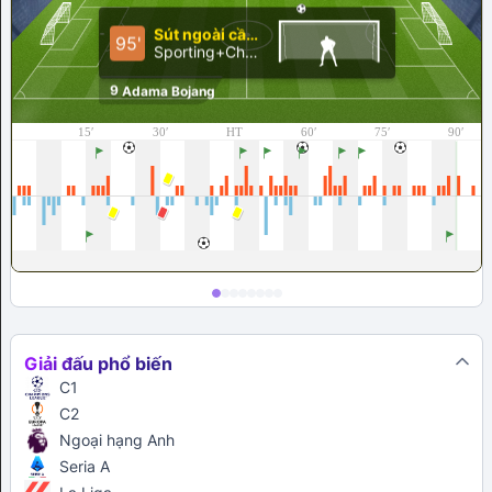
Giải đấu phổ biến
C1
C2
Ngoại hạng Anh
Seria A