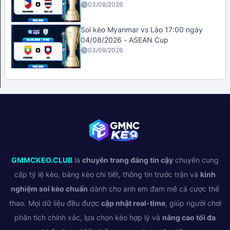
03/08/2026
Soi kèo Myanmar vs Lào 17:00 ngày
04/08/2026 - ASEAN Cup
03/08/2026
GMMCKEO.CLUB
là
chuyên trang đáng tin cậy
chuyên cung
cấp tỷ lệ kèo, bảng kèo chi tiết, thông tin trước trận và
kinh
nghiệm soi kèo chuẩn
dành cho anh em đam mê cá cược thể
thao. Mọi dữ liệu đều được
cập nhật real-time
, giúp người chơi
phân tích chính xác, lựa chọn kèo hợp lý và
nâng cao tối đa