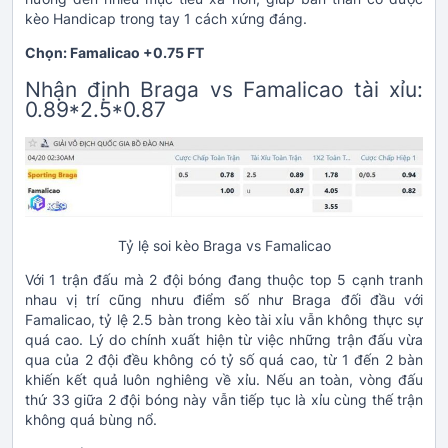
kèo Handicap trong tay 1 cách xứng đáng.
Chọn: Famalicao +0.75 FT
Nhận định Braga vs Famalicao tài xỉu:
0.89*2.5*0.87
Tỷ lệ soi kèo Braga vs Famalicao
Với 1 trận đấu mà 2 đội bóng đang thuộc top 5 cạnh tranh
nhau vị trí cũng nhưu điểm số như Braga đối đầu với
Famalicao, tỷ lệ 2.5 bàn trong kèo tài xỉu vẫn không thực sự
quá cao. Lý do chính xuất hiện từ việc những trận đấu vừa
qua của 2 đội đều không có tỷ số quá cao, từ 1 đến 2 bàn
khiến kết quả luôn nghiêng về xỉu. Nếu an toàn, vòng đấu
thứ 33 giữa 2 đội bóng này vẫn tiếp tục là xỉu cùng thế trận
không quá bùng nổ.