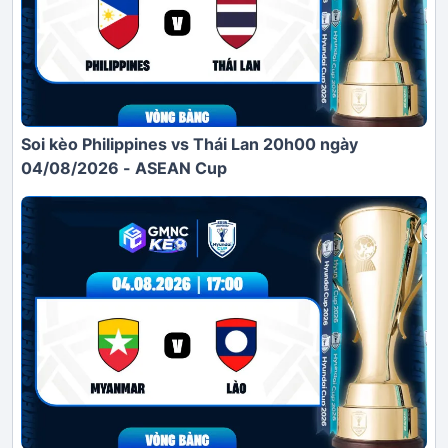
Soi kèo Philippines vs Thái Lan 20h00 ngày
04/08/2026 - ASEAN Cup