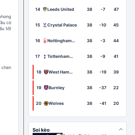
14
Leeds United
38
-7
47
 phong
đầu có
15
Crystal Palace
38
-10
45
ấu tốt
16
Nottingham
38
-3
44
Forest
17
Tottenham
38
-9
41
Hotspur
n chen
18
West Ham
38
-19
39
United
19
Burnley
38
-37
22
20
Wolves
38
-41
20
Soi kèo