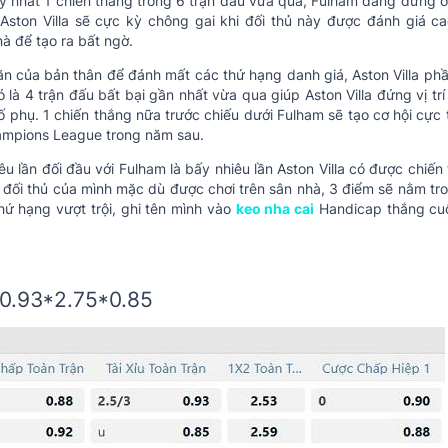
uy nhất 1 chiến thắng trong 6 trận đấu vừa qua, Fulham đang đứng 
ston Villa sẽ cực kỳ chông gai khi đối thủ này được đánh giá c
hà để tạo ra bất ngờ.
hăn của bản thân để đánh mất các thứ hạng danh giá, Aston Villa ph
là 4 trận đấu bất bại gần nhất vừa qua giúp Aston Villa đứng vị trí
 phụ. 1 chiến thắng nữa trước chiếu dưới Fulham sẽ tạo cơ hội cực 
Champions League trong năm sau.
êu lần đối đầu với Fulham là bấy nhiêu lần Aston Villa có được chiến
 đối thủ của mình mặc dù được chơi trên sân nhà, 3 điểm sẽ nằm tro
hứ hạng vượt trội, ghi tên mình vào
keo nha cai
Handicap thắng cuộ
: 0.93*2.75*0.85