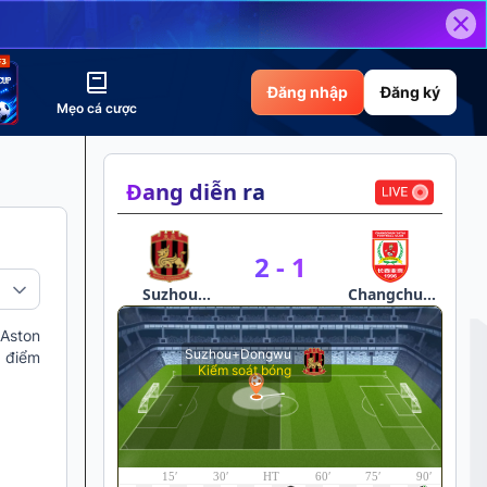
Đăng nhập
Đăng ký
Mẹo cá cược
Đang diễn ra
2
-
1
Suzhou
Changchun
Nanj
Dongwu
Yatai
 Aston
i điểm