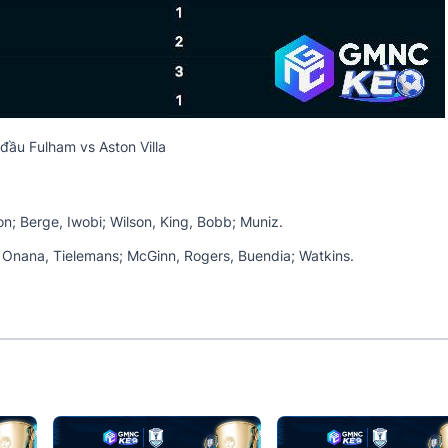
 đầu Fulham vs Aston Villa
n; Berge, Iwobi; Wilson, King, Bobb; Muniz.
; Onana, Tielemans; McGinn, Rogers, Buendia; Watkins.