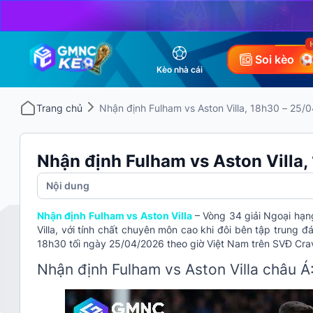
Soi kèo
Kèo nhà cái
Trang chủ
Nhận định Fulham vs Aston Villa, 18h30 – 25/
Nhận định Fulham vs Aston Villa
Nội dung
Nhận định Fulham vs Aston Villa
– Vòng 34 giải Ngoại hạn
Villa, với tính chất chuyên môn cao khi đôi bên tập trung 
18h30 tối ngày 25/04/2026 theo giờ Việt Nam trên SVĐ Cra
Nhận định Fulham vs Aston Villa châu Á