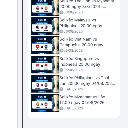
Soi kèo Thái Lan vs Myanmar
20:00 ngày 8/8/2026 -
ASEAN Cup
06/08/2026
Soi kèo Malaysia vs
Philippines 20:00 ngày
08/08/2026 - ASEAN Cup
06/08/2026
Soi kèo Việt Nam vs
Campuchia 20:00 ngày
07/08/2026 - ASEAN Cup
05/08/2026
Soi kèo Singapore vs
Indonesia 20:00 ngày
07/08/2026 - ASEAN Cup
05/08/2026
Soi kèo Philippines vs Thái
Lan 20h00 ngày 04/08/2026
- ASEAN Cup
03/08/2026
Soi kèo Myanmar vs Lào
17:00 ngày 04/08/2026 -
ASEAN Cup
03/08/2026