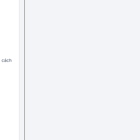
p cách