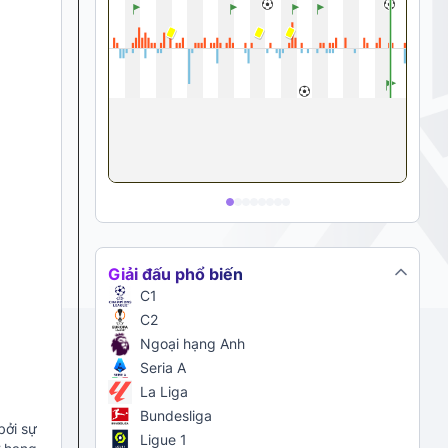
Giải đấu phổ biến
C1
C2
Ngoại hạng Anh
Seria A
La Liga
Bundesliga
bởi sự
Ligue 1