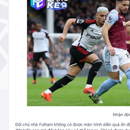
Nhận địn
Đội chủ nhà Fulham không có được màn trình diễn quá ổn định