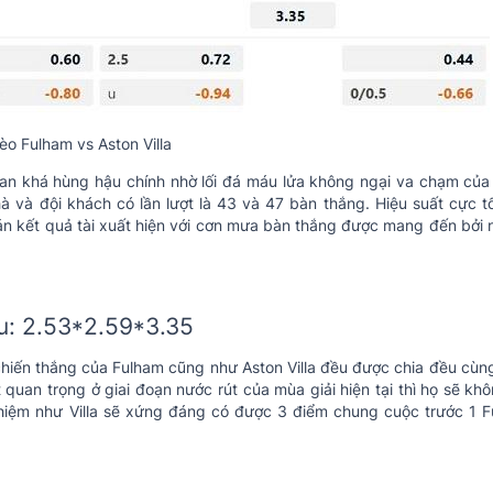
kèo Fulham vs Aston Villa
fan khá hùng hậu chính nhờ lối đá máu lửa không ngại va chạm của
à và đội khách có lần lượt là 43 và 47 bàn thắng. Hiệu suất cực t
n kết quả tài xuất hiện với cơn mưa bàn thắng được mang đến bởi
u: 2.53*2.59*3.35
 chiến thắng của Fulham cũng như Aston Villa đều được chia đều cù
 quan trọng ở giai đoạn nước rút của mùa giải hiện tại thì họ sẽ kh
ghiệm như Villa sẽ xứng đáng có được 3 điểm chung cuộc trước 1 