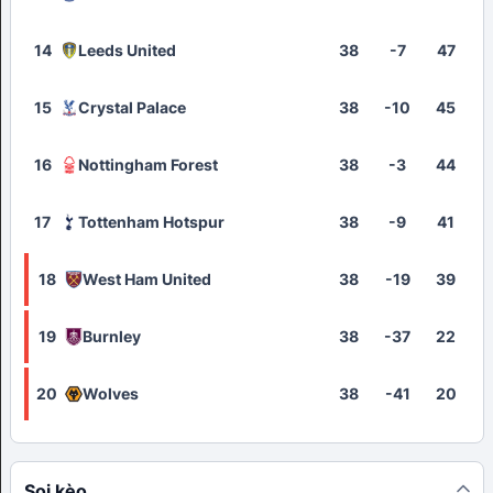
14
Leeds United
38
-7
47
15
Crystal Palace
38
-10
45
16
Nottingham Forest
38
-3
44
17
Tottenham Hotspur
38
-9
41
18
West Ham United
38
-19
39
19
Burnley
38
-37
22
20
Wolves
38
-41
20
Soi kèo