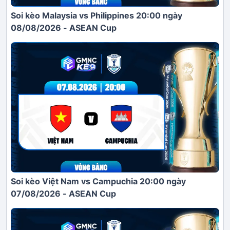
Soi kèo Malaysia vs Philippines 20:00 ngày
08/08/2026 - ASEAN Cup
Soi kèo Việt Nam vs Campuchia 20:00 ngày
07/08/2026 - ASEAN Cup