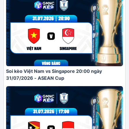
Soi kèo Việt Nam vs Singapore 20:00 ngày
31/07/2026 - ASEAN Cup