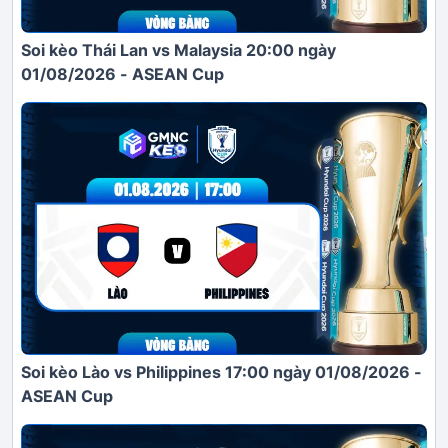
Soi kèo Thái Lan vs Malaysia 20:00 ngày
01/08/2026 - ASEAN Cup
Soi kèo Lào vs Philippines 17:00 ngày 01/08/2026 -
ASEAN Cup