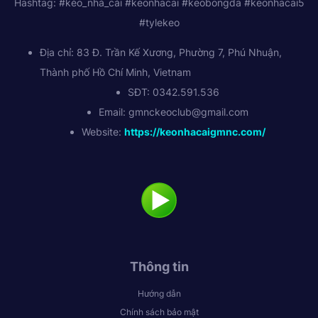
Hashtag: #kèo_nhà_cái #keonhacai #keobongda #keonhacai5
#tylekeo
Địa chỉ: 83 Đ. Trần Kế Xương, Phường 7, Phú Nhuận,
Thành phố Hồ Chí Minh, Vietnam
SĐT: 0342.591.536
Email:
gmnckeoclub@gmail.com
Website:
https://keonhacaigmnc.com/
Thông tin
Hướng dẫn
Chính sách bảo mật