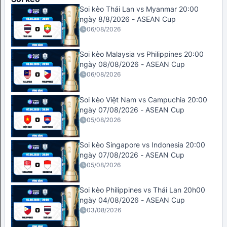
Soi kèo Thái Lan vs Myanmar 20:00
ngày 8/8/2026 - ASEAN Cup
06/08/2026
Soi kèo Malaysia vs Philippines 20:00
ngày 08/08/2026 - ASEAN Cup
06/08/2026
Soi kèo Việt Nam vs Campuchia 20:00
ngày 07/08/2026 - ASEAN Cup
05/08/2026
Soi kèo Singapore vs Indonesia 20:00
ngày 07/08/2026 - ASEAN Cup
05/08/2026
Soi kèo Philippines vs Thái Lan 20h00
ngày 04/08/2026 - ASEAN Cup
03/08/2026