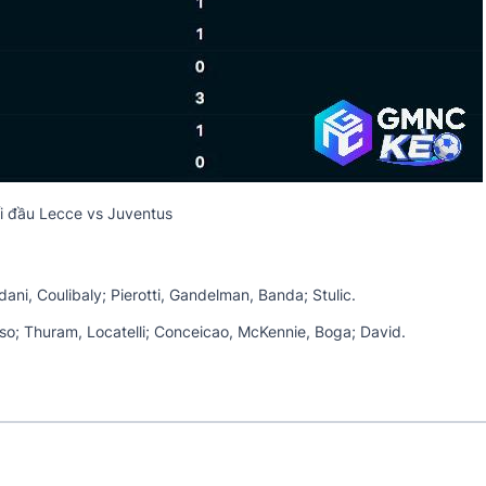
ối đầu Lecce vs Juventus
dani, Coulibaly; Pierotti, Gandelman, Banda; Stulic.
aso; Thuram, Locatelli; Conceicao, McKennie, Boga; David.