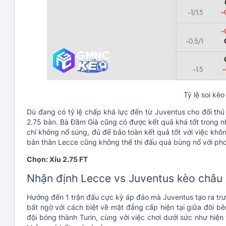
Tỷ lệ soi kè
Dù đang có tỷ lệ chấp khá lực đến từ Juventus cho đối thủ
2.75 bàn. Bà Đầm Già cũng có được kết quả khá tốt trong n
chí không nổ súng, đủ để bảo toàn kết quả tốt với việc khô
bản thân Lecce cũng không thể thi đấu quá bùng nổ với phon
Chọn: Xỉu 2.75 FT
Nhận định Lecce vs Juventus kèo châu 
Hướng đến 1 trận đấu cực kỳ áp đảo mà Juventus tạo ra trư
bất ngờ với cách biệt về mặt đẳng cấp hiện tại giữa đôi 
đội bóng thành Turin, cùng với việc chơi dưới sức như hiệ