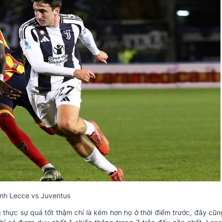
nh Lecce vs Juventus
thực sự quá tốt thậm chí là kém hơn họ ở thời điểm trước, đây cũng