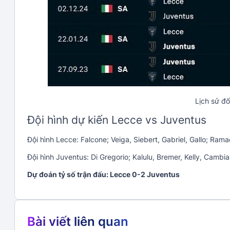
Lịch sử đ
Đội hình dự kiến Lecce vs Juventus
Đội hình Lecce: Falcone; Veiga, Siebert, Gabriel, Gallo; Rama
Đội hình Juventus:
Di Gregorio; Kalulu, Bremer, Kelly, Cambi
Dự đoán tỷ số trận đấu: Lecce 0-2 Juventus
Bài viết liên quan