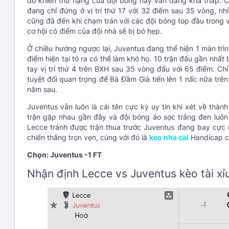
do khiến thứ hạng của đội bóng này vẫn đang khá thấp. Ch
đang chỉ đứng ở vị trí thứ 17 với 32 điểm sau 35 vòng, 
cũng đã đến khi chạm trán với các đội bóng top đầu trong v
cơ hội có điểm của đội nhà sẽ bị bó hẹp.
Ở chiều hướng ngược lại, Juventus đang thể hiện 1 màn trình
điểm hiện tại tỏ ra có thể làm khó họ. 10 trận đấu gần nhất
tay vị trí thứ 4 trên BXH sau 35 vòng đấu với 65 điểm. Ch
tuyệt đối quan trọng để Bà Đầm Già tiến lên 1 nấc nữa trê
năm sau.
Juventus vẫn luôn là cái tên cực kỳ uy tín khi xét về thà
trận gặp nhau gần đây và đội bóng áo sọc trắng đen luôn 
Lecce tránh được trận thua trước Juventus đang bay cực c
chiến thắng trọn vẹn, cùng với đó là
keo nha cai
Handicap c
Chọn: Juventus -1 FT
Nhận định Lecce vs Juventus kèo tài xỉ