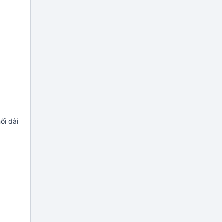
ối dài