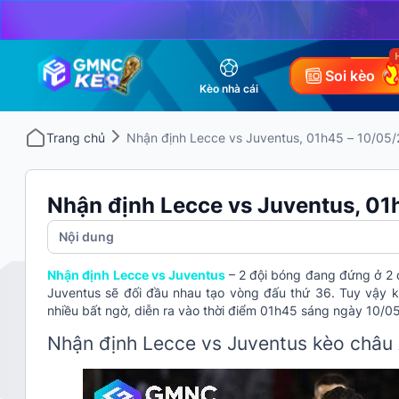
Soi kèo
Kèo nhà cái
Trang chủ
Nhận định Lecce vs Juventus, 01h45 – 10/05
Nhận định Lecce vs Juventus, 01
Nội dung
Nhận định Lecce vs Juventus
– 2 đội bóng đang đứng ở 2 đ
Juventus sẽ đối đầu nhau tạo vòng đấu thứ 36. Tuy vậy k
nhiều bất ngờ, diễn ra vào thời điểm 01h45 sáng ngày 10/05
Nhận định Lecce vs Juventus kèo châu 