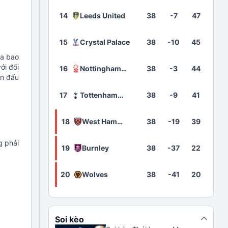
14
Leeds United
38
-7
47
15
Crystal Palace
38
-10
45
ua bao
ới đối
16
Nottingham
38
-3
44
ận đấu
Forest
17
Tottenham
38
-9
41
Hotspur
18
West Ham
38
-19
39
United
g phải
19
Burnley
38
-37
22
20
Wolves
38
-41
20
Soi kèo