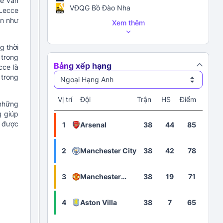
ce vẫn
VĐQG Bồ Đào Nha
 Lecce
ần như
Xem thêm
g thời
 trong
Bảng xếp hạng
cce là
 trong
Ngoại Hạng Anh
Vị trí
Đội
Trận
HS
Điểm
 những
g giúp
i được
1
Arsenal
38
44
85
2
Manchester City
38
42
78
3
Manchester
38
19
71
United
4
Aston Villa
38
7
65