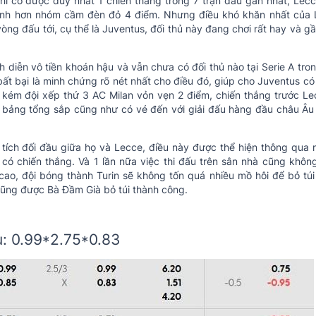
ỉ có được duy nhất 1 chiến thắng trong 7 trận đấu gần nhất, Lec
nhỉnh hơn nhóm cầm đèn đỏ 4 điểm. Nhưng điều khó khăn nhất của
òng đấu tới, cụ thể là Juventus, đối thủ này đang chơi rất hay và g
 diễn vô tiền khoán hậu và vẫn chưa có đối thủ nào tại Serie A tron
 bất bại là minh chứng rõ nét nhất cho điều đó, giúp cho Juventus có
ỉ kém đội xếp thứ 3 AC Milan vỏn vẹn 2 điểm, chiến thắng trước Le
n bảng tổng sắp cũng như có vé đến với giải đấu hàng đầu châu Âu
nh tích đối đầu giữa họ và Lecce, điều này được thể hiện thông qua
có chiến thắng. Và 1 lần nữa việc thi đấu trên sân nhà cũng khôn
ao, đội bóng thành Turin sẽ không tốn quá nhiều mồ hôi để bỏ tú
ũng được Bà Đầm Già bỏ túi thành công.
u: 0.99*2.75*0.83