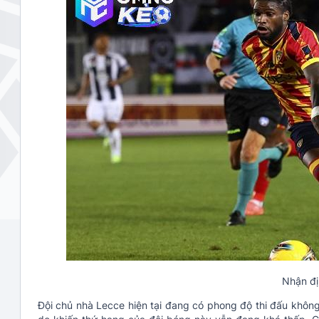
Nhận đị
Đội chủ nhà Lecce hiện tại đang có phong độ thi đấu không 