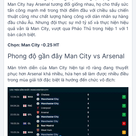
Man City hay Arsenal tương đối giống nhau, họ cho thấy sức
tấn công mạnh mẽ trong thời điểm đầu với chiều sâu chiến
thuật cũng như chất lượng hàng công với dàn nhân sự hàng
đầu châu Âu. Nhưng đội thực sự mở tỷ số và thực hiện hiệu
quả vẫn là Man City, vượt qua Pháo Thủ trong hiệp 1 với 1
bàn cách biệt.
Chọn: Man City -0.25 HT
Phong độ gần đây Man City vs Arsenal
Màn trình diễn của Man City hiện tại rõ ràng đang thuyết
phục hơn Arsenal khá nhiều, hứa hẹn sẽ làm được nhiều điều
trong mùa giải tới đặc biệt là hướng đến chức vô địch: