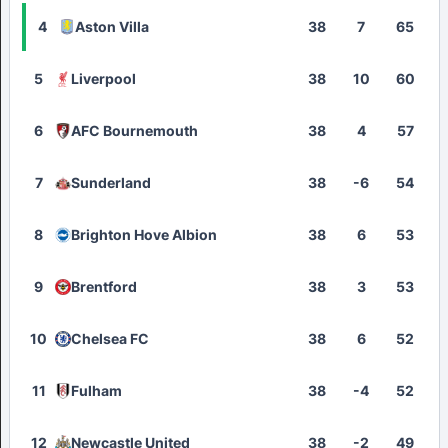
4
Aston Villa
38
7
65
5
Liverpool
38
10
60
6
AFC Bournemouth
38
4
57
7
Sunderland
38
-6
54
8
Brighton Hove Albion
38
6
53
9
Brentford
38
3
53
10
Chelsea FC
38
6
52
11
Fulham
38
-4
52
12
Newcastle United
38
-2
49