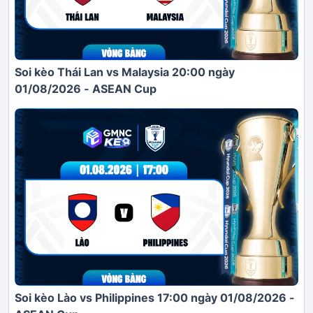
Soi kèo Thái Lan vs Malaysia 20:00 ngày
01/08/2026 - ASEAN Cup
Soi kèo Lào vs Philippines 17:00 ngày 01/08/2026 -