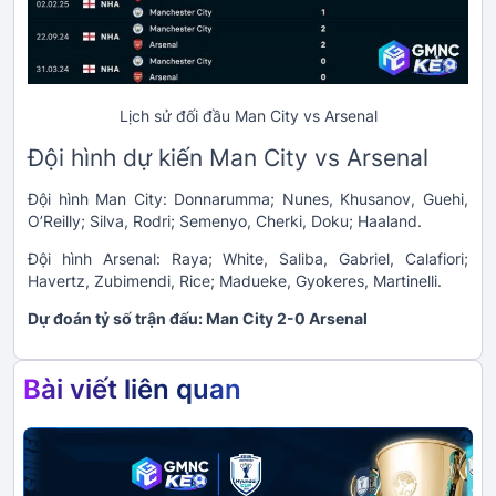
Lịch sử đối đầu Man City vs Arsenal
Đội hình dự kiến Man City vs Arsenal
Đội hình Man City: Donnarumma; Nunes, Khusanov, Guehi,
O’Reilly; Silva, Rodri; Semenyo, Cherki, Doku; Haaland.
Đội hình Arsenal:
Raya; White, Saliba, Gabriel, Calafiori;
Havertz, Zubimendi, Rice; Madueke, Gyokeres, Martinelli.
Dự đoán tỷ số trận đấu: Man City 2-0 Arsenal
Bài viết liên quan