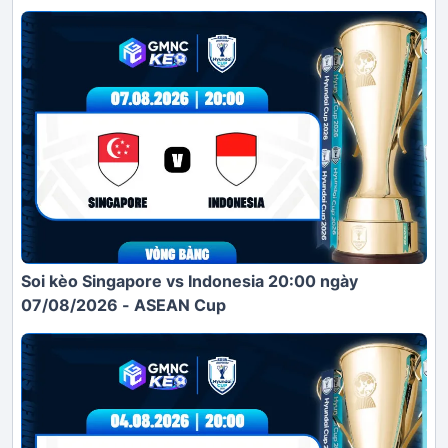
Soi kèo Singapore vs Indonesia 20:00 ngày
07/08/2026 - ASEAN Cup