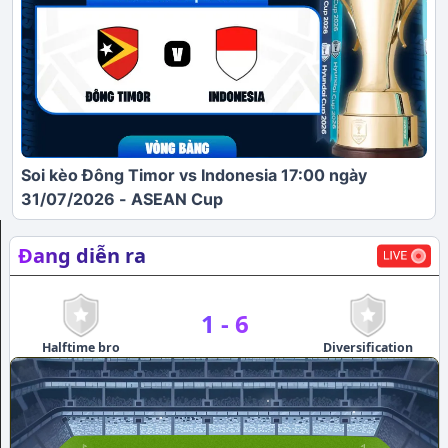
Soi kèo Đông Timor vs Indonesia 17:00 ngày
31/07/2026 - ASEAN Cup
Đang diễn ra
1
-
6
Halftime bro
Diversification