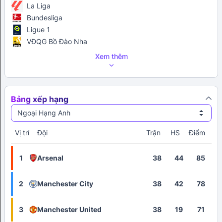
La Liga
Bundesliga
Ligue 1
VĐQG Bồ Đào Nha
Xem thêm
Bảng xếp hạng
Ngoại Hạng Anh
Vị trí
Đội
Trận
HS
Điểm
1
Arsenal
38
44
85
2
Manchester City
38
42
78
3
Manchester United
38
19
71