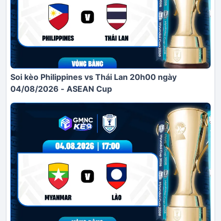
Soi kèo Philippines vs Thái Lan 20h00 ngày
04/08/2026 - ASEAN Cup