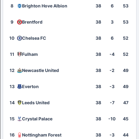
8
Brighton Hove Albion
38
6
53
9
Brentford
38
3
53
10
Chelsea FC
38
6
52
11
Fulham
38
-4
52
12
Newcastle United
38
-2
49
13
Everton
38
-3
49
14
Leeds United
38
-7
47
15
Crystal Palace
38
-10
45
16
Nottingham Forest
38
-3
44