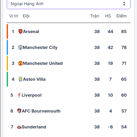
Ngoại Hạng Anh
Vị trí
Đội
Trận
HS
Điểm
1
Arsenal
38
44
85
2
Manchester City
38
42
78
3
Manchester United
38
19
71
4
Aston Villa
38
7
65
5
Liverpool
38
10
60
6
AFC Bournemouth
38
4
57
7
Sunderland
38
-6
54