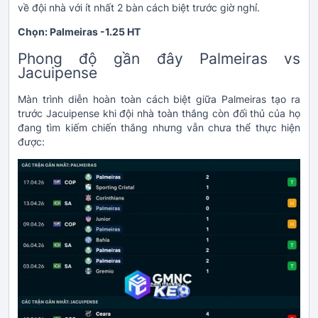
về đội nhà với ít nhất 2 bàn cách biệt trước giờ nghỉ.
Chọn: Palmeiras -1.25 HT
Phong độ gần đây Palmeiras vs
Jacuipense
Màn trình diễn hoàn toàn cách biệt giữa Palmeiras tạo ra
trước Jacuipense khi đội nhà toàn thắng còn đối thủ của họ
đang tìm kiếm chiến thắng nhưng vẫn chưa thể thực hiện
được: