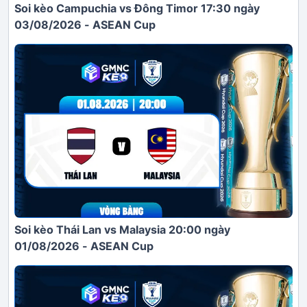
Soi kèo Campuchia vs Đông Timor 17:30 ngày
03/08/2026 - ASEAN Cup
Soi kèo Thái Lan vs Malaysia 20:00 ngày
01/08/2026 - ASEAN Cup