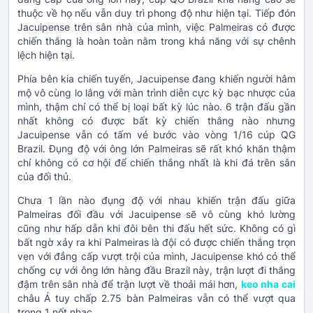
thuộc về họ nếu vẫn duy trì phong độ như hiện tại. Tiếp đón
Jacuipense trên sân nhà của mình, việc Palmeiras có được
chiến thắng là hoàn toàn nằm trong khả năng với sự chênh
lệch hiện tại.
Phía bên kia chiến tuyến, Jacuipense đang khiến người hâm
mộ vô cùng lo lắng với màn trình diễn cực kỳ bạc nhược của
mình, thậm chí có thể bị loại bất kỳ lúc nào. 6 trận đấu gần
nhất không có được bất kỳ chiến thắng nào nhưng
Jacuipense vẫn có tấm vé bước vào vòng 1/16 cúp QG
Brazil. Đụng độ với ông lớn Palmeiras sẽ rất khó khăn thậm
chí không có cơ hội để chiến thắng nhất là khi đá trên sân
của đối thủ.
Chưa 1 lần nào đụng độ với nhau khiến trận đấu giữa
Palmeiras đối đầu với Jacuipense sẽ vô cùng khó lường
cũng như hấp dẫn khi đôi bên thi đấu hết sức. Không có gì
bất ngờ xảy ra khi Palmeiras là đội có được chiến thắng trọn
vẹn với đẳng cấp vượt trội của mình, Jacuipense khó có thể
chống cự với ông lớn hàng đầu Brazil này, trận lượt đi thắng
đậm trên sân nhà để trận lượt về thoải mái hơn,
keo nha cai
châu Á tuy chấp 2.75 bàn Palmeiras vẫn có thể vượt qua
trong 1 nốt nhạc.