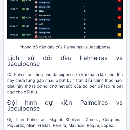
Phong độ gần đây của Palmeiras vs Jacuipense
Lịch sử đối đầu Palmeiras vs
Jacuipense
Cả Palmeiras cũng như Jacuipense từ khi thành lập cho đến
nay chưa từng gặp nhau ở bất kỳ 1 trận đấu chính thức nào,
điều này mở ra cơ hội chơi hết sức của đôi bên để tạo ra bất
ngờ cho đối thủ.
Đội hình dự kiến Palmeiras vs
Jacuipense
Đội hình Palmeiras: Miguel; Khellven, Gomez, Cerqueira,
Piquerez; Allan, Freitas, Pereira, Mauricio; Roque, López.