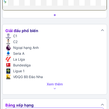
Giải đấu phổ biến
C1
C2
Ngoại hạng Anh
Seria A
La Liga
Bundesliga
Ligue 1
VĐQG Bồ Đào Nha
Xem thêm
Bảng xếp hạng