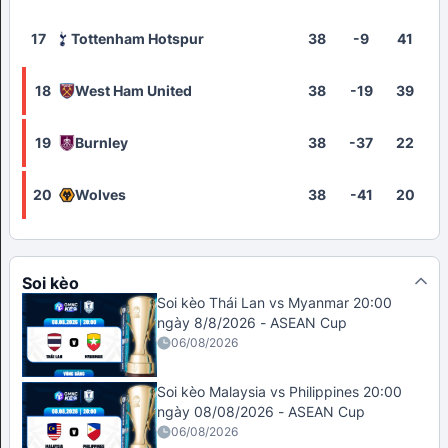
17
Tottenham Hotspur
38
-9
41
18
West Ham United
38
-19
39
19
Burnley
38
-37
22
20
Wolves
38
-41
20
Soi kèo
Soi kèo Thái Lan vs Myanmar 20:00
ngày 8/8/2026 - ASEAN Cup
06/08/2026
Soi kèo Malaysia vs Philippines 20:00
ngày 08/08/2026 - ASEAN Cup
06/08/2026