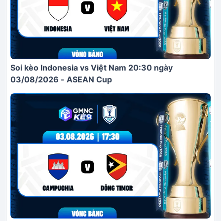
Soi kèo Indonesia vs Việt Nam 20:30 ngày
03/08/2026 - ASEAN Cup