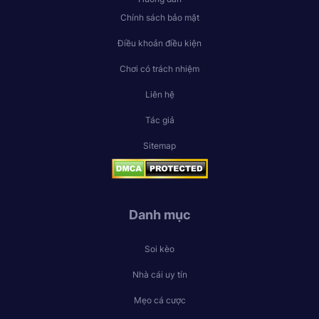
Chính sách bảo mật
Điều khoản điều kiện
Chơi có trách nhiệm
Liên hệ
Tác giả
Sitemap
Danh mục
Soi kèo
Nhà cái uy tín
Mẹo cá cược