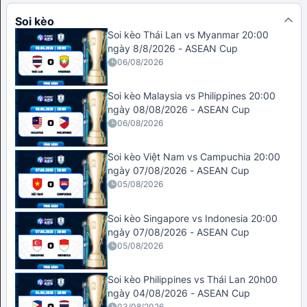
Soi kèo
Soi kèo Thái Lan vs Myanmar 20:00
ngày 8/8/2026 - ASEAN Cup
06/08/2026
Soi kèo Malaysia vs Philippines 20:00
ngày 08/08/2026 - ASEAN Cup
06/08/2026
Soi kèo Việt Nam vs Campuchia 20:00
ngày 07/08/2026 - ASEAN Cup
05/08/2026
Soi kèo Singapore vs Indonesia 20:00
ngày 07/08/2026 - ASEAN Cup
05/08/2026
Soi kèo Philippines vs Thái Lan 20h00
ngày 04/08/2026 - ASEAN Cup
03/08/2026