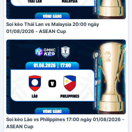
Soi kèo Thái Lan vs Malaysia 20:00 ngày
01/08/2026 - ASEAN Cup
Soi kèo Lào vs Philippines 17:00 ngày 01/08/2026 -
ASEAN Cup