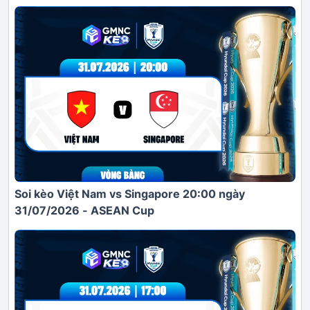
Soi kèo Việt Nam vs Singapore 20:00 ngày
31/07/2026 - ASEAN Cup