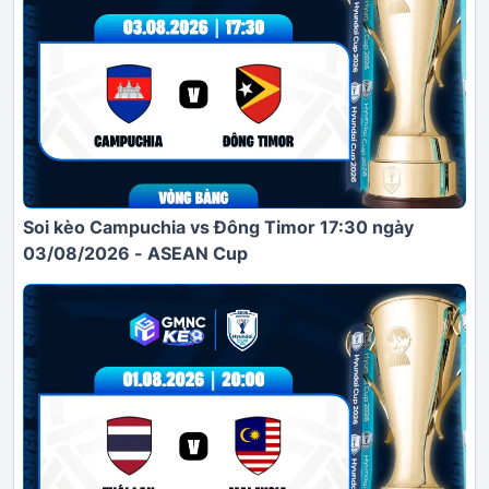
Soi kèo Campuchia vs Đông Timor 17:30 ngày
03/08/2026 - ASEAN Cup