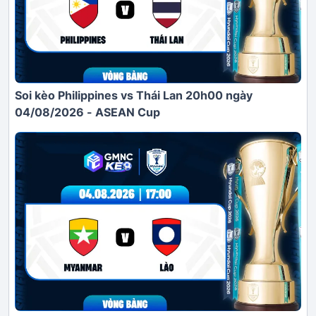
Soi kèo Philippines vs Thái Lan 20h00 ngày
04/08/2026 - ASEAN Cup