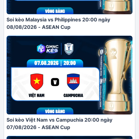
Soi kèo Malaysia vs Philippines 20:00 ngày
08/08/2026 - ASEAN Cup
Soi kèo Việt Nam vs Campuchia 20:00 ngày
07/08/2026 - ASEAN Cup