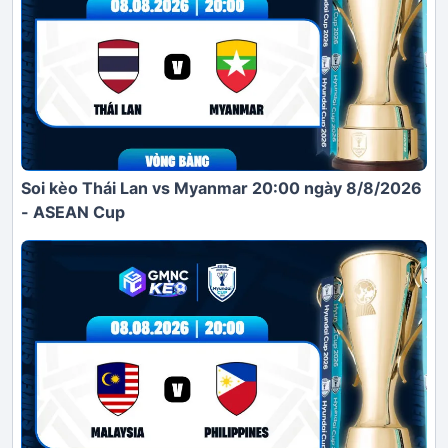
Soi kèo Thái Lan vs Myanmar 20:00 ngày 8/8/2026
- ASEAN Cup