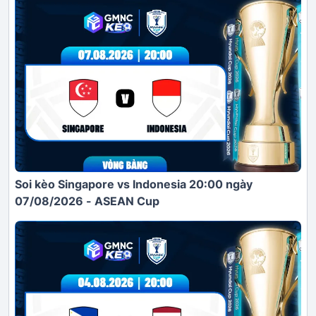
Soi kèo Singapore vs Indonesia 20:00 ngày
07/08/2026 - ASEAN Cup