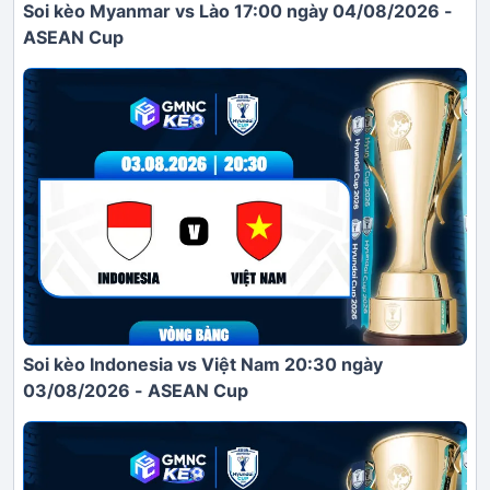
Soi kèo Myanmar vs Lào 17:00 ngày 04/08/2026 -
ASEAN Cup
Soi kèo Indonesia vs Việt Nam 20:30 ngày
03/08/2026 - ASEAN Cup