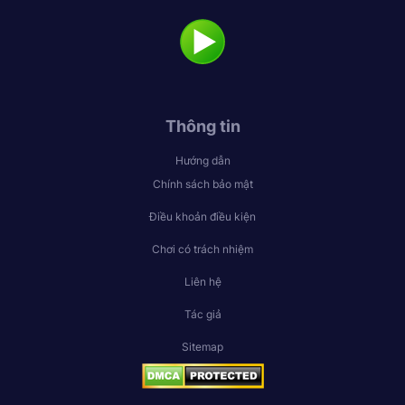
Thông tin
Hướng dẫn
Chính sách bảo mật
Điều khoản điều kiện
Chơi có trách nhiệm
Liên hệ
Tác giả
Sitemap