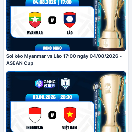
Soi kèo Myanmar vs Lào 17:00 ngày 04/08/2026 -
ASEAN Cup