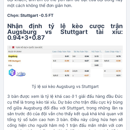
một cách không thể đơn giản hơn.
Chọn: Stuttgart -0.5 FT
Nhận định tỷ lệ kèo cược trận
Augsburg vs Stuttgart tài xỉu:
0.94*3*0.87
Tỷ lệ soi kèo Augsburg vs Stuttgart
3 bàn được xem là tỷ lệ khá cao ở 1 giải đấu hàng đầu Đức
cụ thể là trong kèo tài xỉu. Dự báo cho trận đấu cực kỳ bùng
nổ giữa Augsburg đối đầu với Stuttgart, trong những lần ra
sân trước đó của đội vẫn cho thấy kết quả khá khả quan với
tổng tỷ số luôn cao hơn 3 bàn. Điều này cũng hứa hẹn sẽ
cống hiện cho người hâm mộ 1 trận đấu mãn nhãn với cơn