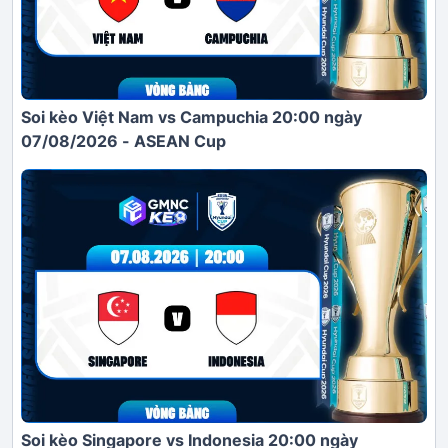
Soi kèo Việt Nam vs Campuchia 20:00 ngày
07/08/2026 - ASEAN Cup
Soi kèo Singapore vs Indonesia 20:00 ngày