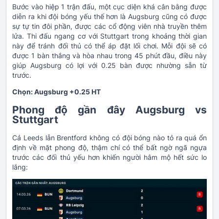
Bước vào hiệp 1 trận đấu, một cục diện khá cân bằng được
diễn ra khi đội bóng yếu thế hơn là Augsburg cũng có được
sự tự tin đôi phần, được các cổ động viên nhà truyền thêm
lửa. Thi đấu ngang cơ với Stuttgart trong khoảng thời gian
này để tránh đối thủ có thể áp đặt lối chơi. Mỗi đội sẽ có
được 1 bàn thắng và hòa nhau trong 45 phút đầu, điều này
giúp Augsburg có lợi với 0.25 bàn được nhường sẵn từ
trước.
Chọn: Augsburg +0.25 HT
Phong độ gần đây Augsburg vs
Stuttgart
Cả Leeds lẫn Brentford không có đội bóng nào tỏ ra quá ổn
định về mặt phong độ, thậm chí có thể bất ngờ ngã ngựa
trước các đối thủ yếu hơn khiến người hâm mộ hết sức lo
lắng: