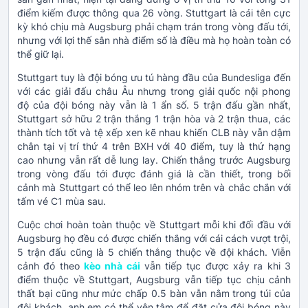
điểm kiếm được thông qua 26 vòng. Stuttgart là cái tên cực
kỳ khó chịu mà Augsburg phải chạm trán trong vòng đấu tới,
nhưng với lợi thế sân nhà điểm số là điều mà họ hoàn toàn có
thể giữ lại.
Stuttgart tuy là đội bóng ưu tú hàng đầu của Bundesliga đến
với các giải đấu châu Âu nhưng trong giải quốc nội phong
độ của đội bóng này vẫn là 1 ẩn số. 5 trận đấu gần nhất,
Stuttgart sở hữu 2 trận thắng 1 trận hòa và 2 trận thua, các
thành tích tốt và tệ xếp xen kẽ nhau khiến CLB này vẫn dậm
chân tại vị trí thứ 4 trên BXH với 40 điểm, tuy là thứ hạng
cao nhưng vẫn rất dễ lung lay. Chiến thắng trước Augsburg
trong vòng đấu tới được đánh giá là cần thiết, trong bối
cảnh mà Stuttgart có thể leo lên nhóm trên và chắc chắn với
tấm vé C1 mùa sau.
Cuộc chơi hoàn toàn thuộc về Stuttgart mỗi khi đối đầu với
Augsburg họ đều có được chiến thắng với cái cách vượt trội,
5 trận đấu cũng là 5 chiến thắng thuộc về đội khách. Viễn
cảnh đó theo
kèo nhà cái
vẫn tiếp tục được xảy ra khi 3
điểm thuộc về Stuttgart, Augsburg vẫn tiếp tục chịu cảnh
thất bại cũng như mức chấp 0.5 bàn vẫn nằm trong túi của
đội khách, anh em có thể yên tâm để đặt cửa đội bóng này