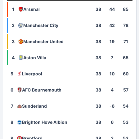
1
Arsenal
38
44
85
2
Manchester City
38
42
78
3
Manchester United
38
19
71
4
Aston Villa
38
7
65
5
Liverpool
38
10
60
6
AFC Bournemouth
38
4
57
7
Sunderland
38
-6
54
8
Brighton Hove Albion
38
6
53
9
Brentford
38
3
53