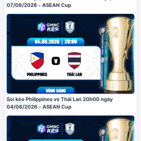
07/08/2026 - ASEAN Cup
Soi kèo Philippines vs Thái Lan 20h00 ngày
04/08/2026 - ASEAN Cup