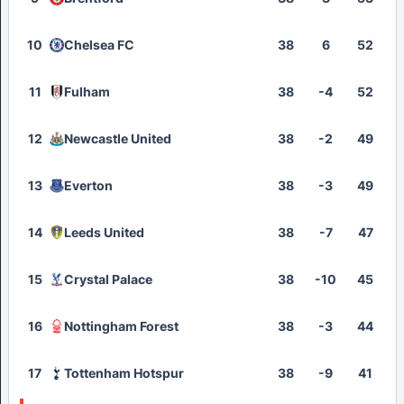
10
Chelsea FC
38
6
52
11
Fulham
38
-4
52
12
Newcastle United
38
-2
49
13
Everton
38
-3
49
14
Leeds United
38
-7
47
15
Crystal Palace
38
-10
45
16
Nottingham Forest
38
-3
44
17
Tottenham Hotspur
38
-9
41