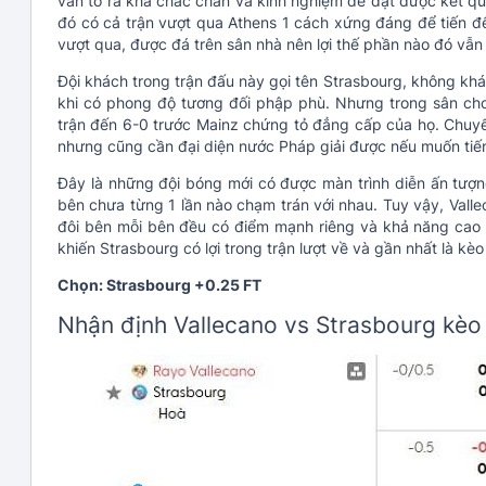
vẫn tỏ ra khá chắc chắn và kinh nghiệm để đạt được kết quả
đó có cả trận vượt qua Athens 1 cách xứng đáng để tiến đế
vượt qua, được đá trên sân nhà nên lợi thế phần nào đó vẫn
Đội khách trong trận đấu này gọi tên Strasbourg, không khác
khi có phong độ tương đối phập phù. Nhưng trong sân chơi 
trận đến 6-0 trước Mainz chứng tỏ đẳng cấp của họ. Chuyến
nhưng cũng cần đại diện nước Pháp giải được nếu muốn tiế
Đây là những đội bóng mới có được màn trình diễn ấn tượng
bên chưa từng 1 lần nào chạm trán với nhau. Tuy vậy, Vall
đôi bên mỗi bên đều có điểm mạnh riêng và khả năng cao họ
khiến Strasbourg có lợi trong trận lượt về và gần nhất là k
Chọn: Strasbourg +0.25 FT
Nhận định Vallecano vs Strasbourg kèo t