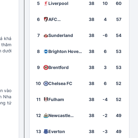
5
Liverpool
38
10
60
6
AFC
38
4
57
Bournemouth
7
Sunderland
38
-6
54
iá khá
u thăm
n dưới
8
Brighton Hove
38
6
53
Albion
9
Brentford
38
3
53
10
Chelsea FC
38
6
52
ìn vào
an Nha
11
Fulham
38
-4
52
òng tứ
12
Newcastle
38
-2
49
United
13
Everton
38
-3
49