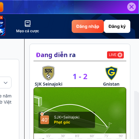
Đăng nhập
Đăng ký
Mẹo cá cược
Đang diễn ra
1
-
2
SJK Seinajoki
Gnistan
ND Il
ue năm
ờ Việt