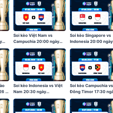
Soi kèo Việt Nam vs
Soi kèo Singapore vs
y
Campuchia 20:00 ngày
Indonesia 20:00 ngày
 Cup
07/08/2026 - ASEAN Cup
07/08/2026 - ASEAN
Lào
Soi kèo Indonesia vs Việt
Soi kèo Campuchia vs
26 -
Nam 20:30 ngày
Đông Timor 17:30 ng
03/08/2026 - ASEAN Cup
03/08/2026 - ASEAN