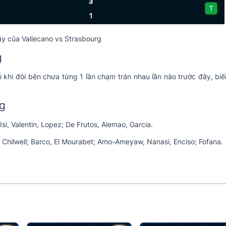
y của Vallecano vs Strasbourg
g
 khi đôi bên chưa từng 1 lần chạm trán nhau lần nào trước đây, biế
rg
 Isi, Valentin, Lopez; De Frutos, Alemao, Garcia.
Chilwell; Barco, El Mourabet; Amo-Ameyaw, Nanasi, Enciso; Fofana.