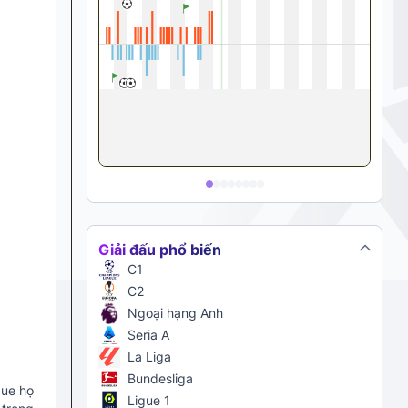
Giải đấu phổ biến
C1
C2
Ngoại hạng Anh
Seria A
La Liga
Bundesliga
gue họ
Ligue 1