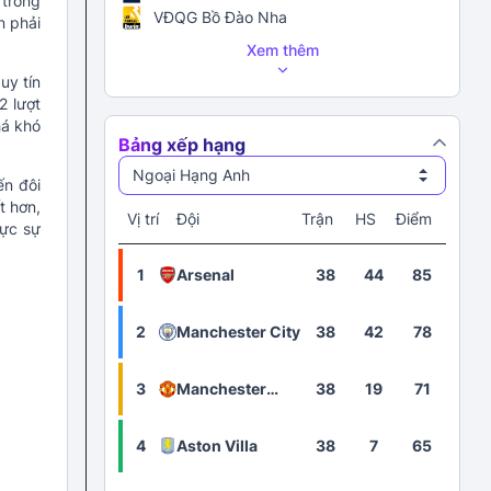
 trong
VĐQG Bồ Đào Nha
n phải
Xem thêm
uy tín
2 lượt
há khó
Bảng xếp hạng
Ngoại Hạng Anh
ến đôi
t hơn,
Vị trí
Đội
Trận
HS
Điểm
hực sự
1
Arsenal
38
44
85
2
Manchester City
38
42
78
3
Manchester
38
19
71
United
4
Aston Villa
38
7
65