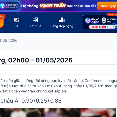
LTD
Kết quả
Bảng Xếp hạng
01/05/2026
rg, 02h00 – 01/05/2026
hấp dẫn giữa những đội bóng cực kỳ xuất sắc tại Conference Leag
u ở trận lượt đi diễn ra vào lúc 02h00 sáng ngày 01/05/2026 theo gi
 đặt 1 chân vào trận chung kết sắp tới.
 châu Á: 0.90*0.25*0.86