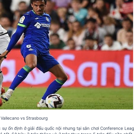
Vallecano vs Strasbourg
ực sự ổn định ở giải đấu quốc nội nhưng tại sân chơi Conference Lea