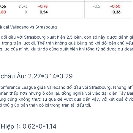
hà cái Vallecano vs Strasbourg
o đối đầu với Strasbourg xuất hiện 2.5 bàn, con số này được đánh g
 trong trận lượt đi. Thế trận không quá bùng nổ khi đôi bên chủ yế
ng lực của mình, xỉu từ đó cũng xuất hiện khi tổng tỷ số được dự đoá
 châu Âu: 2.27*3.14*3.29
onference League giữa Vallecano đối đầu với Strasbourg. Nhưng nh
hần thấp hơn những ô còn lại, đồng nghĩa với việc đại diện Tây B
urg cũng không thực sự quá dễ vượt qua đến vậy, với kết quả ở v
 thủ giúp bản thân có lợi trong trận tái đấu tới.
Hiệp 1: 0.62*0*1.14