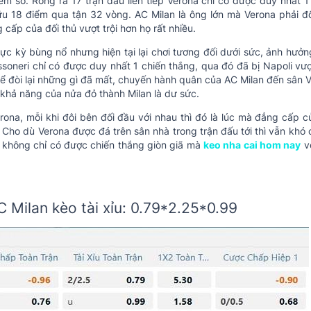
m số. Ròng rã 17 trận đấu liên tiếp Verona chỉ có được duy nhất 1
 hữu 18 điểm qua tận 32 vòng. AC Milan là ông lớn mà Verona phải đ
 cấp của đối thủ vượt trội hơn họ rất nhiều.
cực kỳ bùng nổ nhưng hiện tại lại chơi tương đối dưới sức, ảnh hưởn
ssoneri chỉ có được duy nhất 1 chiến thắng, qua đó đã bị Napoli vư
 Để đòi lại những gì đã mất, chuyến hành quân của AC Milan đến sân 
 khả năng của nửa đỏ thành Milan là dư sức.
rona, mỗi khi đôi bên đối đầu với nhau thì đó là lúc mà đẳng cấp c
. Cho dù Verona được đá trên sân nhà trong trận đấu tới thì vẫn khó 
h không chỉ có được chiến thắng giòn giã mà
keo nha cai hom nay
v
 Milan kèo tài xỉu: 0.79*2.25*0.99