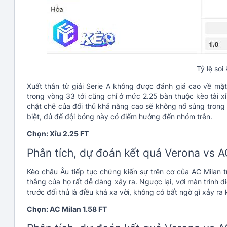
Tỷ lệ soi
Xuất thân từ giải Serie A không được đánh giá cao về mặt
trong vòng 33 tới cũng chỉ ở mức 2.25 bàn thuộc kèo tài 
chặt chẽ của đối thủ khả năng cao sẽ không nổ súng trong t
biệt, đủ để đội bóng này có điểm hướng đến nhóm trên.
Chọn: Xỉu 2.25 FT
Phân tích, dự đoán kết quả Verona vs A
Kèo châu Âu tiếp tục chứng kiến sự trên cơ của AC Milan t
thắng của họ rất dễ dàng xảy ra. Ngược lại, với màn trình di
trước đối thủ là điều khá xa vời, không có bất ngờ gì xảy ra
Chọn: AC Milan 1.58 FT