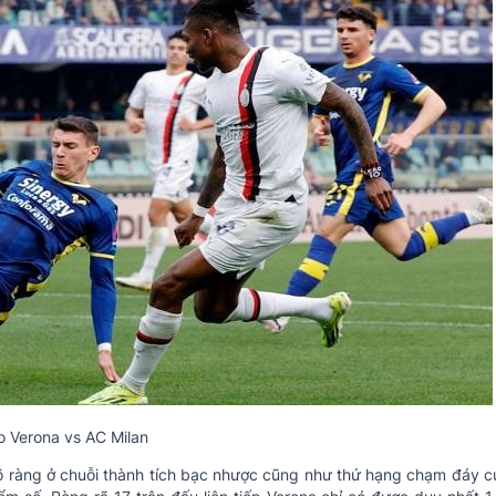
o Verona vs AC Milan
õ ràng ở chuỗi thành tích bạc nhược cũng như thứ hạng chạm đáy c