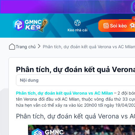
Soi kèo
Kèo nhà cái
Trang chủ
Phân tích, dự đoán kết quả Verona vs AC Mil
Phân tích, dự đoán kết quả Vero
Nội dung
Phân tích, dự đoán kết quả Verona vs AC Milan
– 2 đội b
tên Verona đối đầu với AC Milan, thuộc vòng đấu thứ 33 cự
hứa hẹn vẫn có thể xảy ra vào lúc 20h00 tối ngày 19/04/20
Phân tích, dự đoán kết quả Verona vs A