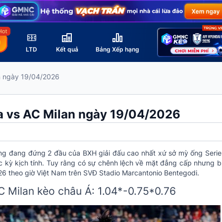
LTD
Kết quả
Bảng Xếp hạng
an ngày 19/04/2026
na vs AC Milan ngày 19/04/2026
óng đang đứng 2 đầu của BXH giải đấu cao nhất xứ sở mỳ ống Serie
c kỳ kịch tính. Tuy rằng có sự chênh lệch về mặt đẳng cấp nhưng b
26 theo giờ Việt Nam trên SVĐ Stadio Marcantonio Bentegodi.
C Milan kèo châu Á: 1.04*-0.75*0.76