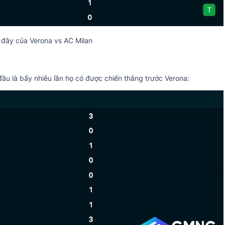
đây của Verona vs AC Milan
đầu là bấy nhiêu lần họ có được chiến thắng trước Verona: