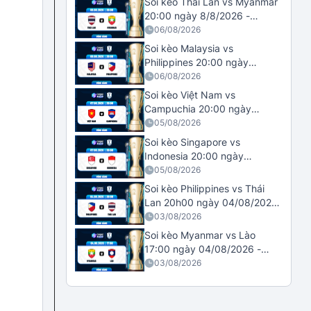
Soi kèo Thái Lan vs Myanmar
20:00 ngày 8/8/2026 -
ASEAN Cup
06/08/2026
Soi kèo Malaysia vs
Philippines 20:00 ngày
08/08/2026 - ASEAN Cup
06/08/2026
Soi kèo Việt Nam vs
Campuchia 20:00 ngày
07/08/2026 - ASEAN Cup
05/08/2026
Soi kèo Singapore vs
Indonesia 20:00 ngày
07/08/2026 - ASEAN Cup
05/08/2026
Soi kèo Philippines vs Thái
Lan 20h00 ngày 04/08/2026
- ASEAN Cup
03/08/2026
Soi kèo Myanmar vs Lào
17:00 ngày 04/08/2026 -
ASEAN Cup
03/08/2026