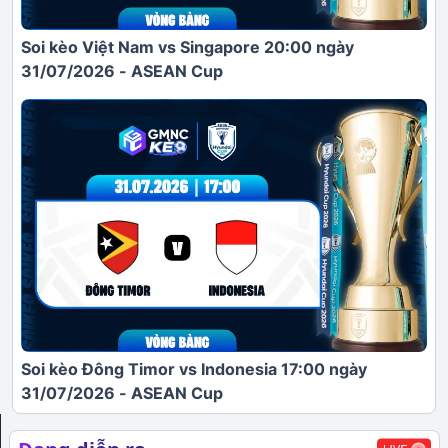
Soi kèo Việt Nam vs Singapore 20:00 ngày
31/07/2026 - ASEAN Cup
Soi kèo Đông Timor vs Indonesia 17:00 ngày
31/07/2026 - ASEAN Cup