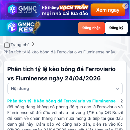
Đăng nhập
Đăng ký
Trang chủ
Phân tích tỷ lệ kèo bóng đá Ferroviario vs Fluminense ngày
24/04/2026
Phân tích tỷ lệ kèo bóng đá Ferroviario
vs Fluminense ngày 24/04/2026
Nội dung
Phân tích tỷ lệ kèo bóng đá Ferroviario vs Fluminense
– 2
đội bóng đang không có phong độ quá cao là Ferroviario và
Fluminense sẽ đối đầu với nhau tại vòng 1/16 cúp QG Brazil
để kiếm về chiến thắng nhằm nuôi mộng đi tiếp tại giải đấu
danh giá này. Đảm bảo vô cùng hấp dẫn, diễn ra vào lúc
07h30 sáng ngày 24/04/2026 theo giờ Việt Nam trên SVĐ