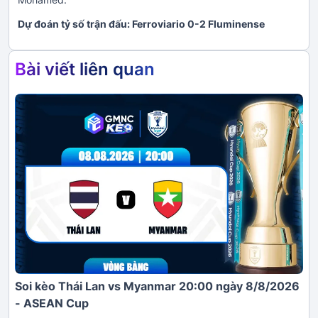
Dự đoán tỷ số trận đấu: Ferroviario 0-2 Fluminense
Bài viết liên quan
Soi kèo Thái Lan vs Myanmar 20:00 ngày 8/8/2026
- ASEAN Cup