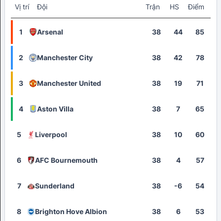
Vị trí
Đội
Trận
HS
Điểm
1
Arsenal
38
44
85
2
Manchester City
38
42
78
3
Manchester United
38
19
71
4
Aston Villa
38
7
65
5
Liverpool
38
10
60
6
AFC Bournemouth
38
4
57
7
Sunderland
38
-6
54
8
Brighton Hove Albion
38
6
53