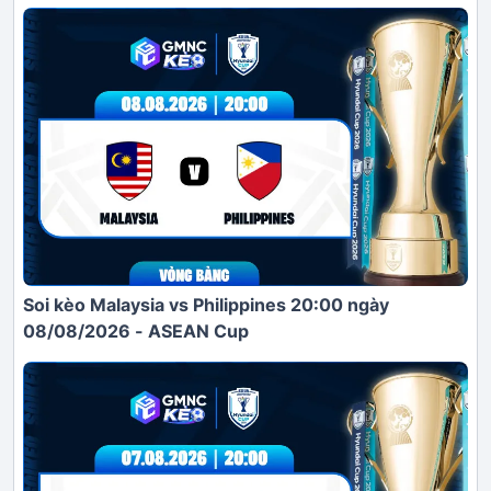
Soi kèo Malaysia vs Philippines 20:00 ngày
08/08/2026 - ASEAN Cup