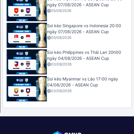
ngày 07/08/2026 - ASEAN Cup
05/08/2026
Soi kèo Singapore vs Indonesia 20:00
ngày 07/08/2026 - ASEAN Cup
05/08/2026
Soi kèo Philippines vs Thái Lan 20h00
ngày 04/08/2026 - ASEAN Cup
03/08/2026
Soi kèo Myanmar vs Lào 17:00 ngày
04/08/2026 - ASEAN Cup
03/08/2026