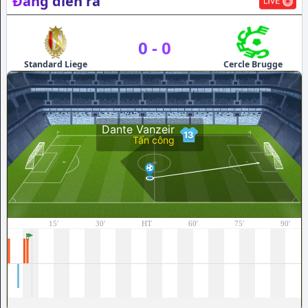
Đang diễn ra
0
-
0
Standard Liege
Cercle Brugge