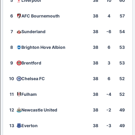
5
Liverpool
38
10
60
6
AFC Bournemouth
38
4
57
7
Sunderland
38
-6
54
8
Brighton Hove Albion
38
6
53
9
Brentford
38
3
53
10
Chelsea FC
38
6
52
11
Fulham
38
-4
52
12
Newcastle United
38
-2
49
13
Everton
38
-3
49