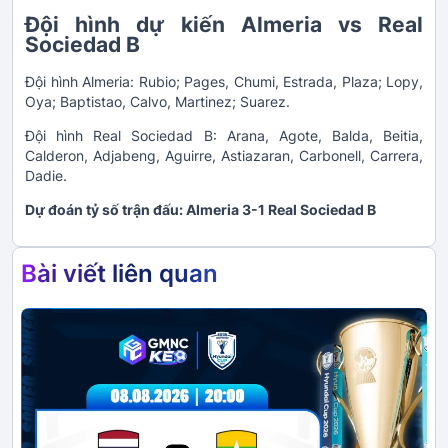
Đội hình dự kiến Almeria vs Real
Sociedad B
Đội hình Almeria: Rubio; Pages, Chumi, Estrada, Plaza; Lopy,
Oya; Baptistao, Calvo, Martinez; Suarez.
Đội hình Real Sociedad B:
Arana, Agote, Balda, Beitia,
Calderon, Adjabeng, Aguirre, Astiazaran, Carbonell, Carrera,
Dadie.
Dự đoán tỷ số trận đấu: Almeria 3-1 Real Sociedad B
Bài viết liên quan