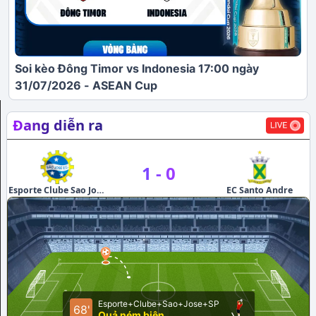
Soi kèo Đông Timor vs Indonesia 17:00 ngày
31/07/2026 - ASEAN Cup
Đang diễn ra
1
-
0
Esporte Clube Sao Jose
EC Santo Andre
SP