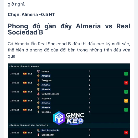
giờ nghỉ.
Chọn: Almeria -0.5 HT
Phong độ gần đây Almeria vs Real
Sociedad B
Cả Almeria lẫn Real Sociedad B đều thi đấu cực kỳ xuất sắc,
thể hiện ở phong độ của đôi bên trong những trận đấu vừa
qua: