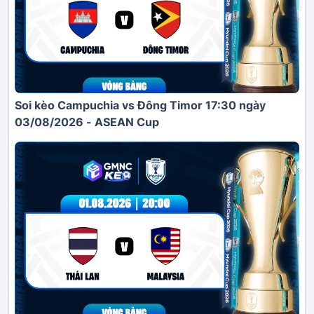
Soi kèo Campuchia vs Đông Timor 17:30 ngày
03/08/2026 - ASEAN Cup