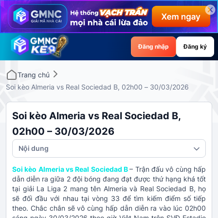
Đăng nhập
Đăng ký
Trang chủ
Soi kèo Almeria vs Real Sociedad B, 02h00 – 30/03/2026
Soi kèo Almeria vs Real Sociedad B,
02h00 – 30/03/2026
Nội dung
Soi kèo Almeria vs Real Sociedad B
– Trận đấu vô cùng hấp
dẫn diễn ra giữa 2 đội bóng đang đạt được thứ hạng khá tốt
tại giải La Liga 2 mang tên Almeria và Real Sociedad B, họ
sẽ đối đầu với nhau tại vòng 33 để tìm kiếm điểm số tiếp
theo. Chắc chắn sẽ vô cùng hấp dẫn diễn ra vào lúc 02h00
sáng ngày 30/03/2026 theo giờ Việt Nam trên SVĐ Estadio