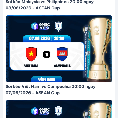
Soi kèo Malaysia vs Philippines 20:00 ngày
08/08/2026 - ASEAN Cup
Soi kèo Việt Nam vs Campuchia 20:00 ngày
07/08/2026 - ASEAN Cup