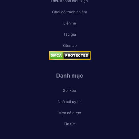
Điều khoản điều kiện
Chơi có trách nhiệm
Liên hệ
Tác giả
Sitemap
Danh mục
Soi kèo
Nhà cái uy tín
Mẹo cá cược
Tin tức