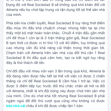
Đụng độ với Real Sociedad B sẽ không quá khó khăn đối với
Almeria nếu họ chơi tập trung và tận dụng tốt lợi thế sân nhà
của mình.
Phía bên kia chiến tuyến, Real Sociedad B tuy rằng thời điểm
đầu mùa thi đấu khá chuệch choạc nhưng hiện tại lại cho
thấy một bộ mặt hoàn toàn khác. Chuỗi 4 trận đấu gần nhất
chỉ để thua 1 còn lại là 3 trận thắng giòn giã, Real Sociedad
B tạm thời có được vị trí thứ 13 với 40 điểm, tuy không quá
cao nhưng vẫn đủ khả năng cải thiện trong thời gian tới.
Chạm trán với Almeria trên sân nhà của đối thủ cần 1 Real
Sociedad B thi đấu quả cảm hơn, tạo ra bất ngờ tuy rằng
đây là thử thách rất lớn.
Chỉ đối đầu với nhau vỏn vẹn 3 lần trong quá khứ, Almeria là
đội đang nắm được hầu hết lợi thế với việc có được 2 chiến
thắng và chỉ để Real Sociedad B cầm hòa 1 trở lại. Việc có
được 3 điểm tiếp tục trước đối thủ chắc chắn sẽ mở ra đối
với Almeria, nhất là khi đội bóng này được chơi trên sân nhà
của mình. Cho dù chơi khá tốt nhưng Real Sociedad B phải
ngậm ngùi để đối thủ vượt qua cũng như không có được
kèo nhà cái
châu Á khi đã được chấp tận 1 bàn.