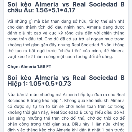
Soi kèo Almeria vs Real Sociedad B
châu Âu: 1.56*5.1*4.17
Với những gì mà bản thân đang sở hữu, từ lợi thế sân nhà
cho đến thành tích đối đầu nhỉnh hơn, Almeria đang được
đánh giá rất cao và cực kỳ rộng cửa đến với chiến thắng
trong trận đấu tới. Cho dù đã có sự trở lại ngoạn mục trong
khoảng thời gian gần đây nhưng Real Sociedad B vẫn không
thể tạo ra bất ngờ trước “chiếu trên” của mình, để Almeria
vượt kèo 1×2 thành công một cách tương đối dễ dàng.
Chọn: Almeria 1.56 FT
Soi kèo Almeria vs Real Sociedad B
Hiệp 1: 1.05*0.5*0.73
Nửa bàn là mức nhường mà Almeria tiếp tục đưa ra cho Real
Sociedad B trong kèo hiệp 1. Không quá khó hiểu khi Almeria
có được sự tự tin to lớn sẽ chơi hoàn toàn trên cơ trong
khoảng thời gian này, Real Sociedad B cũng hiểu điều đó và
sẵn sàng nhường thế trận cho đối thủ, chờ đợi thời cơ để
phản công trong thời gian sau. Điều này 1 lần nữa khẳng
định việc thắng kèo cho Almeria khi dẫn ít nhất 1 bàn trước