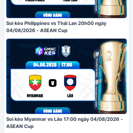
Soi kèo Philippines vs Thái Lan 20h00 ngày
04/08/2026 - ASEAN Cup
Soi kèo Myanmar vs Lào 17:00 ngày 04/08/2026 -
ASEAN Cup