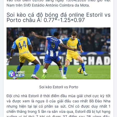
Nam trên SVĐ Estádio António Coimbra da Mota.
Soi kèo cá độ bóng đá online Estoril vs
Porto châu Á: 0.77*-1.25*0.97
Soi kèo Estoril vs Porto
Đội chủ nhà Estoril ở thời điểm đầu mùa giải chơi cực kỳ tốt
và được xem là ngựa ô của giải đấu cao nhất Bồ Đào Nha
nhưng hiện tại lại có phần sa sút. Chỉ có được duy nhất 1
chiến thắng trong 5 lần ra sân vừa qua, Estoril đã bị tụt hạng
xuống vị trí thứ 7 khi có được 37 điểm sau 28 vòng đấu.