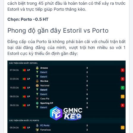
cách biệt trong 45 phút đầu là hoàn toàn có thể xảy ra trước
Estoril và trực tiếp giúp Porto thắng kèo.
Chọn: Porto -0.5 HT
Phong độ gần đây Estoril vs Porto
Đẳng cấp của Porto là không phải bàn cãi với chuỗi trận bất
bại dài đằng đẵng của mình, vượt trội hơn nhiều so với 1
Estoril cực kỳ thiếu ổn định gần đây: