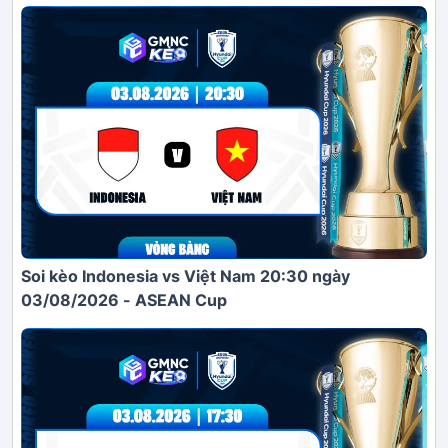
Soi kèo Indonesia vs Việt Nam 20:30 ngày
03/08/2026 - ASEAN Cup