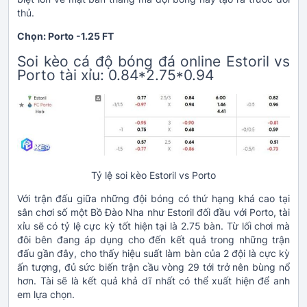
thủ.
Chọn: Porto -1.25 FT
Soi kèo cá độ bóng đá online Estoril vs
Porto tài xỉu: 0.84*2.75*0.94
Tỷ lệ soi kèo Estoril vs Porto
Với trận đấu giữa những đội bóng có thứ hạng khá cao tại
sân chơi số một Bồ Đào Nha như Estoril đối đầu với Porto, tài
xỉu sẽ có tỷ lệ cực kỳ tốt hiện tại là 2.75 bàn. Từ lối chơi mà
đôi bên đang áp dụng cho đến kết quả trong những trận
đấu gần đây, cho thấy hiệu suất làm bàn của 2 đội là cực kỳ
ấn tượng, đủ sức biến trận cầu vòng 29 tới trở nên bùng nổ
hơn. Tài sẽ là kết quả khả dĩ nhất có thể xuất hiện để anh
em lựa chọn.