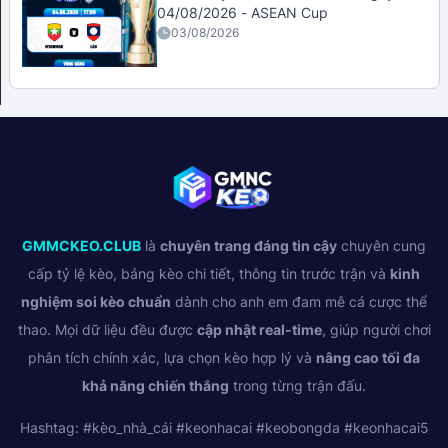
04/08/2026 - ASEAN Cup
03/08/2026
GMMCKEO.CLUB
là
chuyên trang đáng tin cậy
chuyên cung
cấp tỷ lệ kèo, bảng kèo chi tiết, thông tin trước trận và
kinh
nghiệm soi kèo chuẩn
dành cho anh em đam mê cá cược thể
thao. Mọi dữ liệu đều được
cập nhật real-time
, giúp người chơi
phân tích chính xác, lựa chọn kèo hợp lý và
nâng cao tối đa
khả năng chiến thắng
trong từng trận đấu.
Hashtag: #kèo_nhà_cái #keonhacai #keobongda #keonhacai5