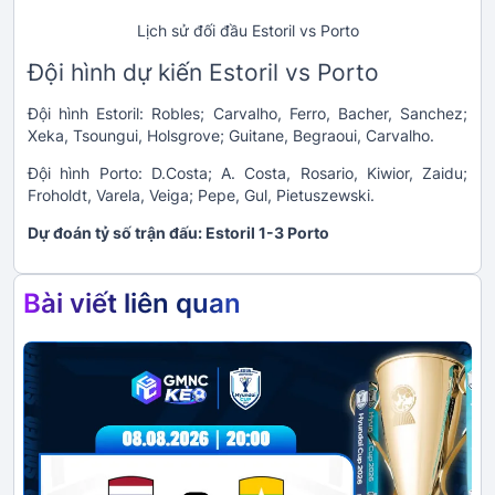
Lịch sử đối đầu Estoril vs Porto
Đội hình dự kiến Estoril vs Porto
Đội hình Estoril: Robles; Carvalho, Ferro, Bacher, Sanchez;
Xeka, Tsoungui, Holsgrove; Guitane, Begraoui, Carvalho.
Đội hình Porto: D.Costa; A. Costa, Rosario, Kiwior, Zaidu;
Froholdt, Varela, Veiga; Pepe, Gul, Pietuszewski.
Dự đoán tỷ số trận đấu: Estoril 1-3 Porto
Bài viết liên quan