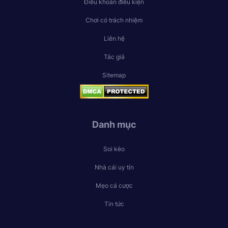
Điều khoản điều kiện
Chơi có trách nhiệm
Liên hệ
Tác giả
Sitemap
Danh mục
Soi kèo
Nhà cái uy tín
Mẹo cá cược
Tin tức