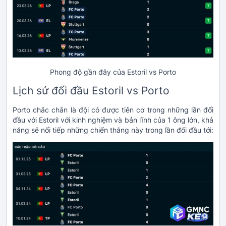
Phong độ gần đây của Estoril vs Porto
Lịch sử đối đầu Estoril vs Porto
Porto chắc chắn là đội có được tiên cơ trong những lần đối
đầu với Estoril với kinh nghiệm và bản lĩnh của 1 ông lớn, khả
năng sẽ nối tiếp những chiến thắng này trong lần đối đầu tới: