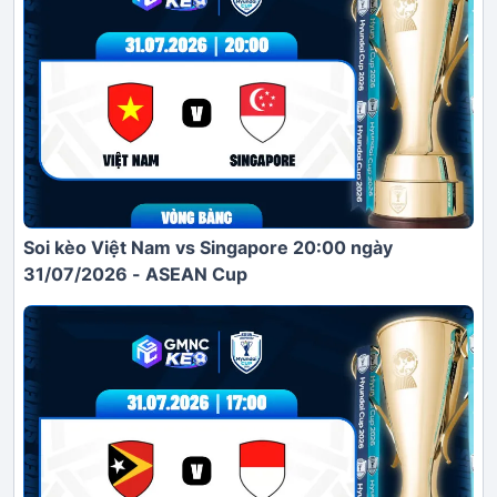
Soi kèo Việt Nam vs Singapore 20:00 ngày
31/07/2026 - ASEAN Cup