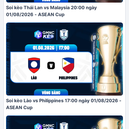
Soi kèo Thái Lan vs Malaysia 20:00 ngày
01/08/2026 - ASEAN Cup
Soi kèo Lào vs Philippines 17:00 ngày 01/08/2026 -
ASEAN Cup