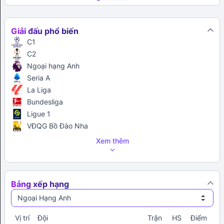
Giải đấu phổ biến
C1
C2
Ngoại hạng Anh
Seria A
La Liga
Bundesliga
Ligue 1
VĐQG Bồ Đào Nha
Xem thêm
Bảng xếp hạng
Ngoại Hạng Anh
Vị trí
Đội
Trận
HS
Điểm