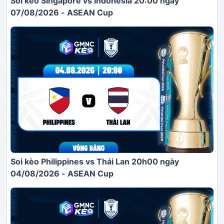
Soi kèo Singapore vs Indonesia 20:00 ngày
07/08/2026 - ASEAN Cup
Soi kèo Philippines vs Thái Lan 20h00 ngày
04/08/2026 - ASEAN Cup