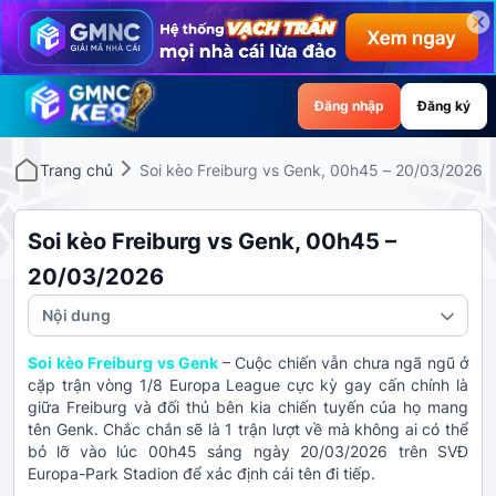
Đăng nhập
Đăng ký
Trang chủ
Soi kèo Freiburg vs Genk, 00h45 – 20/03/2026
Soi kèo Freiburg vs Genk, 00h45 –
20/03/2026
Nội dung
Soi kèo Freiburg vs Genk
– Cuộc chiến vẫn chưa ngã ngũ ở
cặp trận vòng 1/8 Europa League cực kỳ gay cấn chính là
giữa Freiburg và đối thủ bên kia chiến tuyến của họ mang
tên Genk. Chắc chắn sẽ là 1 trận lượt về mà không ai có thể
bỏ lỡ vào lúc 00h45 sáng ngày 20/03/2026 trên SVĐ
Europa-Park Stadion để xác định cái tên đi tiếp.