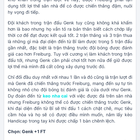
dụng tốt lợi thế sân nhà để có được chiến thắng đậm, nuôi
hy vọng đi tiếp.
Đội khách trong trận đấu Genk tuy cũng không khá khẩm
hơn là bao nhưng họ vẫn tỏ ra bản thân biết cách chớp lấy
thời cơ để đạt được kết quả tốt. 2 trận thắng và 3 trận thua
là những gì mà đại diện đến từ Bỉ làm được trong 5 trận đấu
gần nhất, đặc biệt là trận thắng trước đội bóng được đánh
giá cao hơn Freiburg. Tuy với cương vị làm khách trong trận
đấu tới, nhưng Genk cần phải chơi tốt hơn nữa để giữ được
lợi thế mà mình đã cất công xây dựng trước đó.
Chỉ đối đầu duy nhất với nhau 1 lần và đó cũng là trận lượt đi
mà Genk đã chiến thắng trước Freiburg, mang đến sự tự tin
không nhỏ cho đội bóng bị đánh giá là cửa dưới như Genk.
Dự đoán đến từ
keo nha cai
với việc được đá trên sân nhà
nhưng Freiburg không thể có được chiến thắng trước Genk,
khi đại diện đến từ Bỉ sẽ thi đấu 1 cách chặt chẽ, mục tiêu
cầm hòa và họ sẽ có được điều mình muốn, nắm lấy kèo
Handicap trong tay khi được chấp 1 bàn chênh lệch.
Chọn: Genk +1 FT