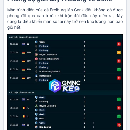
Màn trình diễn của cả Freiburg lẫn Genk đều không có được
phong độ quá cao trước khi trận đối đầu này diễn ra, đây
cũng là điều khiến màn so tài này trở nên khó lường hơn bao
giờ hết: