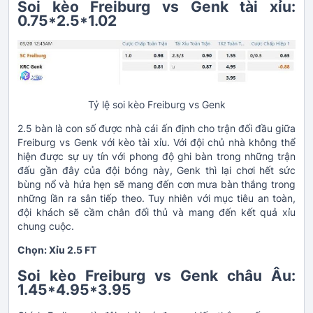
Soi kèo Freiburg vs Genk tài xỉu:
0.75*2.5*1.02
Tỷ lệ soi kèo Freiburg vs Genk
2.5 bàn là con số được nhà cái ấn định cho trận đối đầu giữa
Freiburg vs Genk với kèo tài xỉu. Với đội chủ nhà không thể
hiện được sự uy tín với phong độ ghi bàn trong những trận
đấu gần đây của đội bóng này, Genk thì lại chơi hết sức
bùng nổ và hứa hẹn sẽ mang đến cơn mưa bàn thắng trong
những lần ra sân tiếp theo. Tuy nhiên với mục tiêu an toàn,
đội khách sẽ cầm chân đối thủ và mang đến kết quả xỉu
chung cuộc.
Chọn: Xỉu 2.5 FT
Soi kèo Freiburg vs Genk châu Âu:
1.45*4.95*3.95