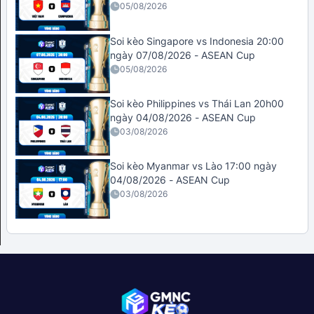
05/08/2026
Soi kèo Singapore vs Indonesia 20:00
ngày 07/08/2026 - ASEAN Cup
05/08/2026
Soi kèo Philippines vs Thái Lan 20h00
ngày 04/08/2026 - ASEAN Cup
03/08/2026
Soi kèo Myanmar vs Lào 17:00 ngày
04/08/2026 - ASEAN Cup
03/08/2026