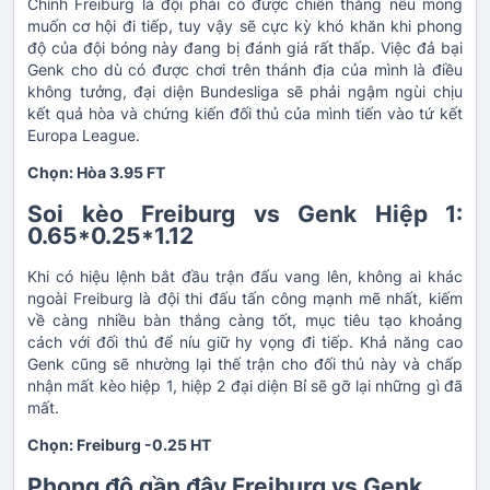
Chính Freiburg là đội phải có được chiến thắng nếu mong
muốn cơ hội đi tiếp, tuy vậy sẽ cực kỳ khó khăn khi phong
độ của đội bóng này đang bị đánh giá rất thấp. Việc đả bại
Genk cho dù có được chơi trên thánh địa của mình là điều
không tưởng, đại diện Bundesliga sẽ phải ngậm ngùi chịu
kết quả hòa và chứng kiến đối thủ của mình tiến vào tứ kết
Europa League.
Chọn: Hòa 3.95 FT
Soi kèo Freiburg vs Genk Hiệp 1:
0.65*0.25*1.12
Khi có hiệu lệnh bắt đầu trận đấu vang lên, không ai khác
ngoài Freiburg là đội thi đấu tấn công mạnh mẽ nhất, kiếm
về càng nhiều bàn thắng càng tốt, mục tiêu tạo khoảng
cách với đối thủ để níu giữ hy vọng đi tiếp. Khả năng cao
Genk cũng sẽ nhường lại thế trận cho đối thủ này và chấp
nhận mất kèo hiệp 1, hiệp 2 đại diện Bỉ sẽ gỡ lại những gì đã
mất.
Chọn: Freiburg -0.25 HT
Phong độ gần đây Freiburg vs Genk