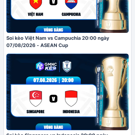
Soi kèo Việt Nam vs Campuchia 20:00 ngày
07/08/2026 - ASEAN Cup