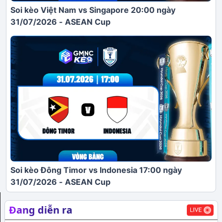
Soi kèo Việt Nam vs Singapore 20:00 ngày
31/07/2026 - ASEAN Cup
Soi kèo Đông Timor vs Indonesia 17:00 ngày
31/07/2026 - ASEAN Cup
Đang diễn ra