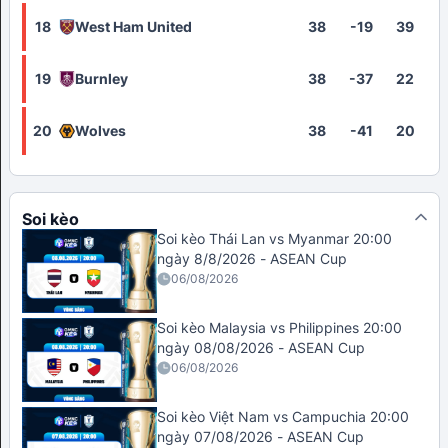
18
West Ham United
38
-19
39
19
Burnley
38
-37
22
20
Wolves
38
-41
20
Soi kèo
Soi kèo Thái Lan vs Myanmar 20:00
ngày 8/8/2026 - ASEAN Cup
06/08/2026
Soi kèo Malaysia vs Philippines 20:00
ngày 08/08/2026 - ASEAN Cup
06/08/2026
Soi kèo Việt Nam vs Campuchia 20:00
ngày 07/08/2026 - ASEAN Cup