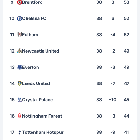
9
Brentford
38
3
53
10
Chelsea FC
38
6
52
11
Fulham
38
-4
52
12
Newcastle United
38
-2
49
13
Everton
38
-3
49
14
Leeds United
38
-7
47
15
Crystal Palace
38
-10
45
16
Nottingham Forest
38
-3
44
17
Tottenham Hotspur
38
-9
41