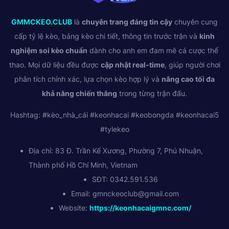
GMMCKEO.CLUB
là
chuyên trang đáng tin cậy
chuyên cung
cấp tỷ lệ kèo, bảng kèo chi tiết, thông tin trước trận và
kinh
nghiệm soi kèo chuẩn
dành cho anh em đam mê cá cược thể
thao. Mọi dữ liệu đều được
cập nhật real-time
, giúp người chơi
phân tích chính xác, lựa chọn kèo hợp lý và
nâng cao tối đa
khả năng chiến thắng
trong từng trận đấu.
Hashtag: #kèo_nhà_cái #keonhacai #keobongda #keonhacai5
#tylekeo
Địa chỉ: 83 Đ. Trần Kế Xương, Phường 7, Phú Nhuận,
Thành phố Hồ Chí Minh, Vietnam
SĐT: 0342.591.536
Email:
gmnckeoclub@gmail.com
Website:
https://keonhacaigmnc.com/