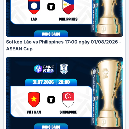
Soi kèo Lào vs Philippines 17:00 ngày 01/08/2026 -
ASEAN Cup