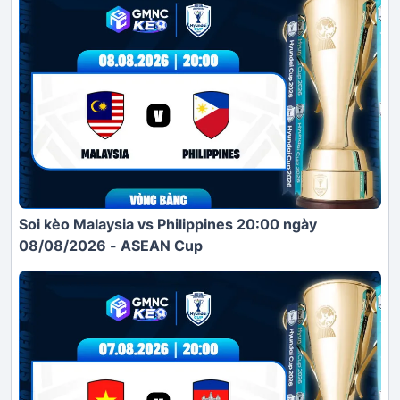
Soi kèo Malaysia vs Philippines 20:00 ngày
08/08/2026 - ASEAN Cup