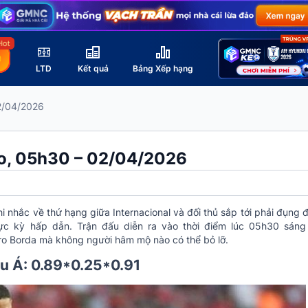
LTD
Kết quả
Bảng Xếp hạng
02/04/2026
ulo, 05h30 – 02/04/2026
hi nhắc về thứ hạng giữa Internacional và đối thủ sắp tới phải đụng 
cực kỳ hấp dẫn. Trận đấu diễn ra vào thời điểm lúc 05h30 sáng
ro Borda mà không người hâm mộ nào có thể bỏ lỡ.
âu Á: 0.89*0.25*0.91