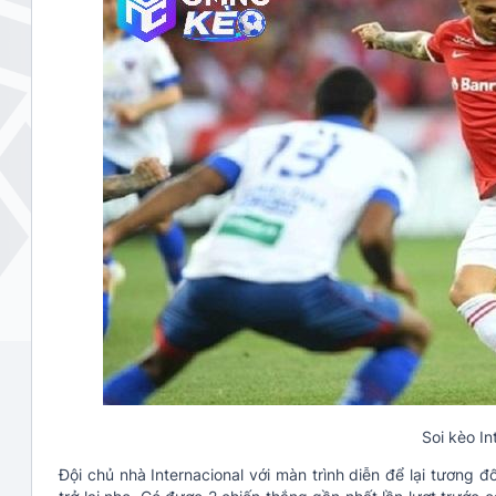
Soi kèo In
Đội chủ nhà Internacional với màn trình diễn để lại tương đ