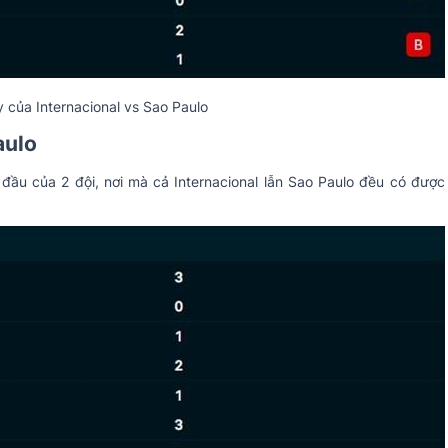
 của Internacional vs Sao Paulo
aulo
đầu của 2 đội, nơi mà cả Internacional lẫn Sao Paulo đều có được