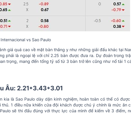
o Internacional vs Sao Paulo
ánh giá quá cao về mặt bàn thắng y như những giải đấu khác tại N
ng phải là ngoại lệ với chỉ 2.25 bàn được đưa ra. Dự đoán trong tr
an trọng, mang đến tổng tỷ số từ 3 bàn trở lên cũng như nổ tài 1 c
âu Âu: 2.21*3.43*3.01
ên kia là Sao Paulo dày dặn kinh nghiệm, hoàn toàn có thể có được
ối thủ. 1 điều nữa khiến cửa đội khách được chú ý chính là mức ăn 
aulo sẽ thi đấu đúng với thực lực của mình để kiếm về 3 điểm, n