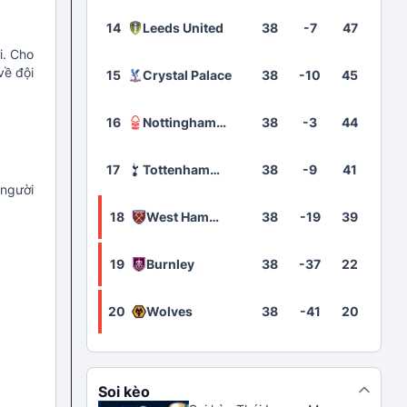
14
Leeds United
38
-7
47
i. Cho
về đội
15
Crystal Palace
38
-10
45
16
Nottingham
38
-3
44
Forest
17
Tottenham
38
-9
41
Hotspur
 người
18
West Ham
38
-19
39
United
19
Burnley
38
-37
22
20
Wolves
38
-41
20
Soi kèo