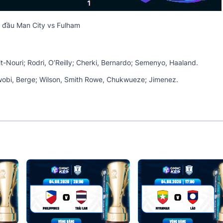
i đầu Man City vs Fulham
-Nouri; Rodri, O’Reilly; Cherki, Bernardo; Semenyo, Haaland.
wobi, Berge; Wilson, Smith Rowe, Chukwueze; Jimenez.