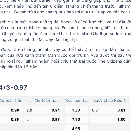
 Cụ thể 4 trận bất bại liên tiếp gần nhất đang giúp cho The Citiz
ng, kém Pháo Thủ đến tận 6 điểm. Nhưng chiến thắng trước Fulham
ng như lấy tinh thần cho chặng đua sắp tới của HLV Pep và các học t
đánh giá là một trong những đội bóng vô cùng khó chịu và thi đấu ổ
iến cho hành trình leo hạng của Fulham bị ảnh hưởng, hiện tại đang
ay. Chuyến hành quân đến sân Etihad trước Man City thực sự khó khă
 với lịch trình thi đấu dày đặc hiện tại.
có được chiến thắng, nói như vậy có thể thấy được sự áp đảo của họ
 toàn của nửa xanh thành Man trước đối thủ khi vừa được thi đấu tr
kỳ rõ ràng. Fulham ngậm ngùi chịu thất bại trước The Citizens cũ
hấp lên đến 1.5 bàn.
84*3*0.97