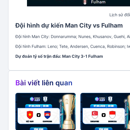
Lịch sử đố
Đội hình dự kiến Man City vs Fulham
Đội hình Man City: Donnarumma; Nunes, Khusanov, Guehi, Ait
Đội hình Fulham:
Leno; Tete, Andersen, Cuenca, Robinson; I
Dự đoán tỷ số trận đấu: Man City 3-1 Fulham
Bài viết liên quan