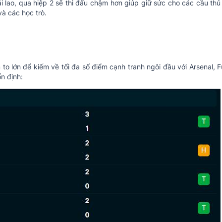
ải lao, qua hiệp 2 sẽ thi đấu chậm hơn giúp giữ sức cho các cầu thủ
à các học trò.
to lớn để kiếm về tối đa số điểm cạnh tranh ngôi đầu với Arsenal, 
n định: