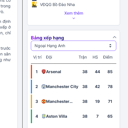
ens có
VĐQG Bồ Đào Nha
 trong
rò.
Xem thêm
n định
 xếp ở
n, chỉ
Bảng xếp hạng
Ngoại Hạng Anh
 trước
ên sân
Vị trí
Đội
Trận
HS
Điểm
ng như
1
Arsenal
38
44
85
2
Manchester City
38
42
78
3
Manchester
38
19
71
United
4
Aston Villa
38
7
65