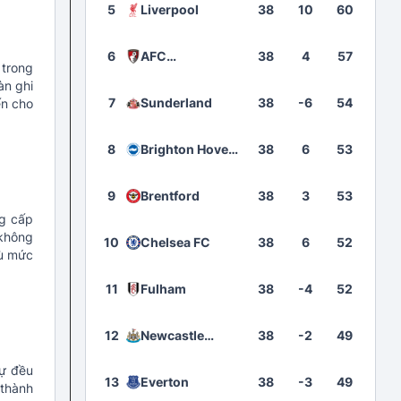
5
Liverpool
38
10
60
6
AFC
38
4
57
 trong
Bournemouth
àn ghi
7
Sunderland
38
-6
54
ến cho
8
Brighton Hove
38
6
53
Albion
9
Brentford
38
3
53
ng cấp
 không
10
Chelsea FC
38
6
52
dù mức
11
Fulham
38
-4
52
12
Newcastle
38
-2
49
United
sự đều
13
Everton
38
-3
49
thành