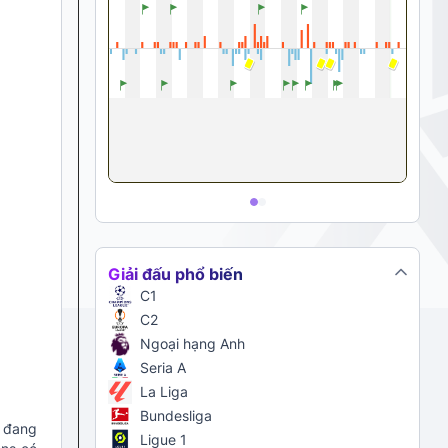
Giải đấu phổ biến
C1
C2
Ngoại hạng Anh
Seria A
La Liga
Bundesliga
l đang
Ligue 1