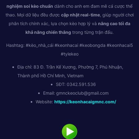
nghiệm soi kèo chuẩn
dành cho anh em đam mê cá cược thể
thao. Mọi dữ liệu đều được
cập nhật real-time
, giúp người chơi
phân tích chính xác, lựa chọn kèo hợp lý và
nâng cao tối đa
khả năng chiến thắng
trong từng trận đấu.
Hashtag: #kèo_nhà_cái #keonhacai #keobongda #keonhacai5
#tylekeo
Địa chỉ: 83 Đ. Trần Kế Xương, Phường 7, Phú Nhuận,
Thành phố Hồ Chí Minh, Vietnam
SĐT: 0342.591.536
Email:
gmnckeoclub@gmail.com
Website:
https://keonhacaigmnc.com/