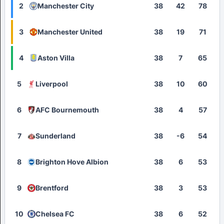
2
Manchester City
38
42
78
3
Manchester United
38
19
71
4
Aston Villa
38
7
65
5
Liverpool
38
10
60
6
AFC Bournemouth
38
4
57
7
Sunderland
38
-6
54
8
Brighton Hove Albion
38
6
53
9
Brentford
38
3
53
10
Chelsea FC
38
6
52