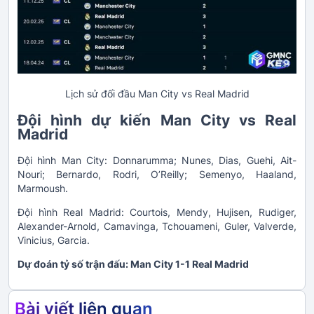
Lịch sử đối đầu Man City vs Real Madrid
Đội hình dự kiến Man City vs Real
Madrid
Đội hình Man City: Donnarumma; Nunes, Dias, Guehi, Ait-
Nouri; Bernardo, Rodri, O’Reilly; Semenyo, Haaland,
Marmoush.
Đội hình Real Madrid:
Courtois, Mendy, Hujisen, Rudiger,
Alexander-Arnold, Camavinga, Tchouameni, Guler, Valverde,
Vinicius, Garcia.
Dự đoán tỷ số trận đấu: Man City 1-1 Real Madrid
Bài viết liên quan