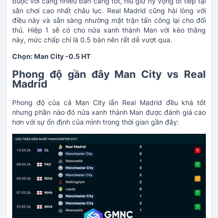
buộc với càng nhiều bàn càng tốt, níu giữ hy vọng đi tiếp tại
sân chơi cao nhất châu lục. Real Madrid cũng hài lòng với
điều này và sẵn sàng nhường mặt trận tấn công lại cho đối
thủ. Hiệp 1 sẽ có cho nửa xanh thành Man với kèo thắng
này, mức chấp chỉ là 0.5 bàn nên rất dễ vượt qua.
Chọn: Man City -0.5 HT
Phong độ gần đây Man City vs Real
Madrid
Phong độ của cả Man City lẫn Real Madrid đều khá tốt
nhưng phần nào đó nửa xanh thành Man được đánh giá cao
hơn với sự ổn định của mình trong thời gian gần đây: