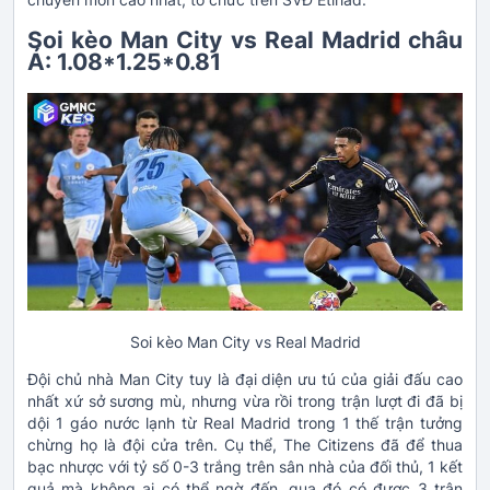
Soi kèo Man City vs Real Madrid châu
Á: 1.08*1.25*0.81
Soi kèo Man City vs Real Madrid
Đội chủ nhà Man City tuy là đại diện ưu tú của giải đấu cao
nhất xứ sở sương mù, nhưng vừa rồi trong trận lượt đi đã bị
dội 1 gáo nước lạnh từ Real Madrid trong 1 thế trận tưởng
chừng họ là đội cửa trên. Cụ thể, The Citizens đã để thua
bạc nhược với tỷ số 0-3 trắng trên sân nhà của đối thủ, 1 kết
quả mà không ai có thể ngờ đến, qua đó có được 3 trận