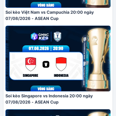
Soi kèo Việt Nam vs Campuchia 20:00 ngày
07/08/2026 - ASEAN Cup
Soi kèo Singapore vs Indonesia 20:00 ngày
07/08/2026 - ASEAN Cup