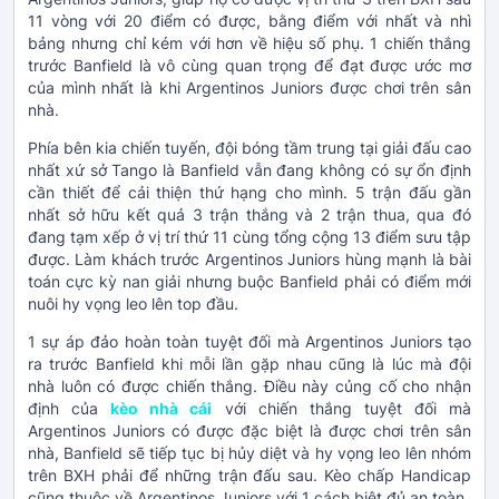
11 vòng với 20 điểm có được, bằng điểm với nhất và nhì
bảng nhưng chỉ kém với hơn về hiệu số phụ. 1 chiến thắng
trước Banfield là vô cùng quan trọng để đạt được ước mơ
của mình nhất là khi Argentinos Juniors được chơi trên sân
nhà.
Phía bên kia chiến tuyến, đội bóng tầm trung tại giải đấu cao
nhất xứ sở Tango là Banfield vẫn đang không có sự ổn định
cần thiết để cải thiện thứ hạng cho mình. 5 trận đấu gần
nhất sở hữu kết quả 3 trận thắng và 2 trận thua, qua đó
đang tạm xếp ở vị trí thứ 11 cùng tổng cộng 13 điểm sưu tập
được. Làm khách trước Argentinos Juniors hùng mạnh là bài
toán cực kỳ nan giải nhưng buộc Banfield phải có điểm mới
nuôi hy vọng leo lên top đầu.
1 sự áp đảo hoàn toàn tuyệt đối mà Argentinos Juniors tạo
ra trước Banfield khi mỗi lần gặp nhau cũng là lúc mà đội
nhà luôn có được chiến thắng. Điều này củng cố cho nhận
định của
kèo nhà cái
với chiến thắng tuyệt đối mà
Argentinos Juniors có được đặc biệt là được chơi trên sân
nhà, Banfield sẽ tiếp tục bị hủy diệt và hy vọng leo lên nhóm
trên BXH phải để những trận đấu sau. Kèo chấp Handicap
cũng thuộc về Argentinos Juniors với 1 cách biệt đủ an toàn.