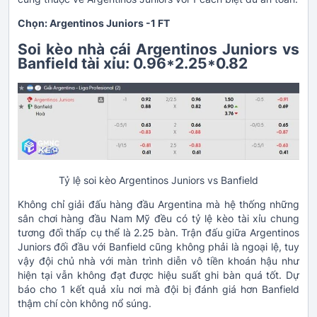
Chọn: Argentinos Juniors -1 FT
Soi kèo nhà cái Argentinos Juniors vs
Banfield tài xỉu: 0.96*2.25*0.82
Tỷ lệ soi kèo Argentinos Juniors vs Banfield
Không chỉ giải đấu hàng đầu Argentina mà hệ thống những
sân chơi hàng đầu Nam Mỹ đều có tỷ lệ kèo tài xỉu chung
tương đối thấp cụ thể là 2.25 bàn. Trận đấu giữa Argentinos
Juniors đối đầu với Banfield cũng không phải là ngoại lệ, tuy
vậy đội chủ nhà với màn trình diễn vô tiền khoán hậu như
hiện tại vẫn không đạt được hiệu suất ghi bàn quá tốt. Dự
báo cho 1 kết quả xỉu nơi mà đội bị đánh giá hơn Banfield
thậm chí còn không nổ súng.