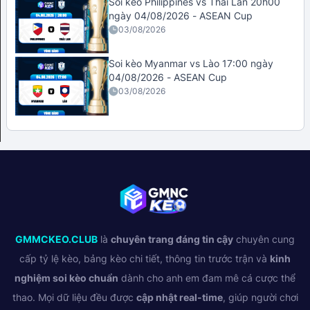
Soi kèo Philippines vs Thái Lan 20h00
ngày 04/08/2026 - ASEAN Cup
03/08/2026
Soi kèo Myanmar vs Lào 17:00 ngày
04/08/2026 - ASEAN Cup
03/08/2026
GMMCKEO.CLUB
là
chuyên trang đáng tin cậy
chuyên cung
cấp tỷ lệ kèo, bảng kèo chi tiết, thông tin trước trận và
kinh
nghiệm soi kèo chuẩn
dành cho anh em đam mê cá cược thể
thao. Mọi dữ liệu đều được
cập nhật real-time
, giúp người chơi