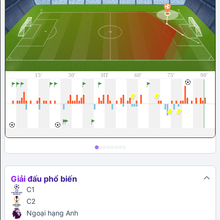
Giải đấu phổ biến
C1
C2
Ngoại hạng Anh