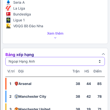
Seria A
La Liga
Bundesliga
Ligue 1
VĐQG Bồ Đào Nha
Xem thêm
Bảng xếp hạng
Ngoại Hạng Anh
Vị trí
Đội
Trận
HS
Điểm
1
Arsenal
38
44
85
2
Manchester City
38
42
78
3
Manchester United
38
19
71