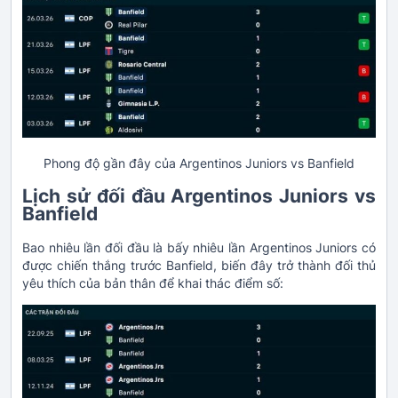
Phong độ gần đây của Argentinos Juniors vs Banfield
Lịch sử đối đầu Argentinos Juniors vs
Banfield
Bao nhiêu lần đối đầu là bấy nhiêu lần Argentinos Juniors có
được chiến thắng trước Banfield, biến đây trở thành đối thủ
yêu thích của bản thân để khai thác điểm số: