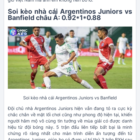
Soi kèo nhà cái Argentinos Juniors vs
Banfield châu Á: 0.92*1*0.88
Soi kèo nhà cái Argentinos Juniors vs Banfield
Đội chủ nhà Argentinos Juniors hiện vẫn đang tỏ ra cực kỳ
chắc chắn về mặt lối chơi cũng như phong độ hiện tại, khiến
người hâm mộ vô cùng tin tưởng về mùa giải có được danh
hiệu từ đội bóng này. 5 trận đấu liên tiếp bất bại là minh
chứng rõ ràng nhất cho màn trình diễn ấn tượng đến từ
Argentinos Juniors, giúp họ có được vị trí thứ 3 trên BXH sau