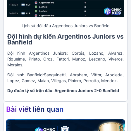
Lịch sử đối đầu Argentinos Juniors vs Banfield
Đội hình dự kiến Argentinos Juniors vs
Banfield
Đội hình Argentinos Juniors: Cortés, Lozano, Alvarez,
Riquelme, Prieto, Oroz, Fattori, Munoz, Lescano, Viveros,
Morales.
Đội hình Banfield:Sanguinetti, Abraham, Vittor, Arboleda,
Lopez, Gomez, Maian, Villegas, Piniero, Perrotta, Mendez.
Dự đoán tỷ số trận đấu: Argentinos Juniors 2-0 Banfield
Bài viết liên quan