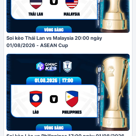
Soi kèo Thái Lan vs Malaysia 20:00 ngày
01/08/2026 - ASEAN Cup
Soi kèo Lào vs Philippines 17:00 ngày 01/08/2026 -