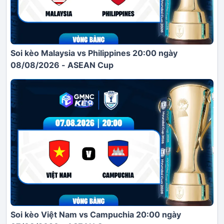
Soi kèo Malaysia vs Philippines 20:00 ngày
08/08/2026 - ASEAN Cup
Soi kèo Việt Nam vs Campuchia 20:00 ngày