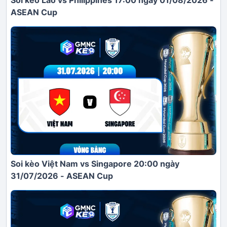
ASEAN Cup
Soi kèo Việt Nam vs Singapore 20:00 ngày
31/07/2026 - ASEAN Cup