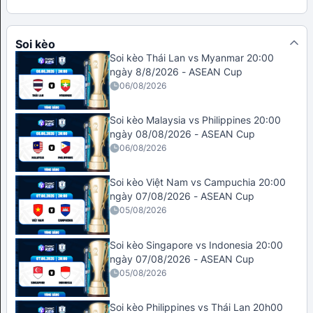
Soi kèo
Soi kèo Thái Lan vs Myanmar 20:00
ngày 8/8/2026 - ASEAN Cup
06/08/2026
Soi kèo Malaysia vs Philippines 20:00
ngày 08/08/2026 - ASEAN Cup
06/08/2026
Soi kèo Việt Nam vs Campuchia 20:00
ngày 07/08/2026 - ASEAN Cup
05/08/2026
Soi kèo Singapore vs Indonesia 20:00
ngày 07/08/2026 - ASEAN Cup
05/08/2026
Soi kèo Philippines vs Thái Lan 20h00