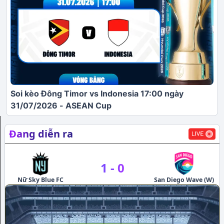
Soi kèo Đông Timor vs Indonesia 17:00 ngày
31/07/2026 - ASEAN Cup
Đang diễn ra
1
-
0
Nữ Sky Blue FC
San Diego Wave (W)