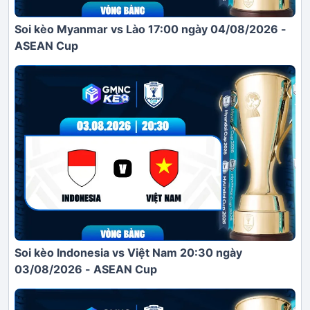
Soi kèo Myanmar vs Lào 17:00 ngày 04/08/2026 -
ASEAN Cup
Soi kèo Indonesia vs Việt Nam 20:30 ngày
03/08/2026 - ASEAN Cup