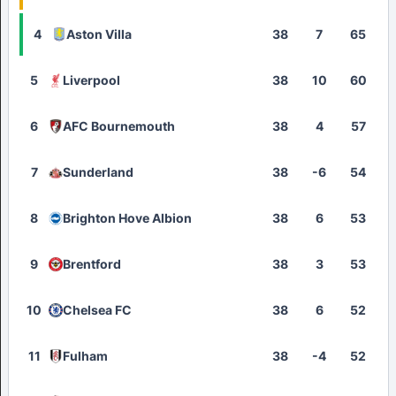
4
Aston Villa
38
7
65
5
Liverpool
38
10
60
6
AFC Bournemouth
38
4
57
7
Sunderland
38
-6
54
8
Brighton Hove Albion
38
6
53
9
Brentford
38
3
53
10
Chelsea FC
38
6
52
11
Fulham
38
-4
52