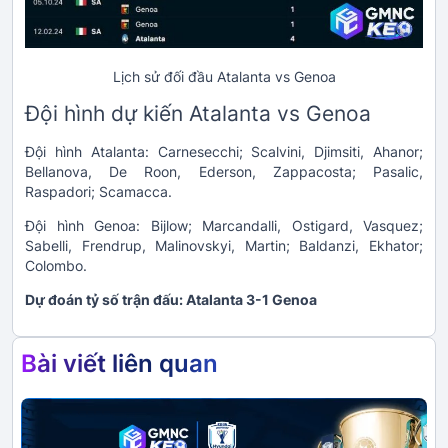
Lịch sử đối đầu Atalanta vs Genoa
Đội hình dự kiến Atalanta vs Genoa
Đội hình Atalanta: Carnesecchi; Scalvini, Djimsiti, Ahanor;
Bellanova, De Roon, Ederson, Zappacosta; Pasalic,
Raspadori; Scamacca.
Đội hình Genoa:
Bijlow; Marcandalli, Ostigard, Vasquez;
Sabelli, Frendrup, Malinovskyi, Martin; Baldanzi, Ekhator;
Colombo.
Dự đoán tỷ số trận đấu: Atalanta 3-1 Genoa
Bài viết liên quan