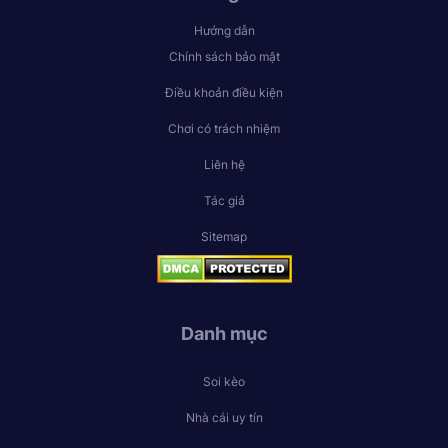
Hướng dẫn
Chính sách bảo mật
Điều khoản điều kiện
Chơi có trách nhiệm
Liên hệ
Tác giả
Sitemap
Danh mục
Soi kèo
Nhà cái uy tín