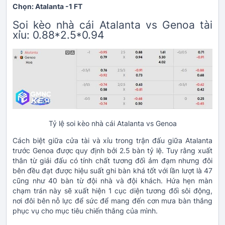
Chọn: Atalanta -1 FT
Soi kèo nhà cái Atalanta vs Genoa tài
xỉu: 0.88*2.5*0.94
Tỷ lệ soi kèo nhà cái Atalanta vs Genoa
Cách biệt giữa cửa tài và xỉu trong trận đấu giữa Atalanta
trước Genoa được quy định bởi 2.5 bàn tỷ lệ. Tuy rằng xuất
thân từ giải đấu có tính chất tương đối ảm đạm nhưng đôi
bên đều đạt được hiệu suất ghi bàn khá tốt với lần lượt là 47
cũng như 40 bàn từ đội nhà và đội khách. Hứa hẹn màn
chạm trán này sẽ xuất hiện 1 cục diện tương đối sôi động,
nơi đôi bên nỗ lực để sức để mang đến cơn mưa bàn thắng
phục vụ cho mục tiêu chiến thắng của mình.