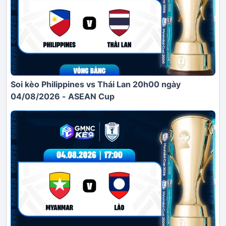
Soi kèo Philippines vs Thái Lan 20h00 ngày
04/08/2026 - ASEAN Cup