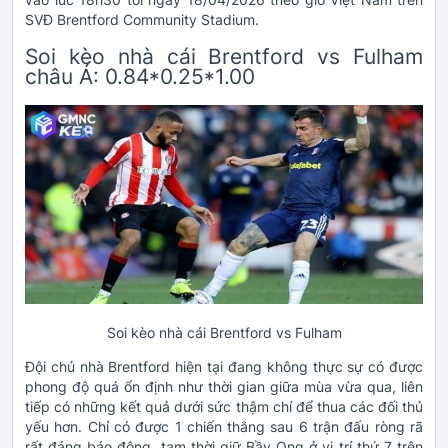
SVĐ Brentford Community Stadium.
Soi kèo nhà cái Brentford vs Fulham
châu Á: 0.84*0.25*1.00
Soi kèo nhà cái Brentford vs Fulham
Đội chủ nhà Brentford hiện tại đang không thực sự có được
phong độ quá ổn định như thời gian giữa mùa vừa qua, liên
tiếp có những kết quả dưới sức thậm chí để thua các đối thủ
yếu hơn. Chỉ có được 1 chiến thắng sau 6 trận đấu ròng rã
rất đáng báo động, tạm thời giữ Bầy Ong ở vị trí thứ 7 trên