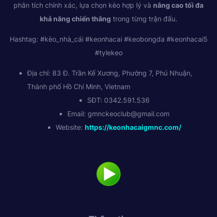
phân tích chính xác, lựa chọn kèo hợp lý và
nâng cao tối đa
khả năng chiến thắng
trong từng trận đấu.
Hashtag: #kèo_nhà_cái #keonhacai #keobongda #keonhacai5
#tylekeo
Địa chỉ: 83 Đ. Trần Kế Xương, Phường 7, Phú Nhuận,
Thành phố Hồ Chí Minh, Vietnam
SĐT: 0342.591.536
Email:
gmnckeoclub@gmail.com
Website:
https://keonhacaigmnc.com/