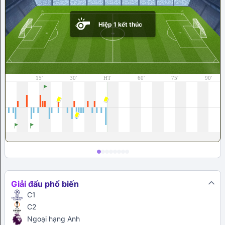
Giải đấu phổ biến
C1
C2
Ngoại hạng Anh