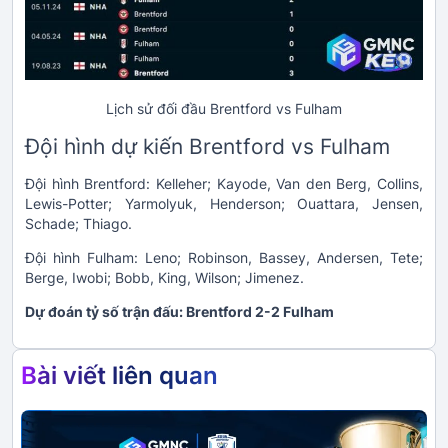
Lịch sử đối đầu Brentford vs Fulham
Đội hình dự kiến Brentford vs Fulham
Đội hình Brentford: Kelleher; Kayode, Van den Berg, Collins,
Lewis-Potter; Yarmolyuk, Henderson; Ouattara, Jensen,
Schade; Thiago.
Đội hình Fulham: Leno; Robinson, Bassey, Andersen, Tete;
Berge, Iwobi; Bobb, King, Wilson; Jimenez.
Dự đoán tỷ số trận đấu: Brentford 2-2 Fulham
Bài viết liên quan