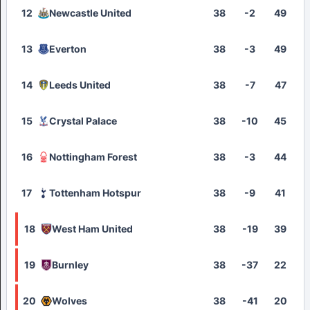
12
Newcastle United
38
-2
49
13
Everton
38
-3
49
14
Leeds United
38
-7
47
15
Crystal Palace
38
-10
45
16
Nottingham Forest
38
-3
44
17
Tottenham Hotspur
38
-9
41
18
West Ham United
38
-19
39
19
Burnley
38
-37
22
20
Wolves
38
-41
20