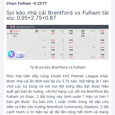
Chọn: Fulham -0.25 FT
Soi kèo nhà cái Brentford vs Fulham tài
xỉu: 0.95*2.75*0.87
Tỷ lệ soi kèo Brentford vs Fulham
Như mọi trận đấu cùng khuôn khổ Premier League khác
được nhà cái ấn định kèo tài xỉu 2.75 bàn. Nổi tiếng là 1 sân
chơi cực kỳ bùng nổ nơi mọi đội bóng đều đạt được hiệu
suất ghi bàn ấn tượng, với thứ hạng cực tốt mà Brentford lẫn
Fulham có được, 2 đội bóng này bình quân 1 trận có hơn 1
bàn ghi được. Dự báo cho 1 cuộc chiến bùng nổ sắp cửa
diễn ra trên cầu trường Brentford Community Stadium, 2 đội
cạnh tranh vị trí hiện tại sẽ đá tấn công hết mình và mang