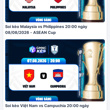
Soi kèo Malaysia vs Philippines 20:00 ngày
08/08/2026 - ASEAN Cup
Soi kèo Việt Nam vs Campuchia 20:00 ngày