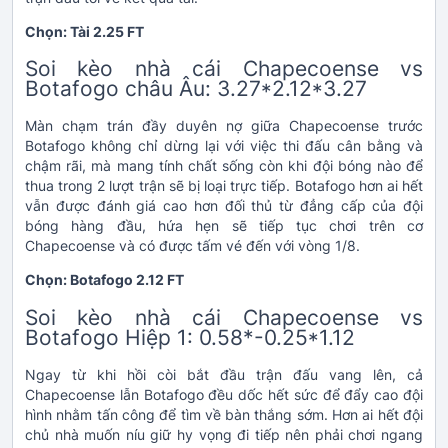
Chọn: Tài 2.25 FT
Soi kèo nhà cái Chapecoense vs
Botafogo châu Âu: 3.27*2.12*3.27
Màn chạm trán đầy duyên nợ giữa Chapecoense trước
Botafogo không chỉ dừng lại với việc thi đấu cân bằng và
chậm rãi, mà mang tính chất sống còn khi đội bóng nào để
thua trong 2 lượt trận sẽ bị loại trực tiếp. Botafogo hơn ai hết
vẫn được đánh giá cao hơn đối thủ từ đẳng cấp của đội
bóng hàng đầu, hứa hẹn sẽ tiếp tục chơi trên cơ
Chapecoense và có được tấm vé đến với vòng 1/8.
Chọn: Botafogo 2.12 FT
Soi kèo nhà cái Chapecoense vs
Botafogo Hiệp 1: 0.58*-0.25*1.12
Ngay từ khi hồi còi bắt đầu trận đấu vang lên, cả
Chapecoense lẫn Botafogo đều dốc hết sức để đẩy cao đội
hình nhằm tấn công để tìm về bàn thắng sớm. Hơn ai hết đội
chủ nhà muốn níu giữ hy vọng đi tiếp nên phải chơi ngang