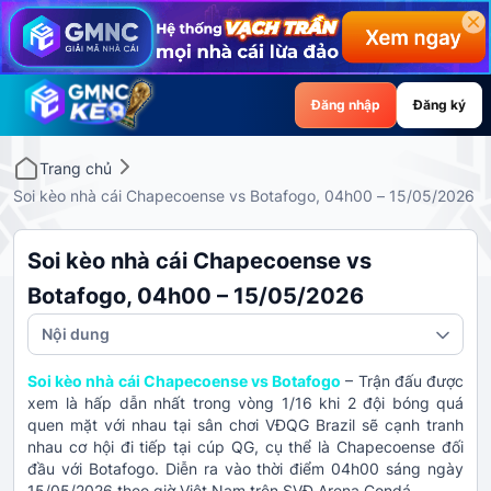
Đăng nhập
Đăng ký
Trang chủ
Soi kèo nhà cái Chapecoense vs Botafogo, 04h00 – 15/05/2026
Soi kèo nhà cái Chapecoense vs
Botafogo, 04h00 – 15/05/2026
Nội dung
Soi kèo nhà cái Chapecoense vs Botafogo
– Trận đấu được
xem là hấp dẫn nhất trong vòng 1/16 khi 2 đội bóng quá
quen mặt với nhau tại sân chơi VĐQG Brazil sẽ cạnh tranh
nhau cơ hội đi tiếp tại cúp QG, cụ thể là Chapecoense đối
đầu với Botafogo. Diễn ra vào thời điểm 04h00 sáng ngày
15/05/2026 theo giờ Việt Nam trên SVĐ Arena Condá.