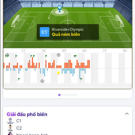
Giải đấu phổ biến
C1
C2