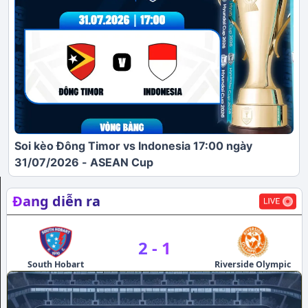
Soi kèo Đông Timor vs Indonesia 17:00 ngày
31/07/2026 - ASEAN Cup
Đang diễn ra
2
-
1
South Hobart
Riverside Olympic