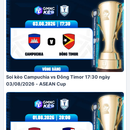
Soi kèo Campuchia vs Đông Timor 17:30 ngày
03/08/2026 - ASEAN Cup