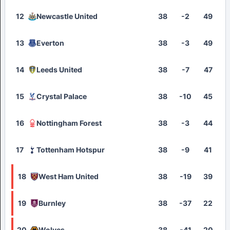
12
Newcastle United
38
-2
49
13
Everton
38
-3
49
14
Leeds United
38
-7
47
15
Crystal Palace
38
-10
45
16
Nottingham Forest
38
-3
44
17
Tottenham Hotspur
38
-9
41
18
West Ham United
38
-19
39
19
Burnley
38
-37
22
20
Wolves
38
-41
20