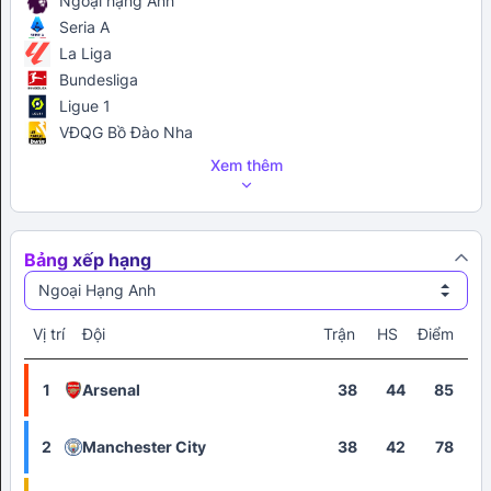
Ngoại hạng Anh
Seria A
La Liga
Bundesliga
Ligue 1
VĐQG Bồ Đào Nha
Xem thêm
Bảng xếp hạng
Ngoại Hạng Anh
Vị trí
Đội
Trận
HS
Điểm
1
Arsenal
38
44
85
2
Manchester City
38
42
78