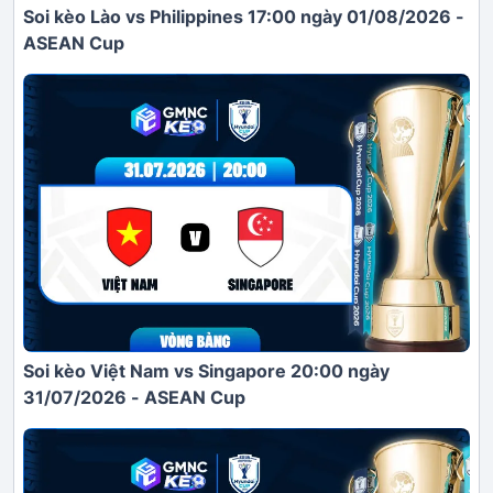
Soi kèo Lào vs Philippines 17:00 ngày 01/08/2026 -
ASEAN Cup
Soi kèo Việt Nam vs Singapore 20:00 ngày
31/07/2026 - ASEAN Cup