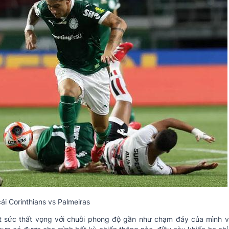
ái Corinthians vs Palmeiras
ết sức thất vọng với chuỗi phong độ gần như chạm đáy của mình 