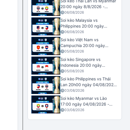
Soi kèo Thái Lan vs Myanmar
20:00 ngày 8/8/2026 -
ASEAN Cup
06/08/2026
Soi kèo Malaysia vs
Philippines 20:00 ngày
08/08/2026 - ASEAN Cup
06/08/2026
Soi kèo Việt Nam vs
Campuchia 20:00 ngày
07/08/2026 - ASEAN Cup
05/08/2026
Soi kèo Singapore vs
Indonesia 20:00 ngày
07/08/2026 - ASEAN Cup
05/08/2026
Soi kèo Philippines vs Thái
Lan 20h00 ngày 04/08/2026
- ASEAN Cup
03/08/2026
Soi kèo Myanmar vs Lào
17:00 ngày 04/08/2026 -
ASEAN Cup
03/08/2026