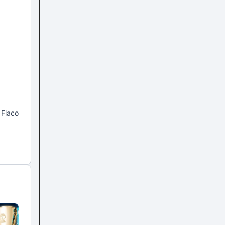
 Flaco