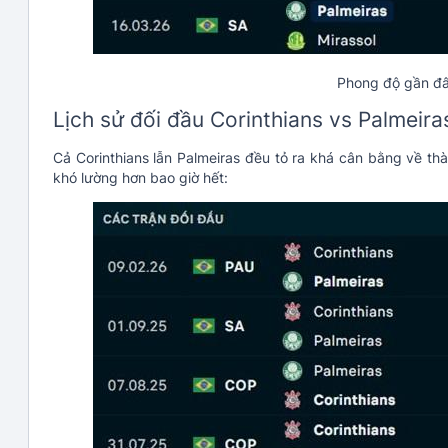
Phong độ gần đây
Lịch sử đối đầu Corinthians vs Palmeira
Cả Corinthians lẫn Palmeiras đều tỏ ra khá cân bằng về thà
khó lường hơn bao giờ hết: