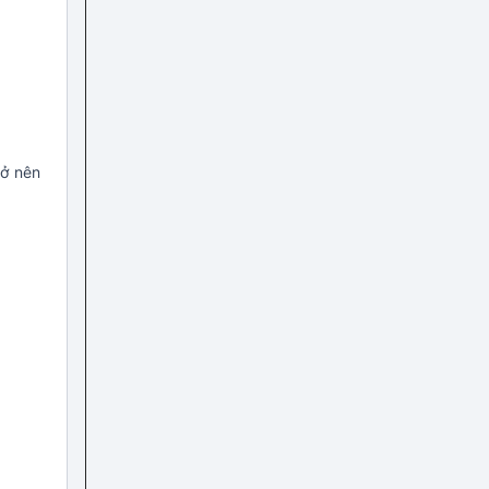
rở nên