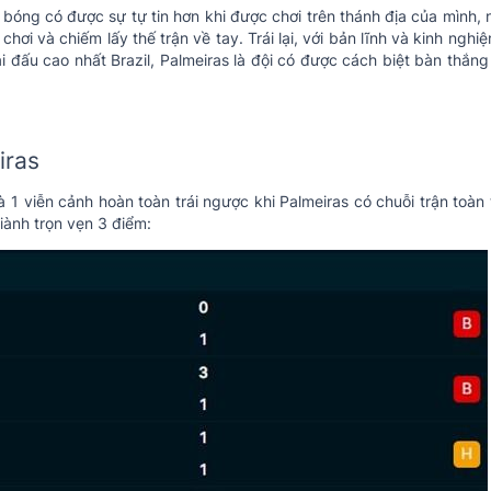
i bóng có được sự tự tin hơn khi được chơi trên thánh địa của mình,
chơi và chiếm lấy thế trận về tay. Trái lại, với bản lĩnh và kinh nghi
i đấu cao nhất Brazil, Palmeiras là đội có được cách biệt bàn thắng
iras
 1 viễn cảnh hoàn toàn trái ngược khi Palmeiras có chuỗi trận toàn
iành trọn vẹn 3 điểm: