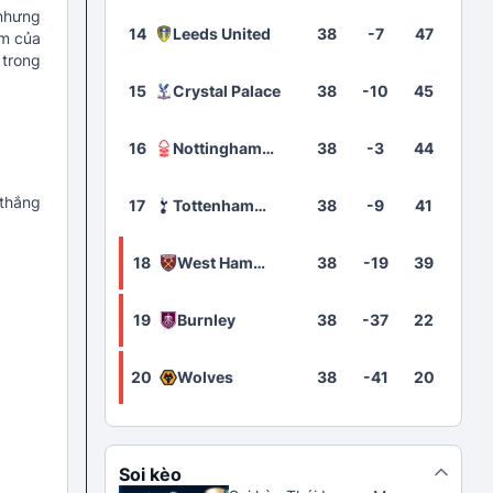
 nhưng
14
Leeds United
38
-7
47
ệm của
 trong
15
Crystal Palace
38
-10
45
16
Nottingham
38
-3
44
Forest
 thắng
17
Tottenham
38
-9
41
Hotspur
18
West Ham
38
-19
39
United
19
Burnley
38
-37
22
20
Wolves
38
-41
20
Soi kèo