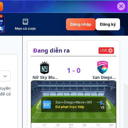
Đăng nhập
Đăng ký
Mẹo cá cược
Đang diễn ra
1
-
0
Nữ Sky Blue
San Diego
I
FC
Wave (W)
Me
truyền
 để có