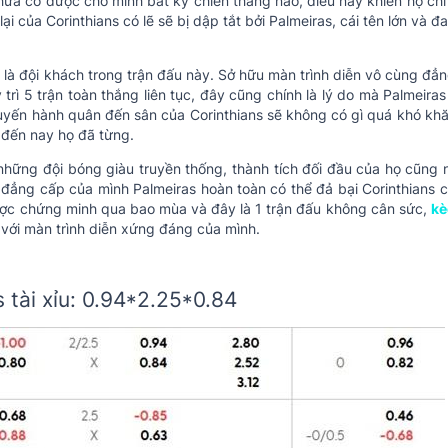
 chưa có được cho mình bất kỳ chiến thắng nào, điều này khiến họ ch
lại của Corinthians có lẽ sẽ bị dập tắt bởi Palmeiras, cái tên lớn và đ
 là đội khách trong trận đấu này. Sở hữu màn trình diễn vô cùng đẳ
rì 5 trận toàn thắng liên tục, đây cũng chính là lý do mà Palmeira
uyến hành quân đến sân của Corinthians sẽ không có gì quá khó kh
c đến nay họ đã từng.
à những đội bóng giàu truyền thống, thành tích đối đầu của họ cũng
i đẳng cấp của mình Palmeiras hoàn toàn có thể đả bại Corinthians 
được chứng minh qua bao mùa và đây là 1 trận đấu không cân sức,
kè
với màn trình diễn xứng đáng của mình.
 tài xỉu: 0.94*2.25*0.84