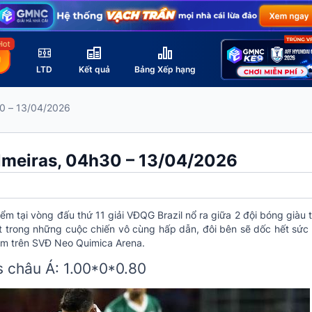
LTD
Kết quả
Bảng Xếp hạng
30 – 13/04/2026
almeiras, 04h30 – 13/04/2026
ểm tại vòng đấu thứ 11 giải VĐQG Brazil nổ ra giữa 2 đội bóng giàu 
t trong những cuộc chiến vô cùng hấp dẫn, đôi bên sẽ dốc hết sức
am trên SVĐ Neo Quimica Arena.
s châu Á: 1.00*0*0.80