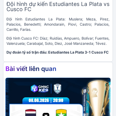
Đội hình dự kiến Estudiantes La Plata vs
Cusco FC
Đội hình Estudiantes La Plata: Muslera; Meza, Pirez,
Palacios, Benedetti; Amondarain, Piovi, Castro; Palacios,
Carrillo, Farías.
Đội hình Cusco FC: Díaz; Ruidías, Ampuero, Bolívar; Fuentes,
Valenzuela; Carabajal, Soto, Diez, José Manzaneda; Tévez.
Dự đoán tỷ số trận đấu: Estudiantes La Plata 3-1 Cusco FC
Bài viết liên quan