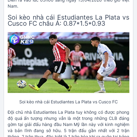
Nam.
Soi kèo nhà cái Estudiantes La Plata vs
Cusco FC châu Á: 0.87*1.5*0.93
Soi kèo nhà cái Estudiantes La Plata vs Cusco FC
Đội chủ nhà Estudiantes La Plata tuy không có được phong
độ quá ấn tượng nhưng vẫn là một trong những CLB đáng
gờm tại giải đấu hàng đầu Nam Mỹ lần này với kinh nghiệm
và bản lĩnh đang sở hữu. 5 trận đấu gần nhất với 2 trận
thắng, 2 trận thua, đặc biệt là 1 trận hòa khi ra quân tại bảng