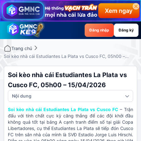
Đăng nhập
Đăng ký
Trang chủ
Soi kèo nhà cái Estudiantes La Plata vs Cusco FC, 05h00 –
15/04/2026
Soi kèo nhà cái Estudiantes La Plata vs
Cusco FC, 05h00 – 15/04/2026
Nội dung
Soi kèo nhà cái Estudiantes La Plata vs Cusco FC
– Trận
đấu với tính chất cực kỳ căng thẳng để các đội khởi đầu
không quá tốt tại bảng A cạnh tranh điểm số tại giải Copa
Libertadores, cụ thể Estudiantes La Plata sẽ tiếp đón Cusco
FC trên sân nhà của mình là SVĐ Estadio Jorge Luis Hirschi.
Diễn ra vào lúc 05h00 sáng ngày 15/04/2026 theo giờ Việt