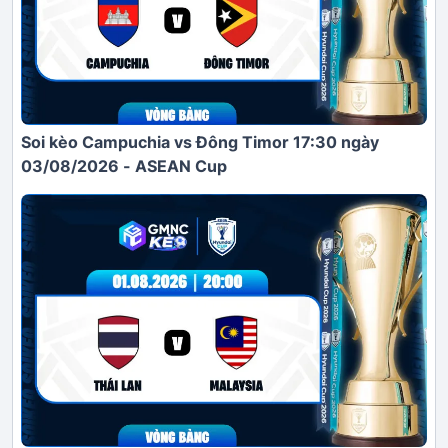
Soi kèo Campuchia vs Đông Timor 17:30 ngày
03/08/2026 - ASEAN Cup