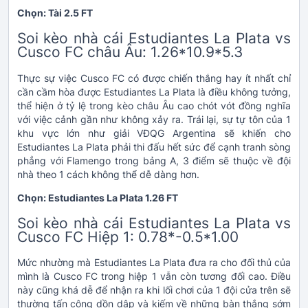
Chọn: Tài 2.5 FT
Soi kèo nhà cái Estudiantes La Plata vs
Cusco FC châu Âu: 1.26*10.9*5.3
Thực sự việc Cusco FC có được chiến thắng hay ít nhất chỉ
cần cầm hòa được Estudiantes La Plata là điều không tưởng,
thể hiện ở tỷ lệ trong kèo châu Âu cao chót vót đồng nghĩa
với việc cảnh gần như không xảy ra. Trái lại, sự tự tôn của 1
khu vực lớn như giải VĐQG Argentina sẽ khiến cho
Estudiantes La Plata phải thi đấu hết sức để cạnh tranh sòng
phẳng với Flamengo trong bảng A, 3 điểm sẽ thuộc về đội
nhà theo 1 cách không thể dễ dàng hơn.
Chọn: Estudiantes La Plata 1.26 FT
Soi kèo nhà cái Estudiantes La Plata vs
Cusco FC Hiệp 1: 0.78*-0.5*1.00
Mức nhường mà Estudiantes La Plata đưa ra cho đối thủ của
mình là Cusco FC trong hiệp 1 vẫn còn tương đối cao. Điều
này cũng khá dễ để nhận ra khi lối chơi của 1 đội cửa trên sẽ
thường tấn công dồn dập và kiếm về những bàn thắng sớm