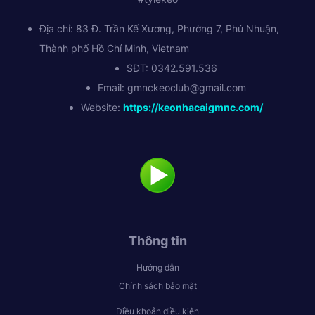
Địa chỉ: 83 Đ. Trần Kế Xương, Phường 7, Phú Nhuận,
Thành phố Hồ Chí Minh, Vietnam
SĐT: 0342.591.536
Email:
gmnckeoclub@gmail.com
Website:
https://keonhacaigmnc.com/
Thông tin
Hướng dẫn
Chính sách bảo mật
Điều khoản điều kiện