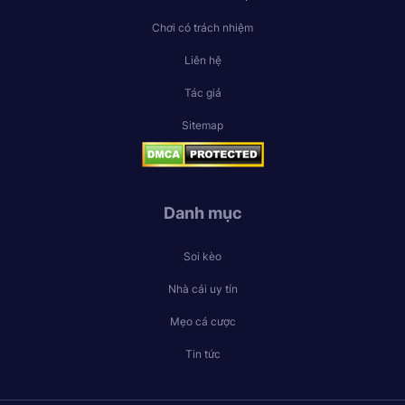
Chơi có trách nhiệm
Liên hệ
Tác giả
Sitemap
Danh mục
Soi kèo
Nhà cái uy tín
Mẹo cá cược
Tin tức