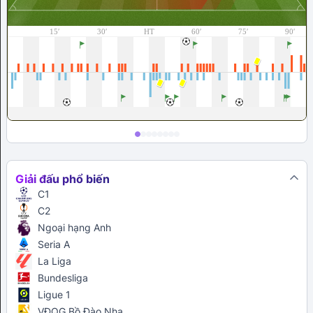
Giải đấu phổ biến
C1
C2
Ngoại hạng Anh
Seria A
La Liga
Bundesliga
Ligue 1
VĐQG Bồ Đào Nha