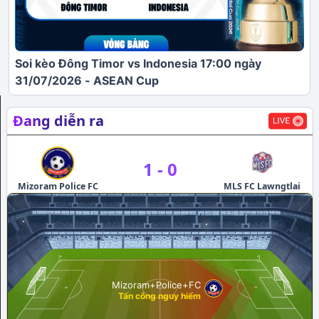
Soi kèo Đông Timor vs Indonesia 17:00 ngày
31/07/2026 - ASEAN Cup
Đang diễn ra
1
-
0
Mizoram Police FC
MLS FC Lawngtlai