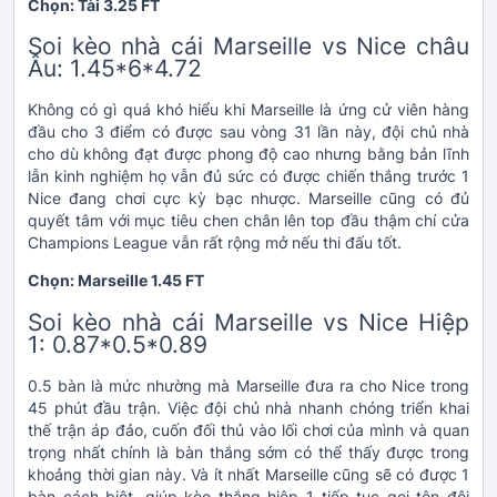
Chọn: Tài 3.25 FT
Soi kèo nhà cái Marseille vs Nice châu
Âu: 1.45*6*4.72
Không có gì quá khó hiểu khi Marseille là ứng cử viên hàng
đầu cho 3 điểm có được sau vòng 31 lần này, đội chủ nhà
cho dù không đạt được phong độ cao nhưng bằng bản lĩnh
lẫn kinh nghiệm họ vẫn đủ sức có được chiến thắng trước 1
Nice đang chơi cực kỳ bạc nhược. Marseille cũng có đủ
quyết tâm với mục tiêu chen chân lên top đầu thậm chí cửa
Champions League vẫn rất rộng mở nếu thi đấu tốt.
Chọn: Marseille 1.45 FT
Soi kèo nhà cái Marseille vs Nice Hiệp
1: 0.87*0.5*0.89
0.5 bàn là mức nhường mà Marseille đưa ra cho Nice trong
45 phút đầu trận. Việc đội chủ nhà nhanh chóng triển khai
thế trận áp đảo, cuốn đối thủ vào lối chơi của mình và quan
trọng nhất chính là bàn thắng sớm có thể thấy được trong
khoảng thời gian này. Và ít nhất Marseille cũng sẽ có được 1
bàn cách biệt, giúp kèo thắng hiệp 1 tiếp tục gọi tên đội