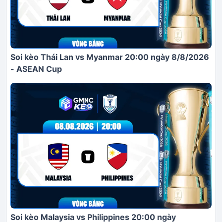
Soi kèo Thái Lan vs Myanmar 20:00 ngày 8/8/2026
- ASEAN Cup
Soi kèo Malaysia vs Philippines 20:00 ngày