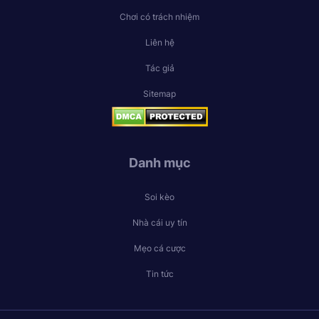
Chơi có trách nhiệm
Liên hệ
Tác giả
Sitemap
Danh mục
Soi kèo
Nhà cái uy tín
Mẹo cá cược
Tin tức