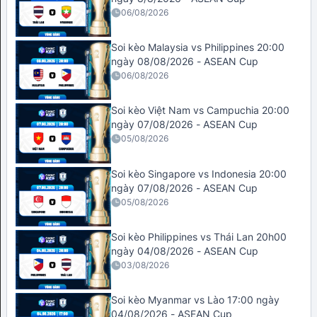
06/08/2026
Soi kèo Malaysia vs Philippines 20:00
ngày 08/08/2026 - ASEAN Cup
06/08/2026
Soi kèo Việt Nam vs Campuchia 20:00
ngày 07/08/2026 - ASEAN Cup
05/08/2026
Soi kèo Singapore vs Indonesia 20:00
ngày 07/08/2026 - ASEAN Cup
05/08/2026
Soi kèo Philippines vs Thái Lan 20h00
ngày 04/08/2026 - ASEAN Cup
03/08/2026
Soi kèo Myanmar vs Lào 17:00 ngày
04/08/2026 - ASEAN Cup