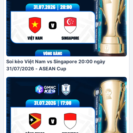
Soi kèo Việt Nam vs Singapore 20:00 ngày
31/07/2026 - ASEAN Cup