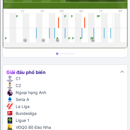
Giải đấu phổ biến
C1
C2
Ngoại hạng Anh
Seria A
La Liga
Bundesliga
Ligue 1
VĐQG Bồ Đào Nha