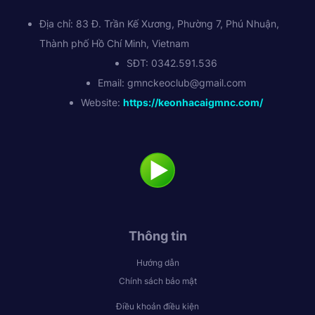
Địa chỉ: 83 Đ. Trần Kế Xương, Phường 7, Phú Nhuận,
Thành phố Hồ Chí Minh, Vietnam
SĐT: 0342.591.536
Email:
gmnckeoclub@gmail.com
Website:
https://keonhacaigmnc.com/
Thông tin
Hướng dẫn
Chính sách bảo mật
Điều khoản điều kiện