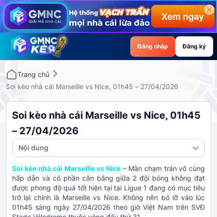
Đăng nhập
Đăng ký
Trang chủ
Soi kèo nhà cái Marseille vs Nice, 01h45 – 27/04/2026
Soi kèo nhà cái Marseille vs Nice, 01h45
– 27/04/2026
Nội dung
Soi kèo nhà cái Marseille vs Nice
– Màn chạm trán vô cùng
hấp dẫn và có phần cân bằng giữa 2 đội bóng không đạt
được phong độ quá tốt hiện tại tại Ligue 1 đang có mục tiêu
trở lại chính là Marseille vs Nice. Không nên bỏ lỡ vào lúc
01h45 sáng ngày 27/04/2026 theo giờ Việt Nam trên SVĐ
Stade Vélodrome thuộc vòng đấu thứ 31.