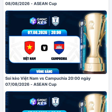
08/08/2026 - ASEAN Cup
Soi kèo Việt Nam vs Campuchia 20:00 ngày
07/08/2026 - ASEAN Cup