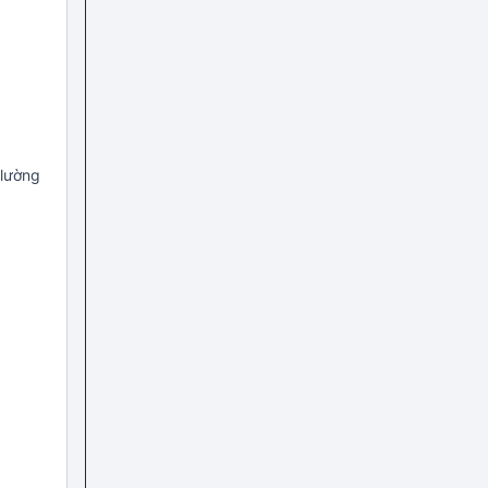
 lường