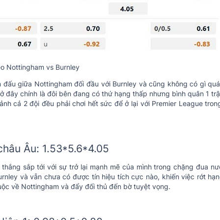
kèo Nottingham vs Burnley
ận đấu giữa Nottingham đối đầu với Burnley và cũng không có gì qu
 ở đây chính là đôi bên đang có thứ hạng thấp nhưng bình quân 1 tr
ảnh cả 2 đội đều phải chơi hết sức để ở lại với Premier League tro
châu Âu: 1.53*5.6*4.05
n thắng sắp tới với sự trở lại mạnh mẽ của mình trong chặng đua nư
rnley và vẫn chưa có được tín hiệu tích cực nào, khiến việc rớt hạ
uộc về Nottingham và đẩy đối thủ đến bờ tuyệt vọng.