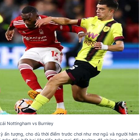
 cái Nottingham vs Burnley
ỳ ấn tượng, cho dù thời điểm trước chơi như mơ ngủ và người hâm