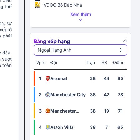
t điều
VĐQG Bồ Đào Nha
ng thể
Xem thêm
nh, sự
 xếp ở
y phải
Bảng xếp hạng
Ngoại Hạng Anh
n đây,
m vượt
Vị trí
Đội
Trận
HS
Điểm
o toàn
1
Arsenal
38
44
85
2
Manchester City
38
42
78
3
Manchester
38
19
71
United
4
Aston Villa
38
7
65