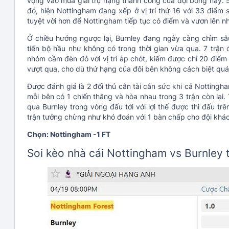
vọng vào mùa giải trụ hạng thành công của đội bóng này. 5 
đó, hiện Nottingham đang xếp ở vị trí thứ 16 với 33 điểm 
tuyệt vời hơn để Nottingham tiếp tục có điểm và vươn lên 
Ở chiều hướng ngược lại, Burnley đang ngày càng chìm sâ
tiến bộ hầu như không có trong thời gian vừa qua. 7 trận
nhóm cầm đèn đỏ với vị trí áp chót, kiếm được chỉ 20 điểm
vượt qua, cho dù thứ hạng của đôi bên không cách biệt quá
Được đánh giá là 2 đối thủ cân tài cân sức khi cả Notting
mỗi bên có 1 chiến thắng và hòa nhau trong 3 trận còn lại
qua Burnley trong vòng đấu tới với lợi thế được thi đấu tr
trận tưởng chừng như khó đoán với 1 bàn chấp cho đội khá
Chọn: Nottingham -1 FT
Soi kèo nhà cái Nottingham vs Burnley t