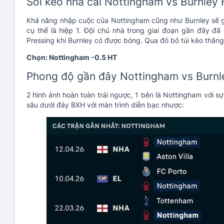
Soi kèo nhà cái Nottingham vs Burnley 
Khả năng nhập cuộc của Nottingham cũng như Burnley sẽ gó
cụ thể là hiệp 1. Đội chủ nhà trong giai đoạn gần đây đã 
Pressing khi Burnley có được bóng. Qua đó bỏ túi kèo thắng 
Chọn: Nottingham -0.5 HT
Phong độ gần đây Nottingham vs Burnl
2 hình ảnh hoàn toàn trái ngược, 1 bên là Nottingham với s
sâu dưới đáy BXH với màn trình diễn bạc nhược: