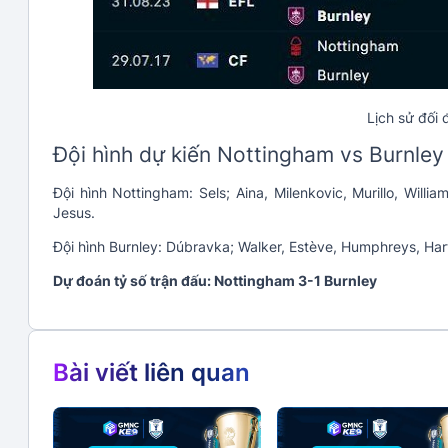
Lịch sử đối
Đội hình dự kiến Nottingham vs Burnley
Đội hình Nottingham: Sels; Aina, Milenkovic, Murillo, Willi
Jesus.
Đội hình Burnley:
Dúbravka; Walker, Estève, Humphreys, Har
Dự đoán tỷ số trận đấu: Nottingham 3-1 Burnley
Bài viết liên quan