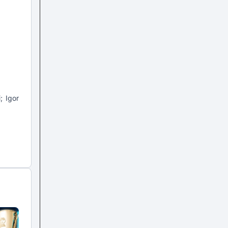
; Igor