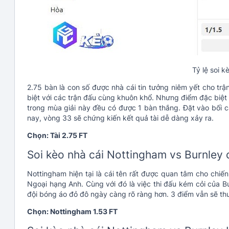
Tỷ lệ soi 
2.75 bàn là con số được nhà cái tin tưởng niêm yết cho tr
biệt với các trận đấu cùng khuôn khổ. Nhưng điểm đặc biệt
trong mùa giải này đều có được 1 bàn thắng. Đặt vào bối c
nay, vòng 33 sẽ chứng kiến kết quả tài dễ dàng xảy ra.
Chọn: Tài 2.75 FT
Soi kèo nhà cái Nottingham vs Burnley 
Nottingham hiện tại là cái tên rất được quan tâm cho chiế
Ngoại hạng Anh. Cùng với đó là việc thi đấu kém cỏi của Bu
đội bóng áo đỏ đô ngày càng rõ ràng hơn. 3 điểm vẫn sẽ th
Chọn: Nottingham 1.53 FT