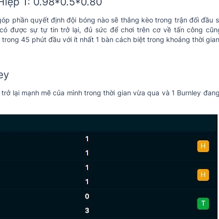
Hiệp 1: 0.98*0.5*0.80
p phần quyết định đội bóng nào sẽ thắng kèo trong trận đối đầu s
có được sự tự tin trở lại, đủ sức để chơi trên cơ về tấn công cũ
trong 45 phút đầu với ít nhất 1 bàn cách biệt trong khoảng thời gian
ey
ự trở lại mạnh mẽ của mình trong thời gian vừa qua và 1 Burnley đan