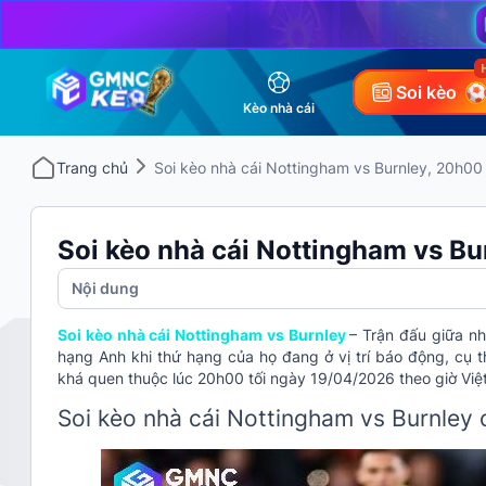
Soi kèo
Kèo nhà cái
Trang chủ
Soi kèo nhà cái Nottingham vs Burnley, 20h00
Soi kèo nhà cái Nottingham vs B
Nội dung
Soi kèo nhà cái Nottingham vs Burnley
– Trận đấu giữa nh
hạng Anh khi thứ hạng của họ đang ở vị trí báo động, cụ t
khá quen thuộc lúc 20h00 tối ngày 19/04/2026 theo giờ Việ
Soi kèo nhà cái Nottingham vs Burnley 